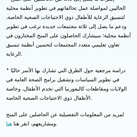
الحاليين لمواصلة عمل تحالفاتهم في تطوير أنظمة محلية
لتنسيق الرعاية للأطفال ذوي الاحتياجات الصحية الخاصة،
ودعم ما يصل إلى ثلاثة مجتمعات جديدة ترغب في تطوير
أنظمة محلية؛ سيشارك الحاصلون على المنح المختارون في
تعاون تعليمي متعدد المجتمعات لتحسين أنظمة تنسيق
الرعاية.
* دراسة مرجعية حول الطرق التي تشارك بها الأسر حاليًا
في تطوير السياسات وتشغيل برامج الصحة العامة في
الولايات ومقاطعات كاليفورنيا التي تخدم الأطفال، وخاصة
الأطفال ذوي الاحتياجات الصحية الخاصة.
لمزيد من المعلومات التفصيلية عن الحاصلين على المنح
.
ومشاريعهم، انقر هنا
هنا