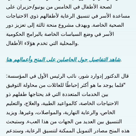
لصحة الأطفال في الخامس من يونيو/حزيران على
مساعدة الأسر في تنسيق الرعاية لأطفالهم ذوي الاحتياجات
الصحية الخاصة. ويهدف مشروع منحة ثالثة إلى تعزيز دور
الأسر في وضع السياسات الخاصة بالبرامج الحكومية
والمحلية التي تخدم هؤلاء الأطفال.
.
شاهد التفاصيل حول الحاصلين على المنح وأعمالهم هنا
قال الدكتور إدوارد شور، نائب الرئيس الأول في المؤسسة:
"قلما يوجد ما هو أكثر إحباطًا للعائلات من محاولة التوفيق
بين الخدمات المتعددة التي قد يحتاجها طفلهم ذو
الاحتياجات الخاصة، كالمواعيد الطبية، والعلاج، والتعليم
الخاص، والرعاية النهارية، والمواصلات، وغيرها. ويزيد
التنسيق بين العديد من الجهات من هذا العبء. وستبحث
هذه المنح مصادر التمويل الممكنة لتنسيق الرعاية، وستدعم