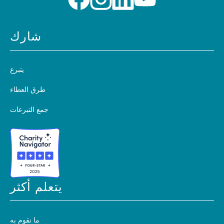
شارك
يتبرع
طرق العطاء
جمع التبرعات
يتعلم أكثر
ما نقوم به