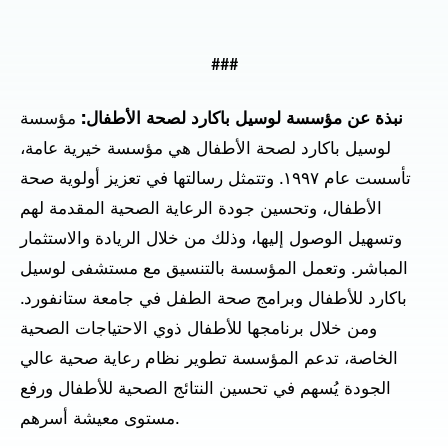
###
نبذة عن مؤسسة لوسيل باكارد لصحة الأطفال:
مؤسسة
لوسيل باكارد لصحة الأطفال هي مؤسسة خيرية عامة،
تأسست عام ١٩٩٧. وتتمثل رسالتها في تعزيز أولوية صحة
الأطفال، وتحسين جودة الرعاية الصحية المقدمة لهم
وتسهيل الوصول إليها، وذلك من خلال الريادة والاستثمار
المباشر. وتعمل المؤسسة بالتنسيق مع مستشفى لوسيل
باكارد للأطفال وبرامج صحة الطفل في جامعة ستانفورد.
ومن خلال برنامجها للأطفال ذوي الاحتياجات الصحية
الخاصة، تدعم المؤسسة تطوير نظام رعاية صحية عالي
الجودة يُسهم في تحسين النتائج الصحية للأطفال ورفع
مستوى معيشة أسرهم.