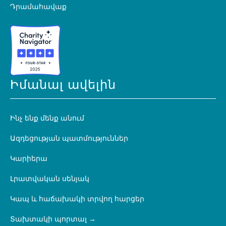
Դրամահավաք
Իմանալ ավելին
Ինչ ենք մենք անում
Ազդեցության պատմություններ
Կարիերա
Լրատվական սենյակ
Կապ և հաճախակի տրվող հարցեր
Տախտակի պորտալ