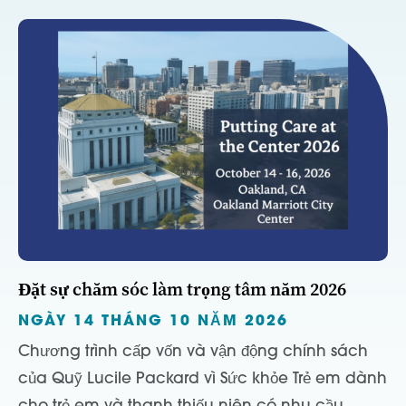
Đặt sự chăm sóc làm trọng tâm năm 2026
NGÀY 14 THÁNG 10 NĂM 2026
Chương trình cấp vốn và vận động chính sách
của Quỹ Lucile Packard vì Sức khỏe Trẻ em dành