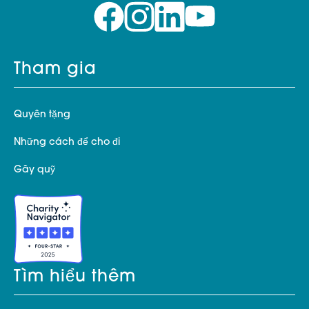
Tham gia
Quyên tặng
Những cách để cho đi
Gây quỹ
Tìm hiểu thêm