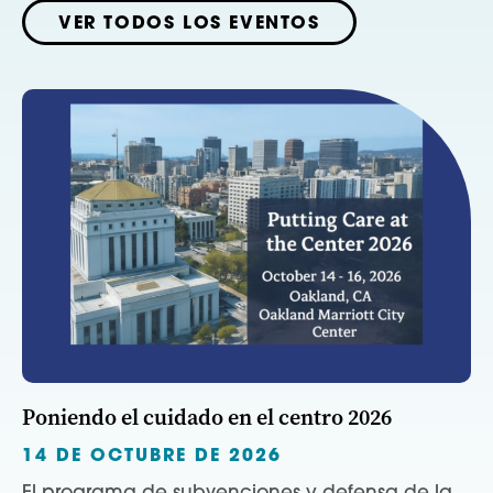
VER TODOS LOS EVENTOS
Poniendo el cuidado en el centro 2026
14 DE OCTUBRE DE 2026