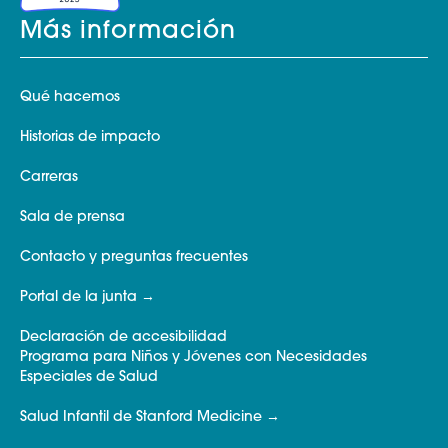
Más información
Qué hacemos
Historias de impacto
Carreras
Sala de prensa
Contacto y preguntas frecuentes
Portal de la junta
Declaración de accesibilidad
Programa para Niños y Jóvenes con Necesidades
Especiales de Salud
Salud Infantil de Stanford Medicine