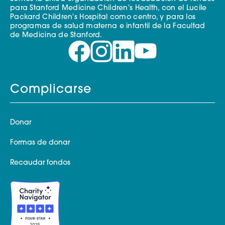
para Stanford Medicine Children's Health, con el Lucile
Packard Children's Hospital como centro, y para los
programas de salud materna e infantil de la Facultad
de Medicina de Stanford.
Complicarse
Donar
Formas de donar
Recaudar fondos