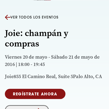
VER TODOS LOS EVENTOS
Joie: champán y
compras
Viernes 20 de mayo - Sábado 21 de mayo de
2016 | 18:00 - 19:45
Joie855 El Camino Real, Suite 5Palo Alto, CA
REGÍSTRATE AHORA