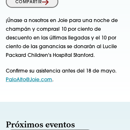
COMPARTIR
¡Únase a nosotros en Joie para una noche de
champán y compras! 10 por ciento de
descuento en las últimas llegadas y el 10 por
ciento de las ganancias se donarán al Lucile
Packard Children's Hospital Stanford.
Confirme su asistencia antes del 18 de mayo.
PaloAlto@Joie.com
.
Próximos eventos