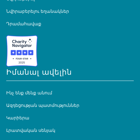
Նվիրաբերելու եղանակներ
Դրամահավաք
Իմանալ ավելին
Ինչ ենք մենք անում
Ազդեցության պատմություններ
Կարիերա
Լրատվական սենյակ