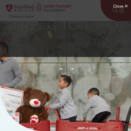
Անցնել բովանդակությանը