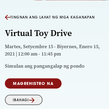
TINGNAN ANG LAHAT NG MGA KAGANAPAN
Virtual Toy Drive
Martes, Setyembre 15 - Biyernes, Enero 15,
2021 | 12:00 am - 11:45 pm
Simulan ang pangangalap ng pondo
MAGREHISTRO NA
IBAHAGI