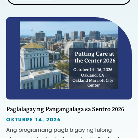
Paglalagay ng Pangangalaga sa Sentro 2026
OKTUBRE 14, 2026
Ang programang pagbibigay ng tulong