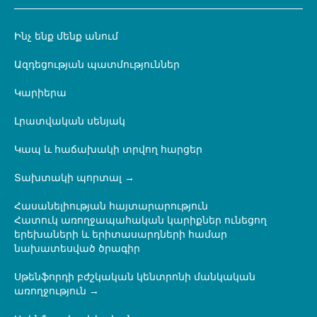
Ինչ ենք մենք անում
Ազդեցության պատմություններ
Կարիերա
Լրատվական սենյակ
Կապ և հաճախակի տրվող հարցեր
Տախտակի պորտալ
Հասանելիության հայտարարություն
Հատուկ առողջապահական կարիքներ ունեցող
երեխաների և երիտասարդների համար
նախատեսված ծրագիր
Սթենֆորդի բժշկական կենտրոնի մանկական
առողջություն