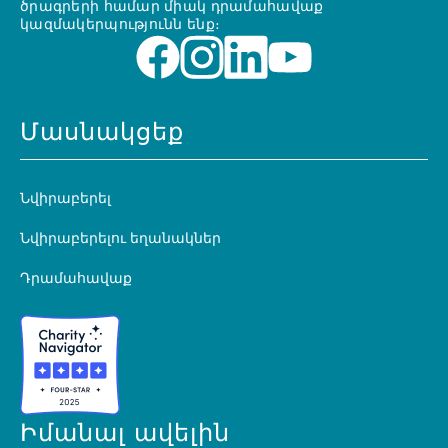
ծրագրերի համար միակ դրամահավաք
կազմակերպությունն ենք։
Մասնակցեք
Նվիրաբերել
Նվիրաբերելու եղանակներ
Դրամահավաք
Իմանալ ավելին