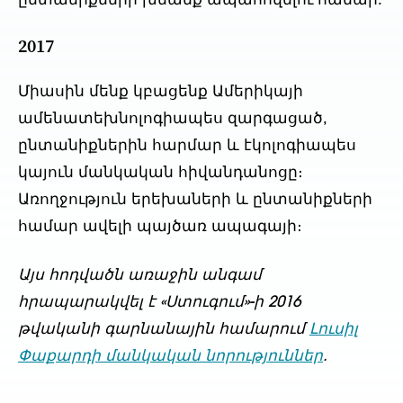
ընտանիքների խնամք ապահովելու համար:
2017
Միասին մենք կբացենք Ամերիկայի
ամենատեխնոլոգիապես զարգացած,
ընտանիքներին հարմար և էկոլոգիապես
կայուն մանկական հիվանդանոցը։
Առողջություն երեխաների և ընտանիքների
համար ավելի պայծառ ապագայի։
Այս հոդվածն առաջին անգամ
հրապարակվել է «Ստուգում»-ի 2016
թվականի գարնանային համարում
Լուսիլ
Փաքարդի մանկական նորություններ
.