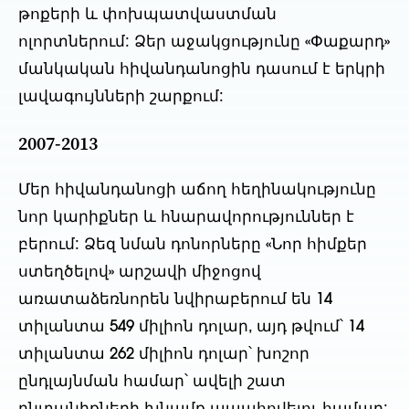
թոքերի և փոխպատվաստման
ոլորտներում: Ձեր աջակցությունը «Փաքարդ»
մանկական հիվանդանոցին դասում է երկրի
լավագույնների շարքում:
2007-2013
Մեր հիվանդանոցի աճող հեղինակությունը
նոր կարիքներ և հնարավորություններ է
բերում: Ձեզ նման դոնորները «Նոր հիմքեր
ստեղծելով» արշավի միջոցով
առատաձեռնորեն նվիրաբերում են 14
տիլանտա 549 միլիոն դոլար, այդ թվում՝ 14
տիլանտա 262 միլիոն դոլար՝ խոշոր
ընդլայնման համար՝ ավելի շատ