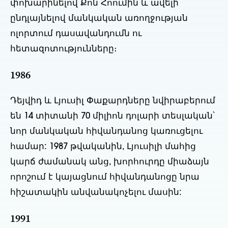
փոխարինելով Քոն Հոումին և ավելի
ընդլայնելով մանկական առողջության
ոլորտում դասավանդումն ու
հետազոտությունները։
1986
Դեյվիդ և Լյուսիլ Փաքարդները նվիրաբերում
են 14 տիտանի 70 միլիոն դոլարի տեսլական՝
նոր մանկական հիվանդանոց կառուցելու
համար: 1987 թվականին, Լյուսիլի մահից
կարճ ժամանակ անց, խորհուրդը միաձայն
որոշում է կայացնում հիվանդանոցը նրա
հիշատակին անվանակոչելու մասին:
1991