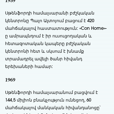
1959
Սթենֆորդի համալսարանի բժշկական
կենտրոնը Պալո Ալտոյում բացում է 420
մահճակալով հաստատություն: «Con Home»-
ը ամրապնդում է իր ուսուցողական և
հետազոտական կապերը բժշկական
կենտրոնի հետ և սկսում է խնամք
տրամադրել ավելի ծանր հիվանդ
երեխաների համար:
1969
Սթենֆորդի համալսարանում բացվում է
144,5 միլիոն բնակչություն ունեցող, 60
մահճակալով մանկական հիվանդանոցը՝