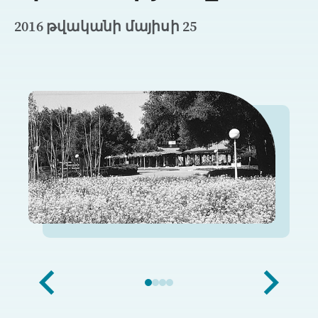
2016 թվականի մայիսի 25