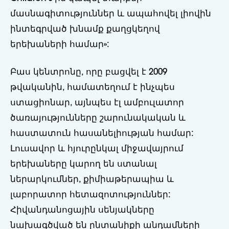
մասնագիտություններ և ապահովել լիովին
ինտեգրված խնամք քաղցկեղով
երեխաների համար»:
Բաս կենտրոնը, որը բացվել է 2009
թվականին, համատեղում է ինչպես
ստացիոնար, այնպես էլ ամբուլատոր
ծառայությունները շարունակական և
հաստատուն հասանելիության համար:
Լուսավոր և հյուրընկալ միջավայրում
երեխաները կարող են ստանալ
ներարկումներ, քիմիաթերապիա և
լաբորատոր հետազոտություններ:
Հիվանդանոցային սենյակները
նախագծված են ընտանիքի անդամների