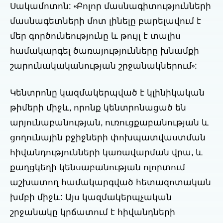
Սակամոտոն: «Բոլոր մասնագիտությունների
մասնագետների մոտ լինելը բարելավում է
մեր գործունեությունը և թույլ է տալիս
համակարգել ծառայությունները խնամքի
շարունակականության շրջանակներում»:
Կենտրոնը կազմակերպված է կլինիկական
թիմերի միջև, որոնք կենտրոնացած են
արյունաբանության, ուռուցքաբանության և
ցողունային բջիջների փոխպատվաստման
հիվանդությունների կառավարման վրա, և
քաղցկեղի կենսաբանության ոլորտում
աշխատող համակարգված հետազոտական
խմբի միջև: Այս կազմակերպչական
շրջանակը կրճատում է հիվանդների