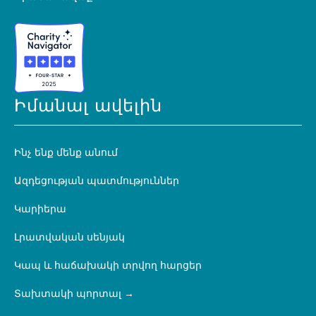
Իմանալ ավելին
Ինչ ենք մենք անում
Ազդեցության պատմություններ
Կարիերա
Լրատվական սենյակ
Կապ և հաճախակի տրվող հարցեր
Տախտակի պորտալ