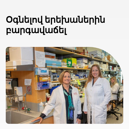
Օգնելով երեխաներին
բարգավաճել