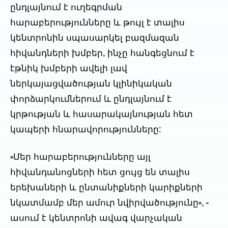
ընդլայնում է ուղեգրման
հարաբերությունները և թույլ է տալիս
կենտրոնին սպասարկել բազմազան
հիվանդների խմբեր, ինչը հանգեցնում է
էթնիկ խմբերի ավելի լավ
ներկայացվածության կլինիկական
փորձարկումներում և ընդլայնում է
կրթության և հասարակայնության հետ
կապերի հնարավորությունները:
«Մեր հարաբերությունները այլ
հիվանդանոցների հետ ցույց են տալիս
երեխաների և ընտանիքների կարիքների
նկատմամբ մեր ամուր նվիրվածությունը», -
ասում է կենտրոնի ավագ վարչական