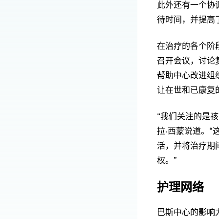
此外还有一个协
待时间，并提高
在治疗的各个阶
召开会议，讨论
帮助中心改进组
让在世和已康复
“我们关注的是
拉·西蒙说道。
活，并将治疗期
权。”
护理网络
巴斯中心的影响