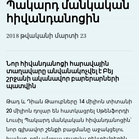
Պակարդ մանկական
հիվանդանոցին
2018 թվականի մարտի 23
Նոր հիվանդանոցի հարավային
տաղավարը անվանակոչվել է Բեյ
շրջանի ականավոր բարերարների
պատվին
Թադ և Դիան Թաուբները 14 միլիոն տիտանի
20 միլիոն դոլար են հատկացրել Սթենֆորդի
Լուսիլ Պակարդ մանկական հիվանդանոցին՝
նոր գլխավոր շենքի բացմանը աջակցելու