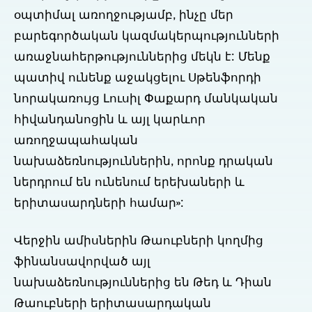
օպտիմալ առողջությամբ, ինչը մեր
բարեգործական կազմակերպությունների
առաջնահերթություններից մեկն է: Մենք
պատիվ ունենք աջակցելու Սթենֆորդի
նորակառույց Լուսիլ Փաքարդ մանկական
հիվանդանոցին և այլ կարևոր
առողջապահական
նախաձեռնություններին, որոնք դրական
ներդրում են ունենում երեխաների և
երիտասարդների համար»:
Վերջին ամիսներին Թաուբների կողմից
ֆինանսավորված այլ
նախաձեռնություններից են Թեդ և Դիան
Թաուբների երիտասարդական