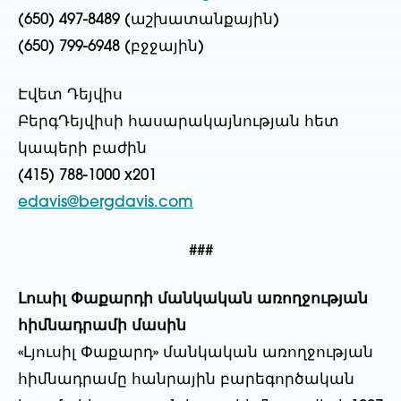
(650) 497-8489 (աշխատանքային)
(650) 799-6948 (բջջային)
Էվետ Դեյվիս
ԲերգԴեյվիսի հասարակայնության հետ
կապերի բաժին
(415) 788-1000 x201
​edavis@bergdavis.com
###
Լուսիլ Փաքարդի մանկական առողջության
հիմնադրամի մասին
«Լյուսիլ Փաքարդ» մանկական առողջության
հիմնադրամը հանրային բարեգործական