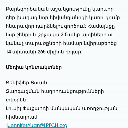
Բարեգործական աջակցությունը կարևոր
դեր խաղաց նոր հիվանդանոցի կառուցումը
հնարավոր դարձնելու գործում: Համայնքը
նոր շենքի և շրջակա 3.5 ակր այգիների ու
կանաչ տարածքների համար նվիրաբերեց
14 տիտանի 265 միլիոն դոլար:
Մեդիա կոնտակտներ
Ջենիֆեր Յուան
Զարգացման հաղորդակցությունների
տնօրեն
Լուսիլ Փաքարդի մանկական առողջության
հիմնադրամ
|
Jennifer.Yuan@LPFCH.org