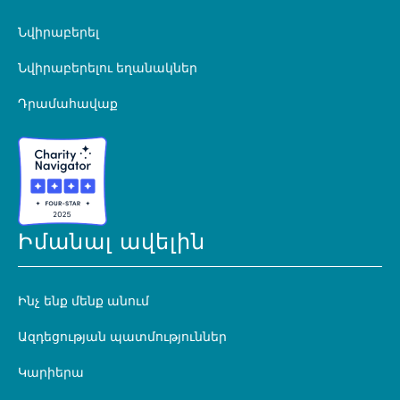
Նվիրաբերել
Նվիրաբերելու եղանակներ
Դրամահավաք
Իմանալ ավելին
Ինչ ենք մենք անում
Ազդեցության պատմություններ
Կարիերա