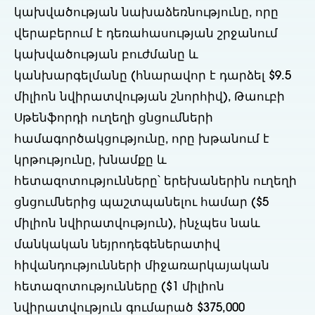
կախվածության նախաձեռնությունը, որը
վերաբերում է դեռահասության շրջանում
կախվածության բուժմանը և
կանխարգելմանը (հնարավոր է դարձել $9.5
միլիոն նվիրատվության շնորհիվ), Թաուբի
Սթենֆորդի ուղեղի ցնցումների
համագործակցությունը, որը խթանում է
կրթությունը, խնամքը և
հետազոտությունները՝ երեխաներին ուղեղի
ցնցումներից պաշտպանելու համար ($5
միլիոն նվիրատվություն), ինչպես նաև
մանկական նեյրոդեգեներատիվ
հիվանդությունների միջառարկայական
հետազոտությունները ($1 միլիոն
նվիրատվություն գումարած $375,000