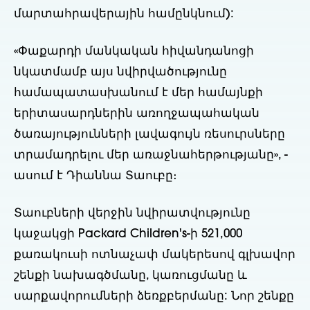
մարտահրավերային համընկնում):
«Փաքարդի մանկական հիվանդանոցի
նկատմամբ այս նվիրվածությունը
համապատասխանում է մեր համայնքի
երիտասարդներին առողջապահական
ծառայությունների լավագույն ռեսուրսները
տրամադրելու մեր առաջնահերթությանը», -
ասում է Դիաննա Տաուբը։
Տաուբների վերջին նվիրատվությունը
կաջակցի Packard Children's-ի 521,000
քառակուսի ոտնաչափ մակերեսով գլխավոր
շենքի նախագծմանը, կառուցմանը և
սարքավորումների ձեռքբերմանը: Նոր շենքը