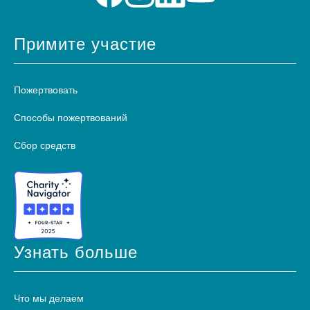
Примите участие
Пожертвовать
Способы пожертвований
Сбор средств
Узнать больше
Что мы делаем