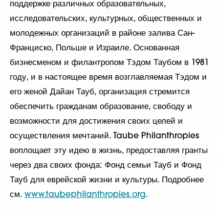
поддержке различных образовательных,
исследовательских, культурных, общественных и
молодежных организаций в районе залива Сан-
Франциско, Польше и Израиле. Основанная
бизнесменом и филантропом Тэдом Таубом в 1981
году, и в настоящее время возглавляемая Тэдом и
его женой Дайан Тауб, организация стремится
обеспечить гражданам образование, свободу и
возможности для достижения своих целей и
осуществления мечтаний. Taube Philanthropies
воплощает эту идею в жизнь, предоставляя гранты
через два своих фонда: Фонд семьи Тауб и Фонд
Тауб для еврейской жизни и культуры. Подробнее
см.
www.taubephilanthropies.org
.