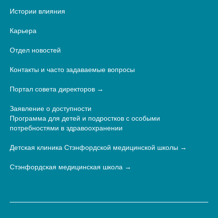
Истории влияния
Карьера
Отдел новостей
Контакты и часто задаваемые вопросы
Портал совета директоров
Заявление о доступности
Программа для детей и подростков с особыми
потребностями в здравоохранении
Детская клиника Стэнфордской медицинской школы
Стэнфордская медицинская школа