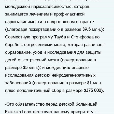
молодежной наркозависимостью, которая
занимается лечением и профилактикой
наркозависимости в подростковом возрасте
(благодаря пожертвованию в размере $9,5 млн.);
Совместную программу Тауба и Стэнфорда по
борьбе с сотрясениями мозга, которая развивает
образование, уход и исследования для защиты
детей от сотрясений мозга (пожертвование в
размере $5 млн.); и междисциплинарные
исследования детских нейродегенеративных
заболеваний (пожертвование в размере $1 млн.
плюс дополнительный сбор в размере $375 000).
«Это обязательство перед детской больницей
Packard соответствует нашему приоритету —