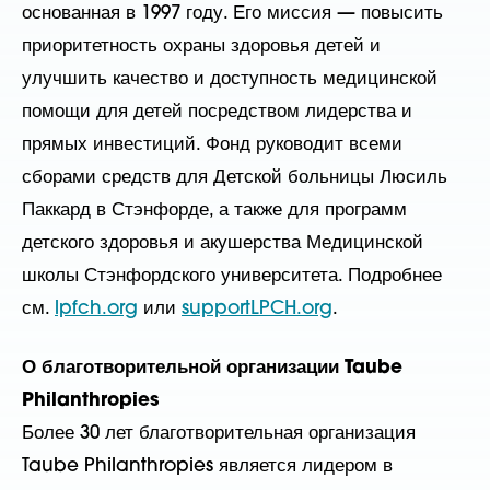
основанная в 1997 году. Его миссия — повысить
приоритетность охраны здоровья детей и
улучшить качество и доступность медицинской
помощи для детей посредством лидерства и
прямых инвестиций. Фонд руководит всеми
сборами средств для Детской больницы Люсиль
Паккард в Стэнфорде, а также для программ
детского здоровья и акушерства Медицинской
школы Стэнфордского университета. Подробнее
см.
lpfch.org
или
supportLPCH.org
.
О благотворительной организации Taube
Philanthropies
Более 30 лет благотворительная организация
Taube Philanthropies является лидером в