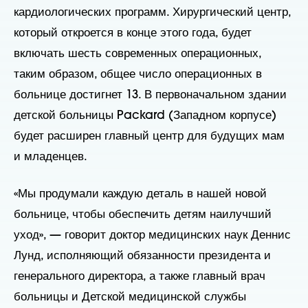
кардиологических программ. Хирургический центр,
который откроется в конце этого года, будет
включать шесть современных операционных,
таким образом, общее число операционных в
больнице достигнет 13. В первоначальном здании
детской больницы Packard (Западном корпусе)
будет расширен главный центр для будущих мам
и младенцев.
«Мы продумали каждую деталь в нашей новой
больнице, чтобы обеспечить детям наилучший
уход», — говорит доктор медицинских наук Деннис
Лунд, исполняющий обязанности президента и
генерального директора, а также главный врач
больницы и Детской медицинской службы