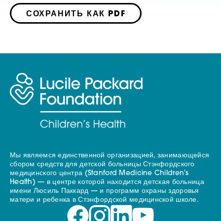
СОХРАНИТЬ КАК PDF
Мы являемся единственной организацией, занимающейся
сбором средств для детской больницы Стэнфордского
медицинского центра (Stanford Medicine Children's
Health) — в центре которой находится детская больница
имени Люсиль Паккард — и программ охраны здоровья
матери и ребенка в Стэнфордской медицинской школе.