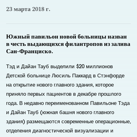
23 марта 2018 г.
Южный павильон новой больницы назван
в честь выдающихся филантропов из залива
Сан-Франциско.
Тэд и Дайан Тауб выделили $20 миллионов
Детской больнице Люсиль Паккард в Стэнфорде
на открытие нового главного здания, которое
приняло первых пациентов в декабре прошлого
года. В недавно переименованном Павильоне Тэда
и Дайан Тауб (южная башня нового главного
здания) размещаются современные операционные,
отделения диагностической визуализации и