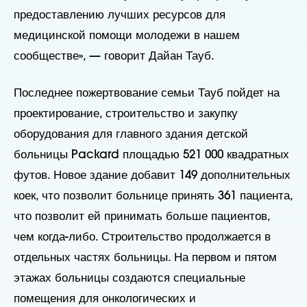
предоставлению лучших ресурсов для
медицинской помощи молодежи в нашем
сообществе», — говорит Дайан Тауб.
Последнее пожертвование семьи Тауб пойдет на
проектирование, строительство и закупку
оборудования для главного здания детской
больницы Packard площадью 521 000 квадратных
футов. Новое здание добавит 149 дополнительных
коек, что позволит больнице принять 361 пациента,
что позволит ей принимать больше пациентов,
чем когда-либо. Строительство продолжается в
отдельных частях больницы. На первом и пятом
этажах больницы создаются специальные
помещения для онкологических и