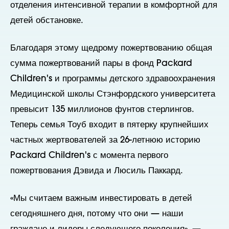
отделения интенсивной терапии в комфортной для
детей обстановке.
Благодаря этому щедрому пожертвованию общая
сумма пожертвований пары в фонд Packard
Children's и программы детского здравоохранения
Медицинской школы Стэнфордского университета
превысит 135 миллионов фунтов стерлингов.
Теперь семья Тоуб входит в пятерку крупнейших
частных жертвователей за 26-летнюю историю
Packard Children's с момента первого
пожертвования Дэвида и Люсиль Паккард.
«Мы считаем важным инвестировать в детей
сегодняшнего дня, потому что они — наши