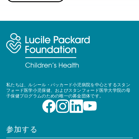
私たちは、ルシール・パッカード小児病院を中心とするスタン
フォード医学小児保健、およびスタンフォード医学大学院の母
子保健プログラムのための唯一の募金団体です。
参加する