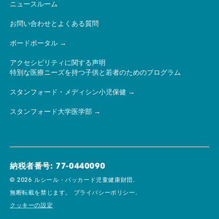
ニュースルーム
お問い合わせとよくある質問
ボードポータル
アクセシビリティに関する声明
特別な医療ニーズを持つ子供と若者のためのプログラム
スタンフォード・メディシン小児保健
スタンフォード大学医学部
納税者番号: 77-0440090
© 2026 ルシール・パッカード児童健康財団.
無断転載を禁じます。
プライバシーポリシー.
クッキーの設定