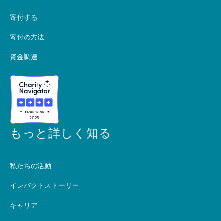
寄付する
寄付の方法
資金調達
もっと詳しく知る
私たちの活動
インパクトストーリー
キャリア