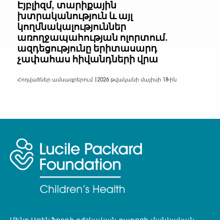
Էյբլիզմ, տարիքային
խտրականություն և այլ
կողմնակալություններ
առողջապահության ոլորտում.
ազդեցությունը երիտասարդ
չափահաս հիվանդների վրա
Հոդվածներ ամսագրերում |
2026 թվականի մայիսի 18-ին