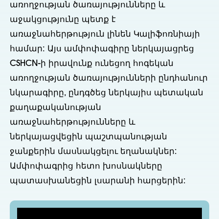
առողջության ծառայությունները և
աջակցությունը պետք է
առաջնահերթություն լինեն Կալիֆոռնիայի
համար: Այս ամփոփագիրը ներկայացրեց
CSHCN-ի իրավունք ունեցող հոգեկան
առողջության ծառայությունների ընդհանուր
նկարագիրը, ընդգծեց ներկայիս պետական
քաղաքականության
առաջնահերթությունները և
ներկայացվեցին պաշտպանության
ջանքերին մասնակցելու եղանակներ:
Ամփոփագրից հետո խոսնակները
պատասխանեցին լսարանի հարցերին: