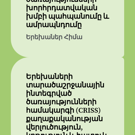
խորհրդատվական
խմբի պահպանումը և
ամրապնդումը
Երեխաներ Հիմա
Երեխաների
տարածաշրջանային
ինտեգրված
ծառայությունների
համակարգի (CRISS)
քաղաքականության
վերլուծություն,