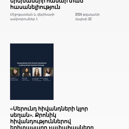
երեխաների համար տան
հասանելիություն
Միջոցառման և վեբինարի
2026 թվականի
ամփոփումներ |
մայիսի 22
«Սերունդ հիվանդների կլոր
սեղան». Քրոնիկ
հիվանդություններով
երիտասարդ չափահասները