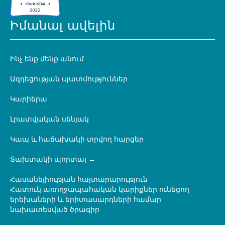
Իմանալ ավելին
Ինչ ենք մենք անում
Ազդեցության պատմություններ
Կարիերա
Լրատվական սենյակ
Կապ և հաճախակի տրվող հարցեր
Տախտակի պորտալ
Հասանելիության հայտարարություն
Հատուկ առողջապահական կարիքներ ունեցող
երեխաների և երիտասարդների համար
նախատեսված ծրագիր