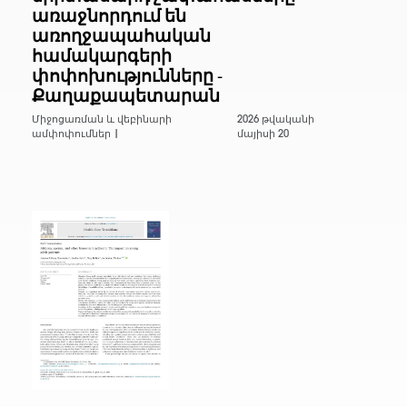
առաջնորդում են
առողջապահական
համակարգերի
փոփոխությունները -
Քաղաքապետարան
Միջոցառման և վեբինարի
2026 թվականի
ամփոփումներ |
մայիսի 20