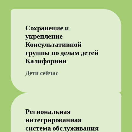
Сохранение и
укрепление
Консультативной
группы по делам детей
Калифорнии
Дети сейчас
Региональная
интегрированная
система обслуживания