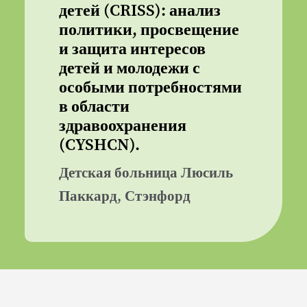
детей (CRISS): анализ
политики, просвещение
и защита интересов
детей и молодежи с
особыми потребностями
в области
здравоохранения
(CYSHCN).
Детская больница Люсиль
Паккард, Стэнфорд