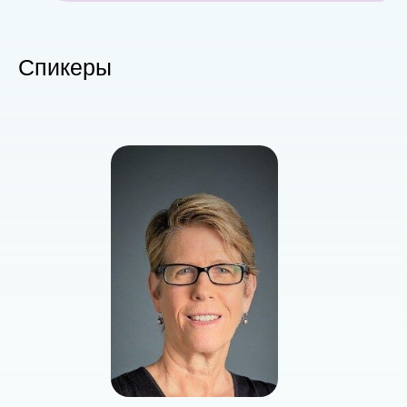
Спикеры