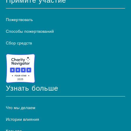
Примите участие
Пожертвовать
Способы пожертвований
Сбор средств
Узнать больше
Что мы делаем
Истории влияния