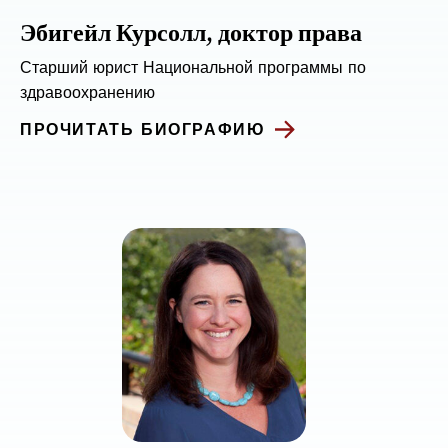
Эбигейл Курсолл, доктор права
Старший юрист Национальной программы по
здравоохранению
ПРОЧИТАТЬ БИОГРАФИЮ