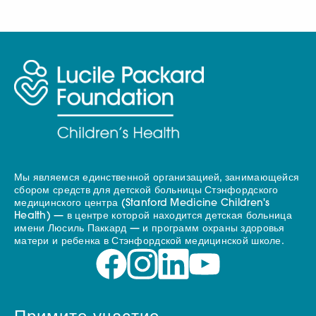
Мы являемся единственной организацией, занимающейся
сбором средств для детской больницы Стэнфордского
медицинского центра (Stanford Medicine Children's
Health) — в центре которой находится детская больница
имени Люсиль Паккард — и программ охраны здоровья
матери и ребенка в Стэнфордской медицинской школе.