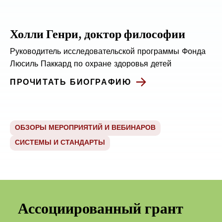
Холли Генри, доктор философии
Руководитель исследовательской программы Фонда
Люсиль Паккард по охране здоровья детей
ПРОЧИТАТЬ БИОГРАФИЮ
ОБЗОРЫ МЕРОПРИЯТИЙ И ВЕБИНАРОВ
СИСТЕМЫ И СТАНДАРТЫ
Ассоциированный грант