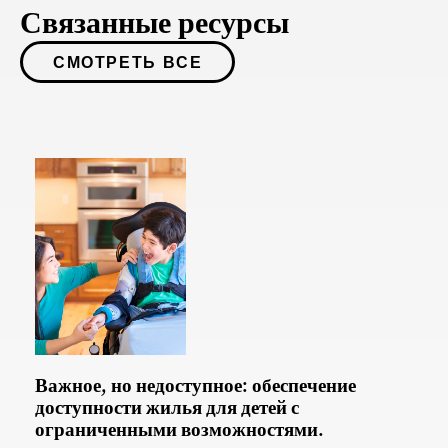
Связанные ресурсы
СМОТРЕТЬ ВСЕ
Важное, но недоступное: обеспечение
доступности жилья для детей с
ограниченными возможностями.