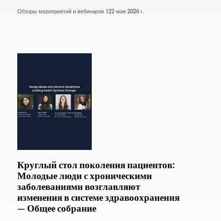
Обзоры мероприятий и вебинаров |
22 мая 2026 г.
Круглый стол поколения пациентов:
Молодые люди с хроническими
заболеваниями возглавляют
изменения в системе здравоохранения
— Общее собрание