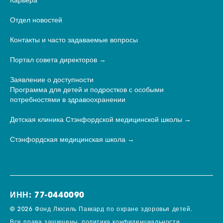
Карьера
Отдел новостей
Контакты и часто задаваемые вопросы
Портал совета директоров
Заявление о доступности
Программа для детей и подростков с особыми
потребностями в здравоохранении
Детская клиника Стэнфордской медицинской школы
Стэнфордская медицинская школа
ИНН: 77-0440090
© 2026 Фонд Люсиль Паккард по охране здоровья детей.
Все права защищены.
политика конфиденциальности.