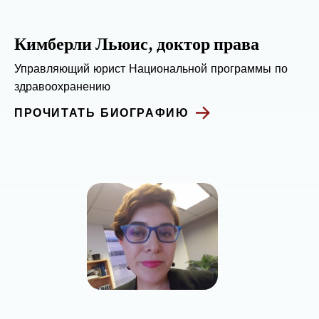
Кимберли Льюис, доктор права
Управляющий юрист Национальной программы по
здравоохранению
ПРОЧИТАТЬ БИОГРАФИЮ