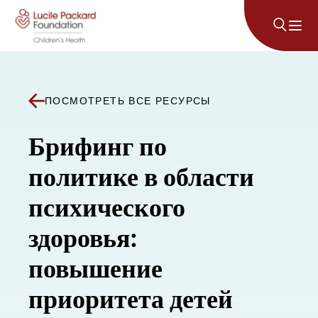
Перейти к содержанию
ПОСМОТРЕТЬ ВСЕ РЕСУРСЫ
Брифинг по
политике в области
психического
здоровья:
повышение
приоритета детей