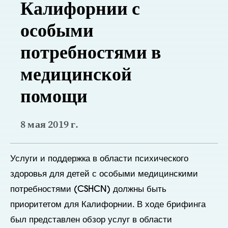
Калифорнии с
особыми
потребностями в
медицинской
помощи
8 мая 2019 г.
Услуги и поддержка в области психического
здоровья для детей с особыми медицинскими
потребностями (CSHCN) должны быть
приоритетом для Калифорнии. В ходе брифинга
был представлен обзор услуг в области