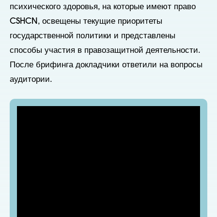
психического здоровья, на которые имеют право
CSHCN, освещены текущие приоритеты
государственной политики и представлены
способы участия в правозащитной деятельности.
После брифинга докладчики ответили на вопросы
аудитории.