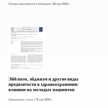
Обзоры мероприятий и вебинаров |
20 мая 2026 г.
Эйблизм, эйджизм и другие виды
предвзятости в здравоохранении:
влияние на молодых пациентов
Журнальные статьи |
18 мая 2026 г.