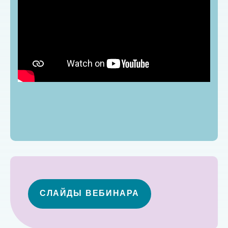
СЛАЙДЫ ВЕБИНАРА