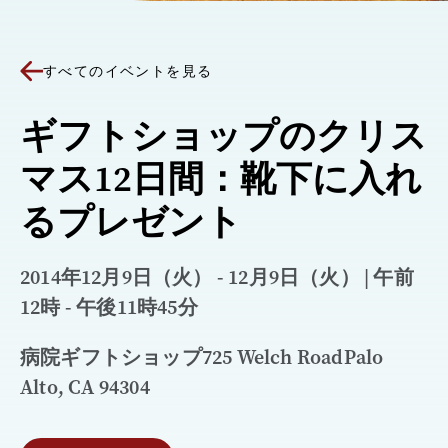
すべてのイベントを見る
ギフトショップのクリス
マス12日間：靴下に入れ
るプレゼント
2014年12月9日（火） - 12月9日（火） | 午前
12時 - 午後11時45分
病院ギフトショップ725 Welch RoadPalo
Alto, CA 94304