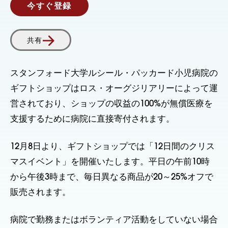
今すぐ登録
共有
スタンフォード大学ルシール・パッカード小児病院の
ギフトショップはロス・オーグジリアリーによって運
営されており、ショップの収益の100%が無償医療を
支援するために病院に直接寄付されます。
12月8日より、ギフトショップでは「12日間のクリス
マスイベント」を開催いたします。平日の午前10時
から午後3時まで、毎日異なる商品が20～25%オフで
販売されます。
病院で勤務またはボランティア活動をしていない場合