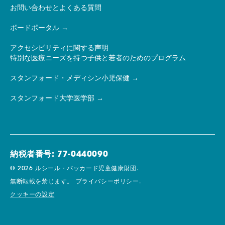
お問い合わせとよくある質問
ボードポータル
アクセシビリティに関する声明
特別な医療ニーズを持つ子供と若者のためのプログラム
スタンフォード・メディシン小児保健
スタンフォード大学医学部
納税者番号: 77-0440090
© 2026 ルシール・パッカード児童健康財団.
無断転載を禁じます。
プライバシーポリシー.
クッキーの設定