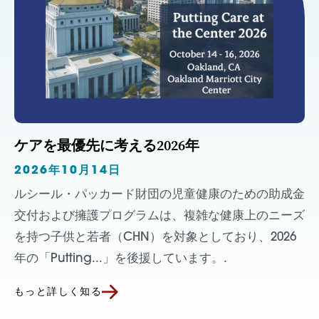
ケアを最優先に考える2026年
2026年10月14日
ルシール・パッカード財団の児童健康のための助成金
交付および擁護プログラムは、複雑な健康上のニーズ
を持つ子供と若者（CHN）を対象としており、2026
年の「Putting...」を後援しています。.
もっと詳しく知る