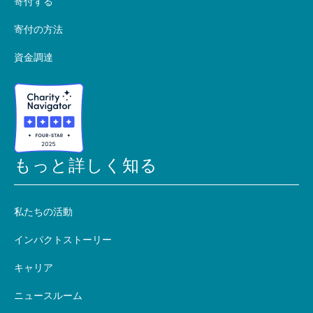
寄付する
寄付の方法
資金調達
もっと詳しく知る
私たちの活動
インパクトストーリー
キャリア
ニュースルーム