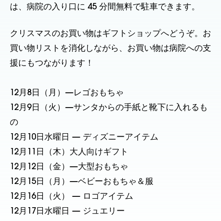
は、病院の入り口に 45 分間無料で駐車できます。
クリスマスのお買い物はギフトショップへどうぞ。お
買い物リストを消化しながら、お買い物は病院への支
援にもつながります！
12月8日（月）—レゴおもちゃ
12月9日（火）—サンタからの手紙と靴下に入れるも
の
12月10日水曜日 — ディズニーアイテム
12月11日（木）大人向けギフト
12月12日（金）—大型おもちゃ
12月15日（月）—ベビーおもちゃ＆服
12月16日（火） — ロゴアイテム
12月17日水曜日 — ジュエリー