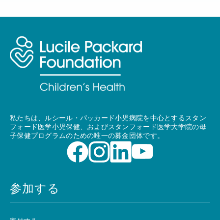
私たちは、ルシール・パッカード小児病院を中心とするスタン
フォード医学小児保健、およびスタンフォード医学大学院の母
子保健プログラムのための唯一の募金団体です。
参加する