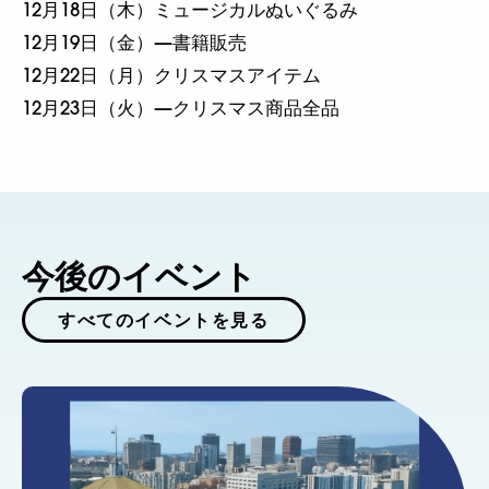
12月18日（木）ミュージカルぬいぐるみ
12月19日（金）—書籍販売
12月22日（月）クリスマスアイテム
12月23日（火）—クリスマス商品全品
今後のイベント
すべてのイベントを見る