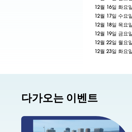
12월 16일 화요
12월 17일 수요
12월 18일 목요
12월 19일 금요일
12월 22일 월요
12월 23일 화요
다가오는 이벤트