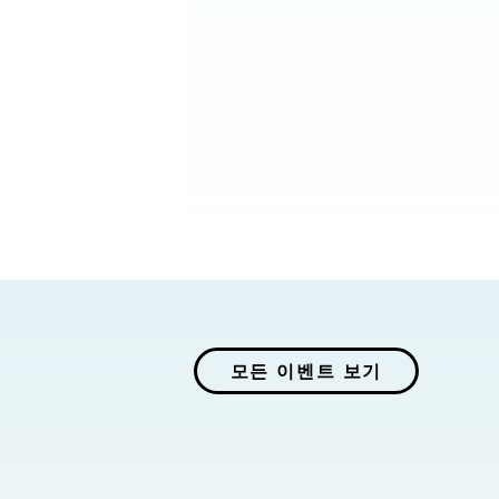
모든 이벤트 보기