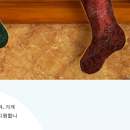
, 가게
 지원합니