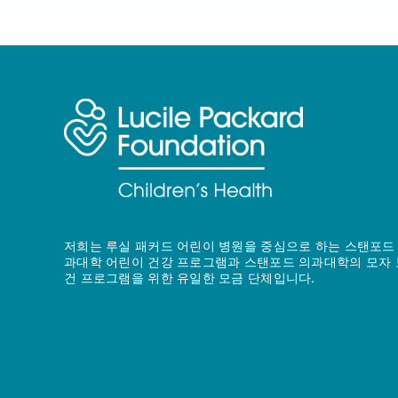
저희는 루실 패커드 어린이 병원을 중심으로 하는 스탠포드
과대학 어린이 건강 프로그램과 스탠포드 의과대학의 모자 
건 프로그램을 위한 유일한 모금 단체입니다.