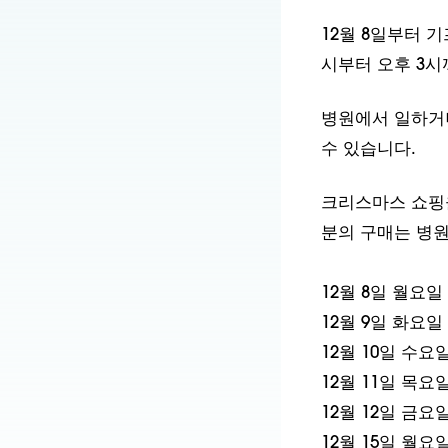
12월 8일부터 
시부터 오후 3시
병원에서 일하거
수 있습니다.
크리스마스 쇼핑을
분의 구매는 병원
12월 8일 월요일
12월 9일 화요일
12월 10일 수요
12월 11일 목요
12월 12일 금요
12월 15일 월요