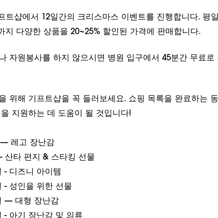
기프트샵에서 12일간의 크리스마스 이벤트를 진행합니다. 평일 
까지 다양한 상품을 20~25% 할인된 가격에 판매합니다.
나 자원봉사를 하지 않으시면 병원 입구에서 45분간 무료로
 위해 기프트샵을 꼭 들러보세요. 쇼핑 목록을 완료하는 
을 지원하는 데 도움이 될 것입니다!
 — 레고 장난감
 - 산타 편지 & 스타킹 선물
일 - 디즈니 아이템
일 - 성인을 위한 선물
일 — 대형 장난감
일 - 아기 장난감 및 의류