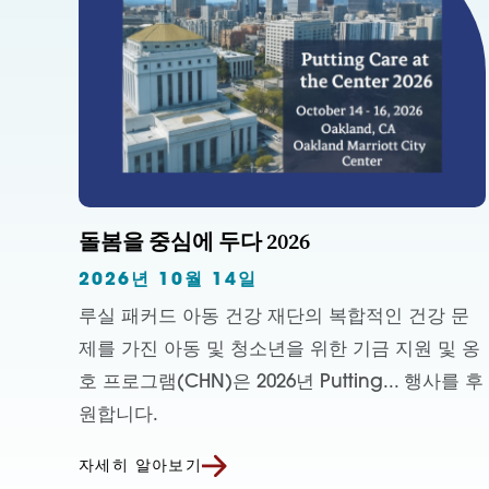
돌봄을 중심에 두다 2026
2026년 10월 14일
루실 패커드 아동 건강 재단의 복합적인 건강 문
제를 가진 아동 및 청소년을 위한 기금 지원 및 옹
호 프로그램(CHN)은 2026년 Putting... 행사를 후
원합니다.
자세히 알아보기