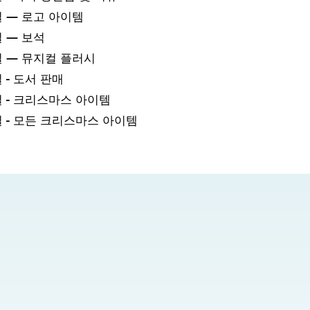
일 — 로고 아이템
일 — 보석
일 — 뮤지컬 플러시
 - 도서 판매
일 - 크리스마스 아이템
일 - 모든 크리스마스 아이템