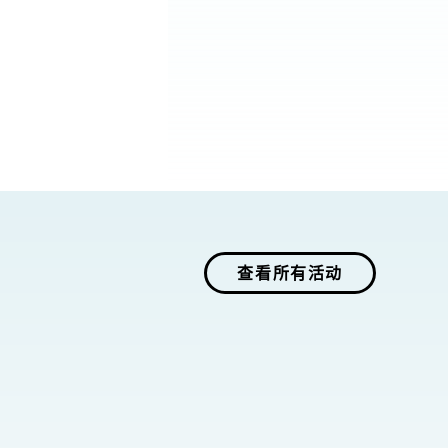
查看所有活动