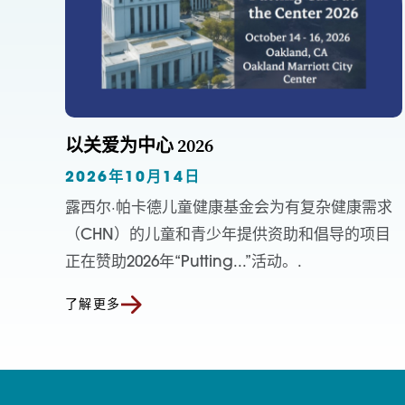
以关爱为中心 2026
2026年10月14日
露西尔·帕卡德儿童健康基金会为有复杂健康需求
（CHN）的儿童和青少年提供资助和倡导的项目
正在赞助2026年“Putting...”活动。.
了解更多