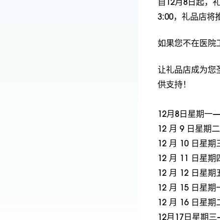
自12月8日起，
3:00，礼品店
如果您不在医院工
让礼品店成为您
供支持！
12月8日星期一
12 月 9 日星
12 月 10 日星
12 月 11 日星
12 月 12 日星
12 月 15 日
12 月 16 日星
12月17日星期