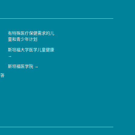
有特殊医疗保健需求的儿
童和青少年计划
斯坦福大学医学儿童健康
斯坦福医学院
解答