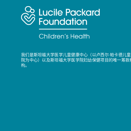
我们是斯坦福大学医学儿童健康中心（以卢西尔·帕卡德儿童
院为中心）以及斯坦福大学医学院妇幼保健项目的唯一筹款
构。