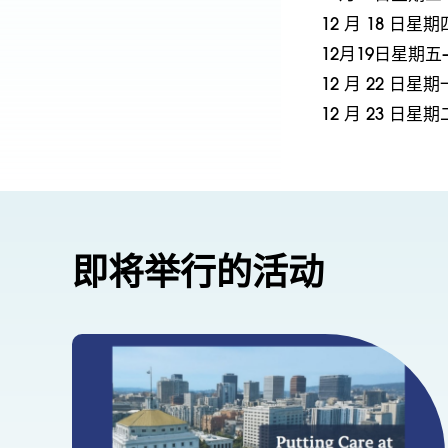
12 月 18 日星
12月19日星期
12 月 22 日星
12 月 23 日
即将举行的活动