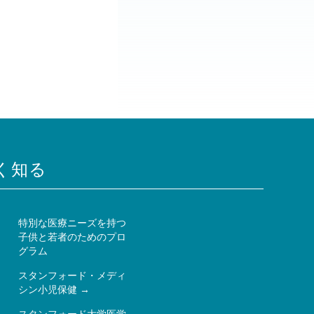
く知る
特別な医療ニーズを持つ
子供と若者のためのプロ
ー
グラム
スタンフォード・メディ
シン小児保健