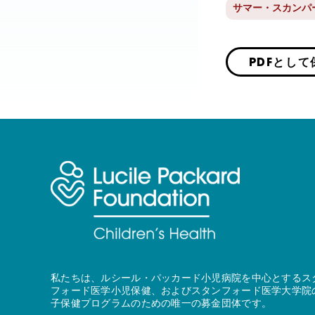
サマー・スカンパ
PDFとして
私たちは、ルシール・パッカード小児病院を中心とするス
フォード医学小児保健、およびスタンフォード医学大学院
子保健プログラムのための唯一の募金団体です。