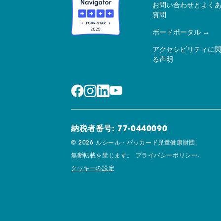
お問い合わせとよく
質問
ボードポータル
アクセシビリティに
る声明
納税者番号: 77-0440090
© 2026 ルシール・パッカード児童健康財団.
無断転載を禁じます。
プライバシーポリシー.
クッキーの設定