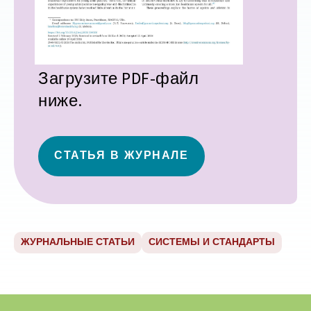
Загрузите PDF-файл
ниже.
СТАТЬЯ В ЖУРНАЛЕ
ЖУРНАЛЬНЫЕ СТАТЬИ
СИСТЕМЫ И СТАНДАРТЫ