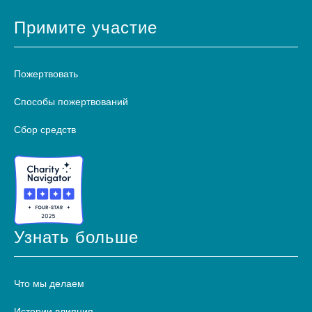
Примите участие
Пожертвовать
Способы пожертвований
Сбор средств
Узнать больше
Что мы делаем