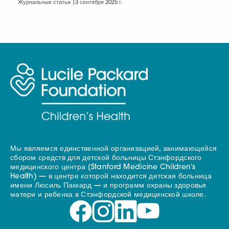
Журнальные статьи |
3 сентября 2025 г.
Мы являемся единственной организацией, занимающейся
сбором средств для детской больницы Стэнфордского
медицинского центра (Stanford Medicine Children's
Health) — в центре которой находится детская больница
имени Люсиль Паккард — и программ охраны здоровья
матери и ребенка в Стэнфордской медицинской школе.