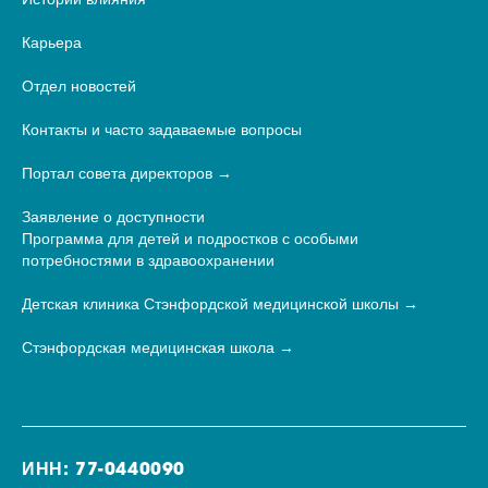
Истории влияния
Карьера
Отдел новостей
Контакты и часто задаваемые вопросы
Портал совета директоров
Заявление о доступности
Программа для детей и подростков с особыми
потребностями в здравоохранении
Детская клиника Стэнфордской медицинской школы
Стэнфордская медицинская школа
ИНН: 77-0440090