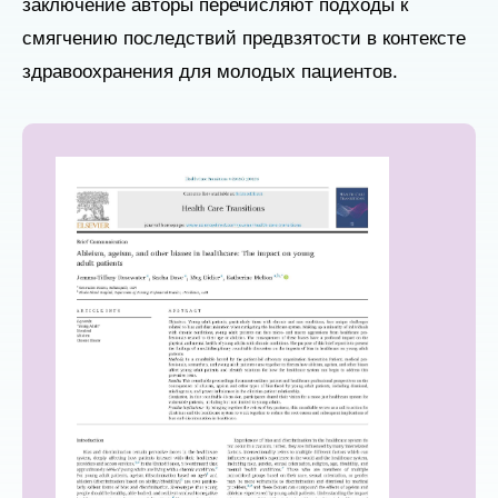
заключение авторы перечисляют подходы к
смягчению последствий предвзятости в контексте
здравоохранения для молодых пациентов.