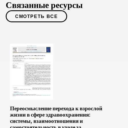
Связанные ресурсы
СМОТРЕТЬ ВСЕ
Переосмысление перехода к взрослой
жизни в сфере здравоохранения:
системы, взаимоотношения и
самостоятельность в уходе за