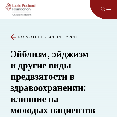
Перейти к содержанию
ПОСМОТРЕТЬ ВСЕ РЕСУРСЫ
Эйблизм, эйджизм
и другие виды
предвзятости в
здравоохранении:
влияние на
молодых пациентов