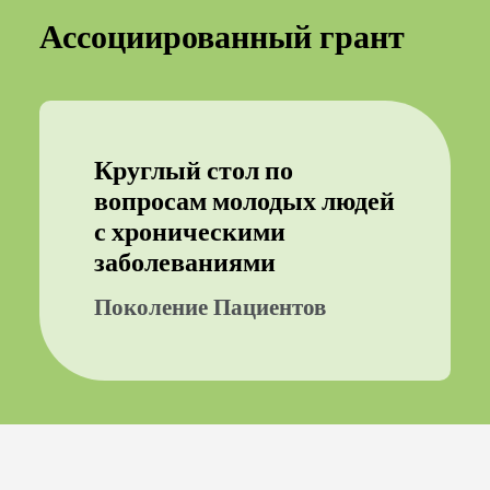
Ассоциированный грант
Круглый стол по
вопросам молодых людей
с хроническими
заболеваниями
Поколение Пациентов