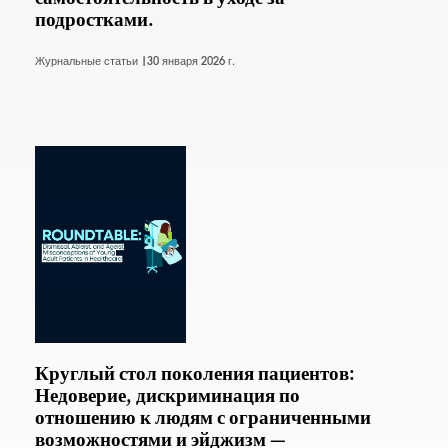
подростками.
Журнальные статьи |
30 января 2026 г.
Круглый стол поколения пациентов:
Недоверие, дискриминация по
отношению к людям с ограниченными
возможностями и эйджизм —