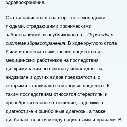
здравоохранения.
Статья написана в соавторстве с молодыми
людьми, страдающими хроническими
заболеваниями, и опубликована в...
Переходы в
системе здравоохранения
, В ходе круглого стола
были изложены точки зрения пациентов и
медицинских работников на последствия
дискриминации по признаку инвалидности,
эйджизма и других видов предвзятости, с
которыми сталкиваются молодые пациенты. К
таким последствиям относятся стереотипы и
пренебрежительное отношение, задержки в
диагностике и ошибочные диагнозы, а также
дисбаланс власти между пациентами и врачами. В