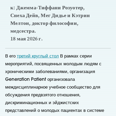
к: Джемма-Тиффани Розуотер,
Снеха Дейв, Мег Дидье и Кэтрин
Мелтон, доктор философии,
медсестра.
18 мая 2026 г.
В его
третий круглый стол
В рамках серии
мероприятий, посвященных молодым людям с
хроническими заболеваниями, организация
Generation Patient организовала
междисциплинарное учебное сообщество для
обсуждения предвзятого отношения,
дискриминационных и эйджистских
представлений о молодых пациентах в системе