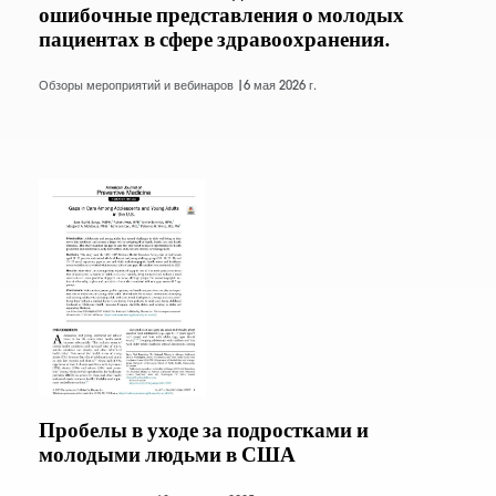
ошибочные представления о молодых
пациентах в сфере здравоохранения.
Обзоры мероприятий и вебинаров |
6 мая 2026 г.
Пробелы в уходе за подростками и
молодыми людьми в США