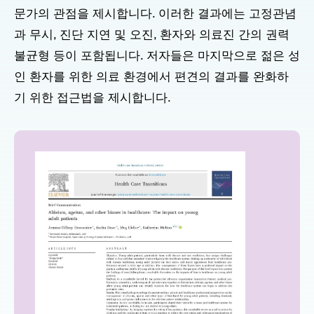
문가의 관점을 제시합니다. 이러한 결과에는 고정관념
과 무시, 진단 지연 및 오진, 환자와 의료진 간의 권력
불균형 등이 포함됩니다. 저자들은 마지막으로 젊은 성
인 환자를 위한 의료 환경에서 편견의 결과를 완화하
기 위한 접근법을 제시합니다.