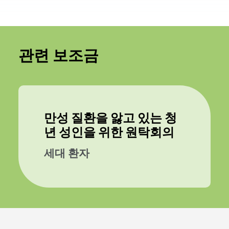
관련 보조금
만성 질환을 앓고 있는 청
년 성인을 위한 원탁회의
세대 환자