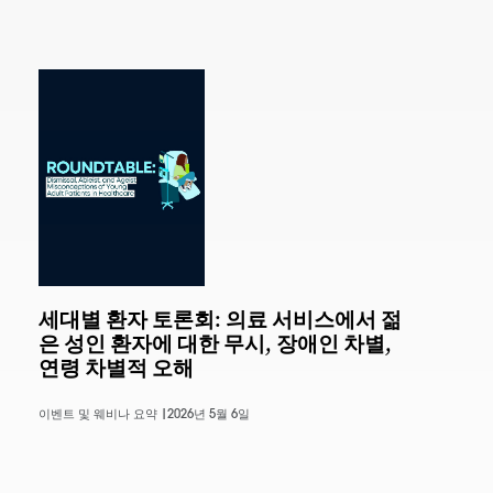
세대별 환자 토론회: 의료 서비스에서 젊
은 성인 환자에 대한 무시, 장애인 차별,
연령 차별적 오해
이벤트 및 웨비나 요약 |
2026년 5월 6일