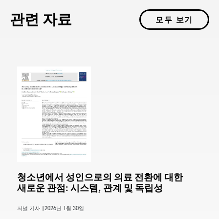
관련 자료
모두 보기
청소년에서 성인으로의 의료 전환에 대한
새로운 관점: 시스템, 관계 및 독립성
저널 기사 |
2026년 1월 30일