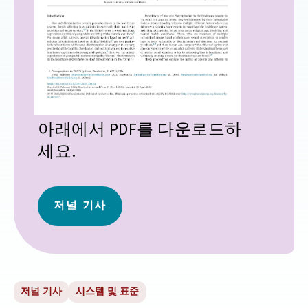
아래에서 PDF를 다운로드하
세요.
저널 기사
저널 기사
시스템 및 표준