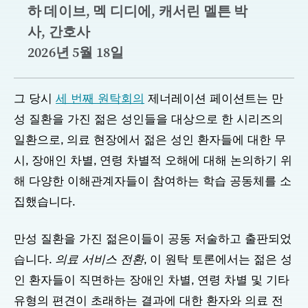
하 데이브, 멕 디디에, 캐서린 멜튼 박
사, 간호사
2026년 5월 18일
그 당시
세 번째 원탁회의
제너레이션 페이션트는 만
성 질환을 가진 젊은 성인들을 대상으로 한 시리즈의
일환으로, 의료 현장에서 젊은 성인 환자들에 대한 무
시, 장애인 차별, 연령 차별적 오해에 대해 논의하기 위
해 다양한 이해관계자들이 참여하는 학습 공동체를 소
집했습니다.
만성 질환을 가진 젊은이들이 공동 저술하고 출판되었
습니다.
의료 서비스 전환
, 이 원탁 토론에서는 젊은 성
인 환자들이 직면하는 장애인 차별, 연령 차별 및 기타
유형의 편견이 초래하는 결과에 대한 환자와 의료 전