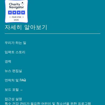
자세히 알아보기
우리가 하는 일
임팩트 스토리
경력
뉴스 편집실
연락처 및 FAQ
보드 포털
접근성 설명
특수 건강 관리가 필요한 어린이 및 청소년을 위한 프로그램