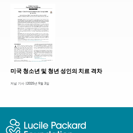
미국 청소년 및 청년 성인의 치료 격차
저널 기사 |
2025년 9월 3일