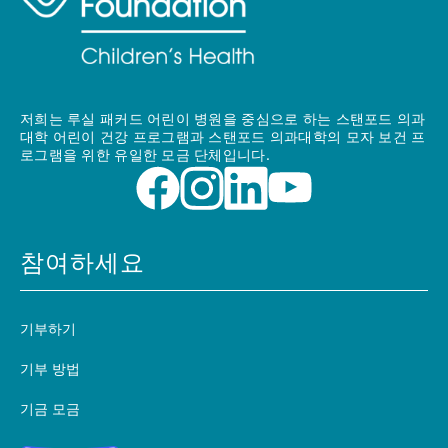
저희는 루실 패커드 어린이 병원을 중심으로 하는 스탠포드 의과
대학 어린이 건강 프로그램과 스탠포드 의과대학의 모자 보건 프
로그램을 위한 유일한 모금 단체입니다.
참여하세요
기부하기
기부 방법
기금 모금