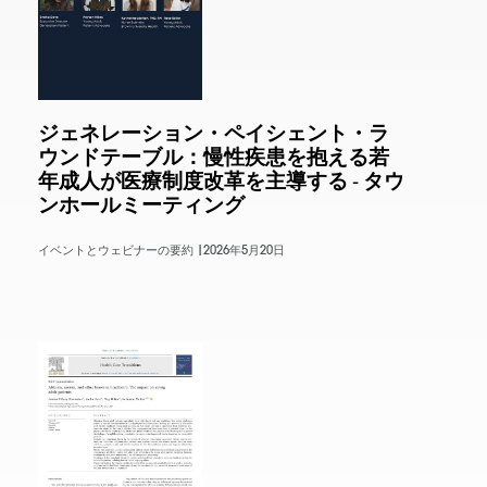
ジェネレーション・ペイシェント・ラ
ウンドテーブル：慢性疾患を抱える若
年成人が医療制度改革を主導する - タウ
ンホールミーティング
イベントとウェビナーの要約 |
2026年5月20日