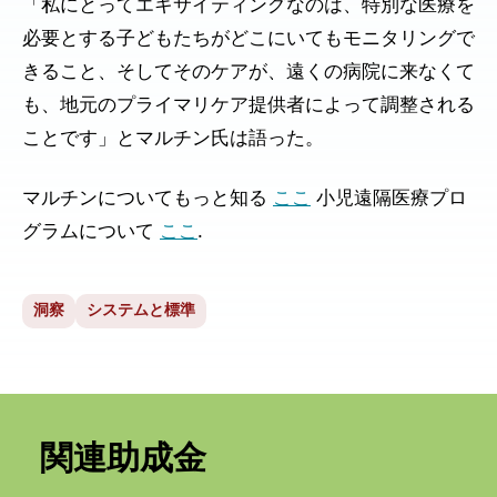
「私にとってエキサイティングなのは、特別な医療を
必要とする子どもたちがどこにいてもモニタリングで
きること、そしてそのケアが、遠くの病院に来なくて
も、地元のプライマリケア提供者によって調整される
ことです」とマルチン氏は語った。
マルチンについてもっと知る
ここ
小児遠隔医療プロ
グラムについて
ここ
.
洞察
システムと標準
関連助成金