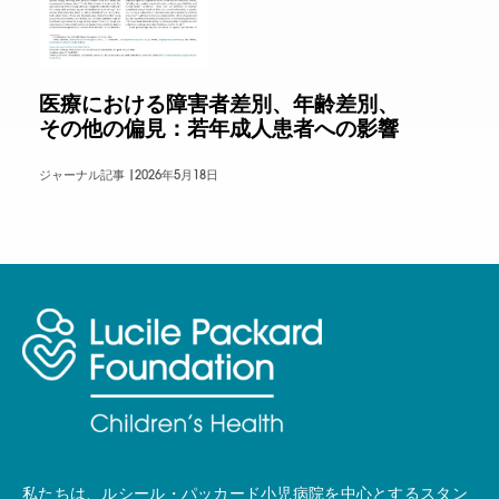
医療における障害者差別、年齢差別、
その他の偏見：若年成人患者への影響
ジャーナル記事 |
2026年5月18日
私たちは、ルシール・パッカード小児病院を中心とするスタン