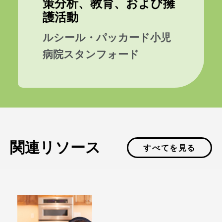
策分析、教育、および擁
護活動
ルシール・パッカード小児
病院スタンフォード
関連リソース
すべてを見る