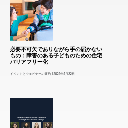
必要不可欠でありながら手の届かない
もの：障害のある子どものための住宅
バリアフリー化
イベントとウェビナーの要約 |
2026年5月22日