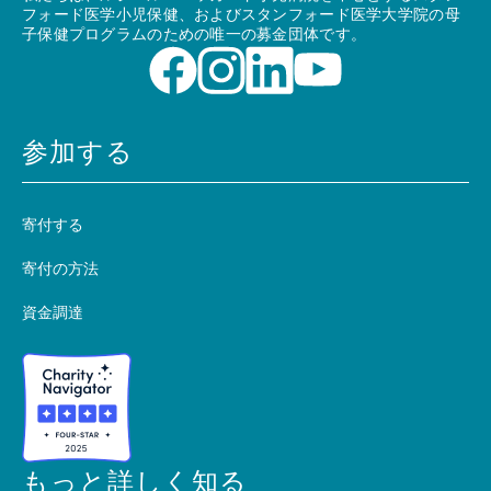
フォード医学小児保健、およびスタンフォード医学大学院の母
子保健プログラムのための唯一の募金団体です。
参加する
寄付する
寄付の方法
資金調達
もっと詳しく知る