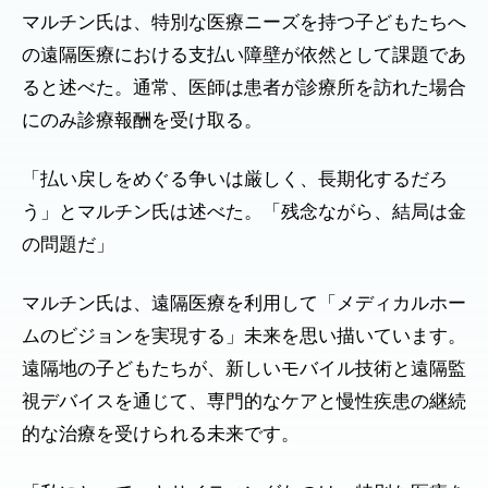
マルチン氏は、特別な医療ニーズを持つ子どもたちへ
の遠隔医療における支払い障壁が依然として課題であ
ると述べた。通常、医師は患者が診療所を訪れた場合
にのみ診療報酬を受け取る。
「払い戻しをめぐる争いは厳しく、長期化するだろ
う」とマルチン氏は述べた。「残念ながら、結局は金
の問題だ」
マルチン氏は、遠隔医療を利用して「メディカルホー
ムのビジョンを実現する」未来を思い描いています。
遠隔地の子どもたちが、新しいモバイル技術と遠隔監
視デバイスを通じて、専門的なケアと慢性疾患の継続
的な治療を受けられる未来です。