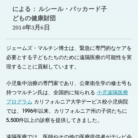
による： ルシール・パッカード子
どもの健康財団
2014年3月6日
ジェームズ・マルチン博士は、緊急に専門的なケアを
必要とする子どもたちのために遠隔医療の可能性を実
現することに貢献しています。
小児集中治療の専門家であり、公衆衛生学の修士号も
持つマルチン氏は、全国的に知られる
小児遠隔医療
プログラム
カリフォルニア大学デービス校小児病院
では、1996年以来、カリフォルニア州の子供たちに
5,500件以上の診察を提供してきました。
遠隔医療では、医師やその他の医療提供者がテレビ会