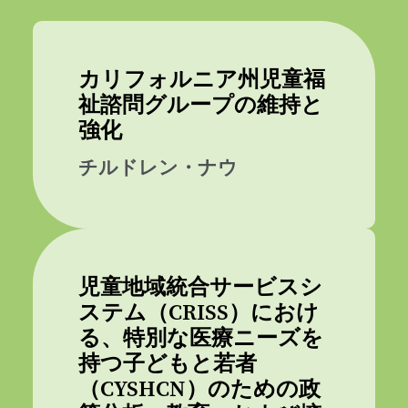
カリフォルニア州児童福
祉諮問グループの維持と
強化
チルドレン・ナウ
児童地域統合サービスシ
ステム（CRISS）におけ
る、特別な医療ニーズを
持つ子どもと若者
（CYSHCN）のための政