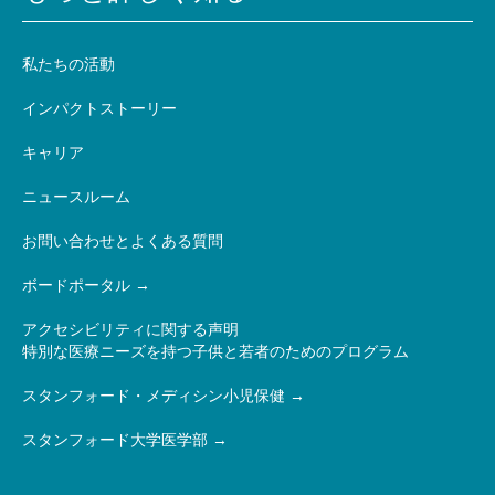
私たちの活動
インパクトストーリー
キャリア
ニュースルーム
お問い合わせとよくある質問
ボードポータル
アクセシビリティに関する声明
特別な医療ニーズを持つ子供と若者のためのプログラム
スタンフォード・メディシン小児保健
スタンフォード大学医学部