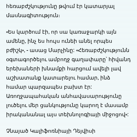
հեռաբժշկությունը թվում էր կատարյալ
մասնագիտություն։
«Ես կարծում էի, որ սա կառաջարկի այն
ամենը, ինչ ես հույս ունեի անել որպես
բժիշկ», - ասաց Մարչինը: «Հեռաբժշկությունն
օգտագործելու ամբողջ գաղափարը՝ հիվանդ
երեխաների խնամքի հարցում ավելի լավ
աշխատանք կատարելու համար, ինձ
համար պարզապես բախտ էր:
Առողջապահական անհավասարությունը
լուծելու մեր ցանկությունը կարող է մասամբ
իրականանալ այս տեխնոլոգիայի միջոցով»:
Չնայած Կալիֆոռնիայի Դեյվիսի