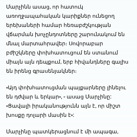
Մարչինն ասաց, որ հատուկ
առողջապահական կարիքներ ունեցող
երեխաների համար հեռաբժշկության
վճարման խոչընդոտները շարունակում են
մնալ մարտահրավեր։ Սովորաբար
բժիշկները փոխհատուցում են ստանում
միայն այն դեպքում, երբ հիվանդները գալիս
են իրենց գրասենյակներ։
«Այդ փոխհատուցման պայքարները լինելու
են դժվար և երկար», - ասաց Մարչինը:
«Ցավալի իրականությունն այն է, որ միշտ
խոսքը դոլարի մասին է»:
Մարչինը պատկերացնում է մի ապագա,