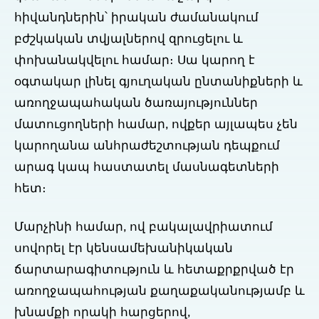
հիվանդներին՝ իրական ժամանակում
բժշկական տվյալներով զրուցելու և
փոխանակվելու համար։ Սա կարող է
օգտակար լինել գյուղական ընտանիքների և
առողջապահական ծառայություններ
մատուցողների համար, ովքեր այլապես չեն
կարողանա անհրաժեշտության դեպքում
արագ կապ հաստատել մասնագետների
հետ։
Մարչինի համար, ով բակալավրիատում
սովորել էր կենսամեխանիկական
ճարտարագիտություն և հետաքրքրված էր
առողջապահության քաղաքականությամբ և
խնամքի որակի հարցերով,