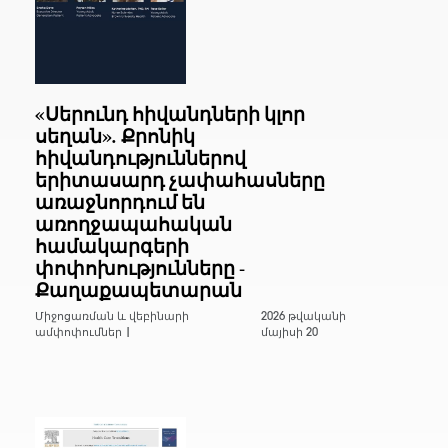
«Սերունդ հիվանդների կլոր
սեղան». Քրոնիկ
հիվանդություններով
երիտասարդ չափահասները
առաջնորդում են
առողջապահական
համակարգերի
փոփոխությունները -
Քաղաքապետարան
Միջոցառման և վեբինարի
2026 թվականի
ամփոփումներ |
մայիսի 20