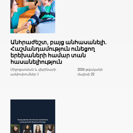
Անհրաժեշտ, բայց անհասանելի.
Հաշմանդամություն ունեցող
երեխաների համար տան
հասանելիություն
Միջոցառման և վեբինարի
2026 թվականի
ամփոփումներ |
մայիսի 22