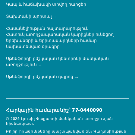
Կապ և հաճախակի տրվող հարցեր
Տախտակի պորտալ
Հասանելիության հայտարարություն
Հատուկ առողջապահական կարիքներ ունեցող
երեխաների և երիտասարդների համար
նախատեսված ծրագիր
Սթենֆորդի բժշկական կենտրոնի մանկական
առողջություն
Սթենֆորդի բժշկական դպրոց
Հարկային համարանիշ՝ 77-0440090
© 2026 Լյուսիլ Փաքարդի մանկական առողջության
հիմնադրամ։.
Բոլոր իրավունքները պաշտպանված են։
Գաղտնիության