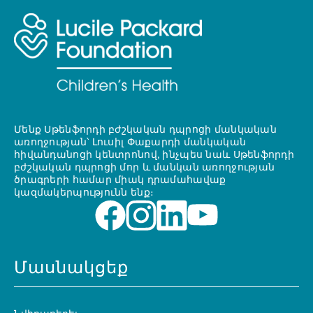
Մենք Սթենֆորդի բժշկական դպրոցի մանկական
առողջության՝ Լուսիլ Փաքարդի մանկական
հիվանդանոցի կենտրոնով, ինչպես նաև Սթենֆորդի
բժշկական դպրոցի մոր և մանկան առողջության
ծրագրերի համար միակ դրամահավաք
կազմակերպությունն ենք։
Մասնակցեք