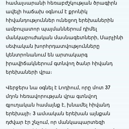
համալսարանի հեռաբժշկության ծրագիրն
ավելի հաճախ օգնում է քրոնիկ
հիվանդություններ ունեցող երեխաներին
ամբուլատոր պայմաններում դիմել
մանկաբուժական մասնագետների, Մարչինի
սեփական խորհրդատվությունները
կենտրոնանում են արտակարգ
իրավիճակներում գտնվող ծանր հիվանդ
երեխաների վրա։
Վերջերս նա օգնել է Լոդիում, որը մոտ 37
մղոն հեռավորության վրա գտնվող
գյուղական համայնք է, խնամել հիվանդ
երեխայի։ 3 ամսական երեխան այնքան
դժվար էր շնչում, որ մանկապարտեզի