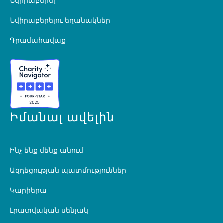
Նվիրաբերել
Նվիրաբերելու եղանակներ
Դրամահավաք
Իմանալ ավելին
Ինչ ենք մենք անում
Ազդեցության պատմություններ
Կարիերա
Լրատվական սենյակ