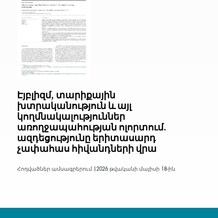
Էյբլիզմ, տարիքային
խտրականություն և այլ
կողմնակալություններ
առողջապահության ոլորտում.
ազդեցությունը երիտասարդ
չափահաս հիվանդների վրա
Հոդվածներ ամսագրերում |
2026 թվականի մայիսի 18-ին