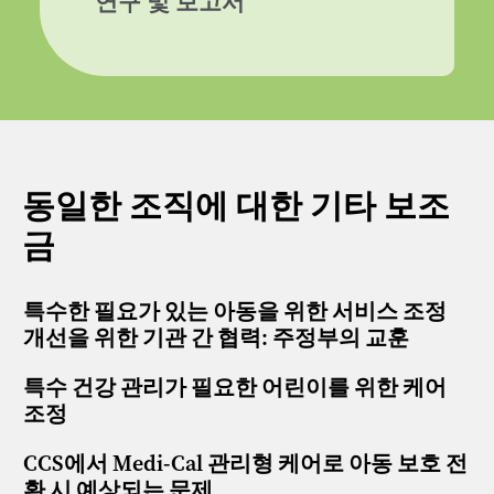
연구 및 보고서
동일한 조직에 대한 기타 보조
금
특수한 필요가 있는 아동을 위한 서비스 조정
개선을 위한 기관 간 협력: 주정부의 교훈
특수 건강 관리가 필요한 어린이를 위한 케어
조정
CCS에서 Medi-Cal 관리형 케어로 아동 보호 전
환 시 예상되는 문제