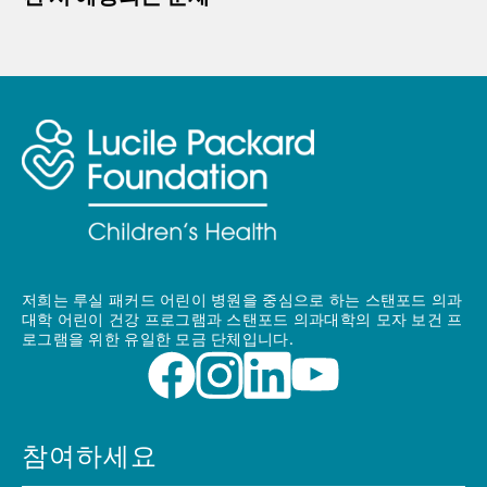
저희는 루실 패커드 어린이 병원을 중심으로 하는 스탠포드 의과
대학 어린이 건강 프로그램과 스탠포드 의과대학의 모자 보건 프
로그램을 위한 유일한 모금 단체입니다.
참여하세요