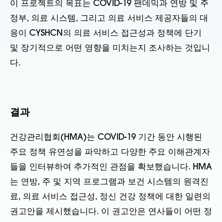
이 프로젝트의 목표는 COVID-19 팬데믹과 연방 및 주
정부, 의료 시스템, 그리고 의료 서비스 제공자들의 대
응이 CYSHCN의 의료 서비스 접근성과 정책에 단기
및 장기적으로 어떤 영향을 미치는지 조사하는 것입니
다.
결과
건강관리협회(HMA)는 COVID-19 기간 동안 시행된
주요 정책 유연성을 파악하고 다양한 주요 이해관계자
들을 인터뷰하여 추가적인 관점을 확보했습니다. HMA
는 연방, 주 및 지역 프로그램과 보건 시스템의 원격진
료, 의료 서비스 접근성, 정신 건강 정책에 대한 일련의
권고안을 제시했습니다. 이 권고안은 연사들이 어떤 정