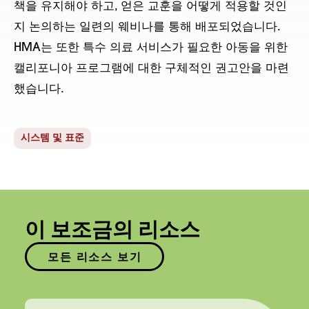
책을 유지해야 하고, 얻은 교훈을 어떻게 적용할 것인
지 논의하는 일련의 웨비나를 통해 배포되었습니다.
HMA는 또한 특수 의료 서비스가 필요한 아동을 위한
캘리포니아 프로그램에 대한 구체적인 권고안을 마련
했습니다.
시스템 및 표준
이 보조금의 리소스
모든 리소스 보기