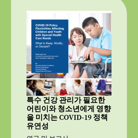
특수 건강 관리가 필요한
어린이와 청소년에게 영향
을 미치는 COVID-19 정책
유연성