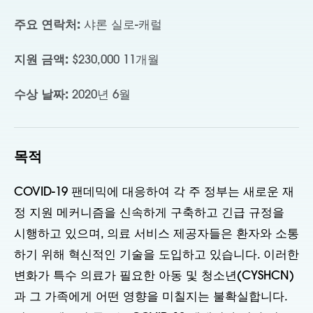
주요 연락처:
샤론 실로-캐럴
지원 금액:
$230,000 11개월
수상 날짜:
2020년 6월
목적
COVID-19 팬데믹에 대응하여 각 주 정부는 새로운 재
정 지원 메커니즘을 신속하게 구축하고 긴급 규정을
시행하고 있으며, 의료 서비스 제공자들은 환자와 소통
하기 위해 혁신적인 기술을 도입하고 있습니다. 이러한
변화가 특수 의료가 필요한 아동 및 청소년(CYSHCN)
과 그 가족에게 어떤 영향을 미칠지는 불확실합니다.