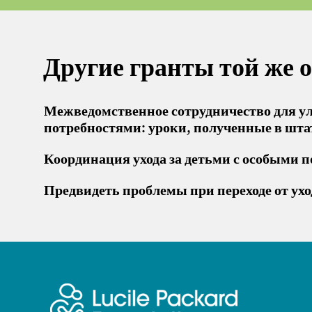
Другие гранты той же 
Межведомственное сотрудничество для ул
потребностями: уроки, полученные в шта
Координация ухода за детьми с особыми 
Предвидеть проблемы при переходе от ухо