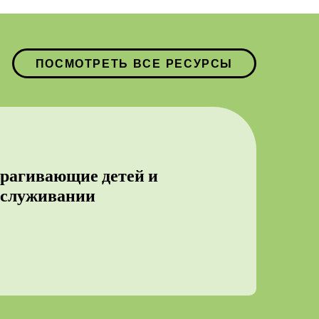
ПОСМОТРЕТЬ ВСЕ РЕСУРСЫ
трагивающие детей и
бслуживании