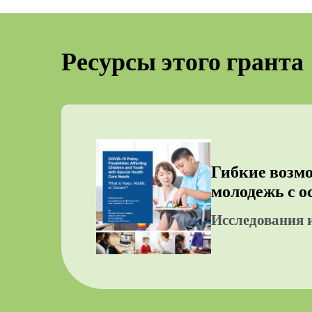
Ресурсы этого гранта
Гибкие возмо
молодежь с 
Исследования 