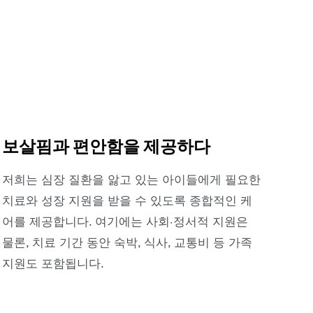
보살핌과 편안함을 제공하다
저희는 심장 질환을 앓고 있는 아이들에게 필요한
치료와 성장 지원을 받을 수 있도록 종합적인 케
어를 제공합니다. 여기에는 사회·정서적 지원은
물론, 치료 기간 동안 숙박, 식사, 교통비 등 가족
지원도 포함됩니다.