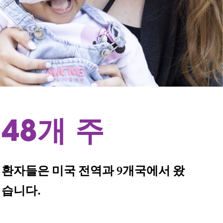
48개 주
환자들은 미국 전역과 9개국에서 왔
습니다.