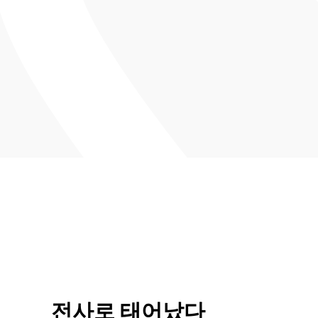
전사로 태어났다