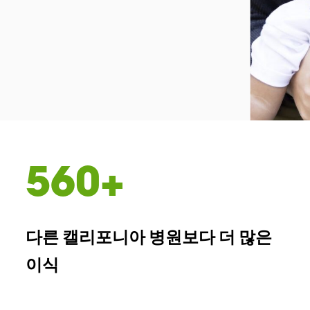
560+
다른 캘리포니아 병원보다 더 많은
이식