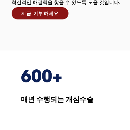
혁신적인 해결책을 찾을 수 있도록 도울 것입니다.
지금 기부하세요
600+
매년 수행되는 개심수술