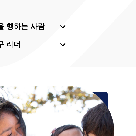
을 행하는 사람
구 리더