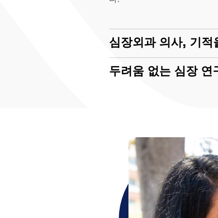
심장외과 의사, 기적
두려움 없는 심장 연