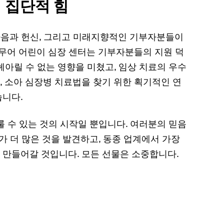
 집단적 힘
 마음과 헌신, 그리고 미래지향적인 기부자분들이
 무어 어린이 심장 센터는 기부자분들의 지원 덕
아릴 수 없는 영향을 미쳤고, 임상 치료의 우수
 소아 심장병 치료법을 찾기 위한 획기적인 연
습니다.
 수 있는 것의 시작일 뿐입니다. 여러분의 믿음
가 더 많은 것을 발견하고, 동종 업계에서 가장
 만들어갈 것입니다.
모든 선물은 소중합니다.