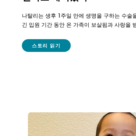
나탈리는 생후 1주일 만에 생명을 구하는 수술을
긴 입원 기간 동안 온 가족이 보살핌과 사랑을 
스토리 읽기