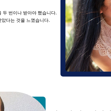
 두 번이나 받아야 했습니다.
받았다는 것을 느꼈습니다.