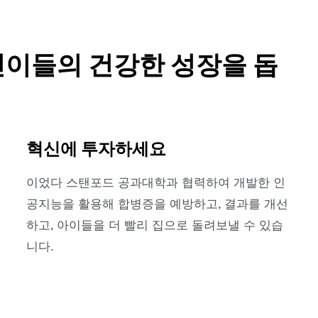
린이들의 건강한 성장을 돕
혁신에 투자하세요
이었다
스탠포드 공과대학과 협력하여 개발한 인
공지능을 활용해 합병증을 예방하고, 결과를 개선
하고, 아이들을 더 빨리 집으로 돌려보낼 수 있습
니다.