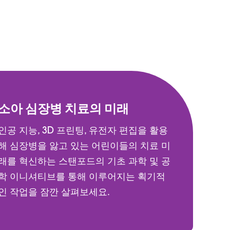
소아 심장병 치료의 미래
인공 지능, 3D 프린팅, 유전자 편집을 활용
해 심장병을 앓고 있는 어린이들의 치료 미
래를 혁신하는 스탠포드의 기초 과학 및 공
학 이니셔티브를 통해 이루어지는 획기적
인 작업을 잠깐 살펴보세요.