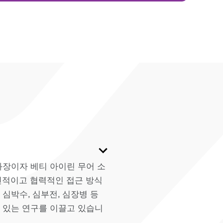
장이자 베티 아이린 무어 소
신적이고 협력적인 접근 방식
 심박수, 심부전, 심장병 등
 있는 연구를 이끌고 있습니