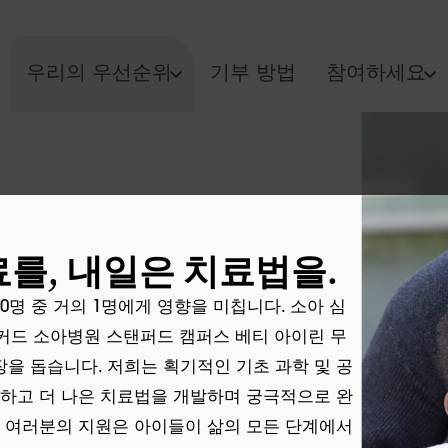
우리의 우선순위
기부 방법
참여하세요
를, 내일은 치료법을.
00명 중 거의 1명에게 영향을 미칩니다. 소아 심
패커드 소아병원 스탠퍼드 캠퍼스 베티 아이린 무
장을 돕습니다. 저희는 획기적인 기초 과학 및 공
규명하고 더 나은 치료법을 개발하며 궁극적으로 완
자 여러분의 지원은 아이들이 삶의 모든 단계에서