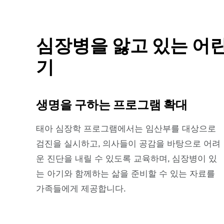
심장병을 앓고 있는 어
기
생명을 구하는 프로그램 확대
태아 심장학 프로그램에서는 임산부를 대상으로
검진을 실시하고, 의사들이 공감을 바탕으로 어려
운 진단을 내릴 수 있도록 교육하며, 심장병이 있
는 아기와 함께하는 삶을 준비할 수 있는 자료를
가족들에게 제공합니다.