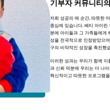
기부자 커뮤니티의
저희 성공의 매 순간, 따뜻한
중심에 있습니다. 베티 아이린
분에 아이들과 그 가족들에게 헤
성을 전국적으로 인정받았으며,
구의 비약적인 성장을 촉진했
이러한 성과는 우리가 함께 이룰
과 신뢰 덕분에 우리는 더 나아
혁신적이고 따뜻한 프로그램을