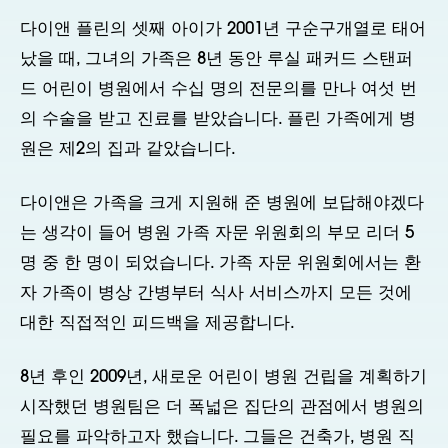
다이앤 플린의 셋째 아이가 2001년 구순구개열로 태어
났을 때, 그녀의 가족은 8년 동안 루실 패커드 스탠퍼
드 어린이 병원에서 수십 명의 전문의를 만나 여섯 번
의 수술을 받고 진료를 받았습니다. 플린 가족에게 병
원은 제2의 집과 같았습니다.
다이앤은 가족을 크게 지원해 준 병원에 보답해야겠다
는 생각이 들어 병원 가족 자문 위원회의 부모 리더 5
명 중 한 명이 되었습니다. 가족 자문 위원회에서는 환
자 가족이 병상 간병부터 식사 서비스까지 모든 것에
대한 직접적인 피드백을 제공합니다.
8년 후인 2009년, 새로운 어린이 병원 건립을 계획하기
시작했던 병원팀은 더 폭넓은 집단의 관점에서 병원의
필요를 파악하고자 했습니다. 그들은 건축가, 병원 직