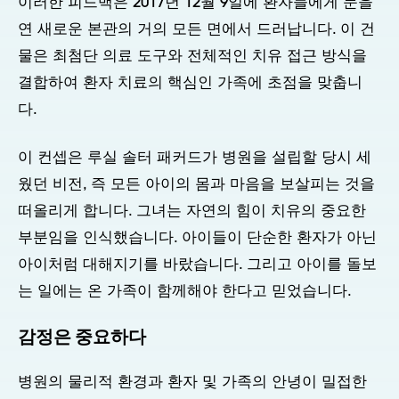
이러한 피드백은 2017년 12월 9일에 환자들에게 문을
연 새로운 본관의 거의 모든 면에서 드러납니다. 이 건
물은 최첨단 의료 도구와 전체적인 치유 접근 방식을
결합하여 환자 치료의 핵심인 가족에 초점을 맞춥니
다.
이 컨셉은 루실 솔터 패커드가 병원을 설립할 당시 세
웠던 비전, 즉 모든 아이의 몸과 마음을 보살피는 것을
떠올리게 합니다. 그녀는 자연의 힘이 치유의 중요한
부분임을 인식했습니다. 아이들이 단순한 환자가 아닌
아이처럼 대해지기를 바랐습니다. 그리고 아이를 돌보
는 일에는 온 가족이 함께해야 한다고 믿었습니다.
감정은 중요하다
병원의 물리적 환경과 환자 및 가족의 안녕이 밀접한