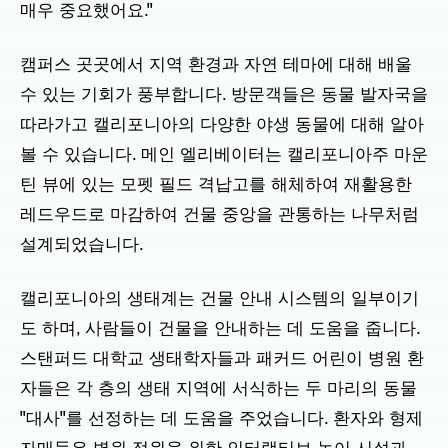
매우 중요했어요."
캠퍼스 곳곳에서 지역 환경과 자연 테마에 대해 배울
수 있는 기회가 풍부합니다. 방문객들은 동물 발자국을
따라가고 캘리포니아의 다양한 야생 동물에 대해 알아
볼 수 있습니다. 메인 엘리베이터는 캘리포니아주 마운
틴 뷰에 있는 모펫 필드 격납고를 해체하여 재활용한
레드우드로 마감하여 건물 중앙을 관통하는 나무처럼
설계되었습니다.
캘리포니아의 생태계는 건물 안내 시스템의 일부이기
도 하며, 사람들이 건물을 안내하는 데 도움을 줍니다.
스탠퍼드 대학교 생태학자들과 패커드 어린이 병원 환
자들은 각 층의 생태 지역에 서식하는 두 마리의 동물
"대사"를 선정하는 데 도움을 주었습니다. 환자와 형제