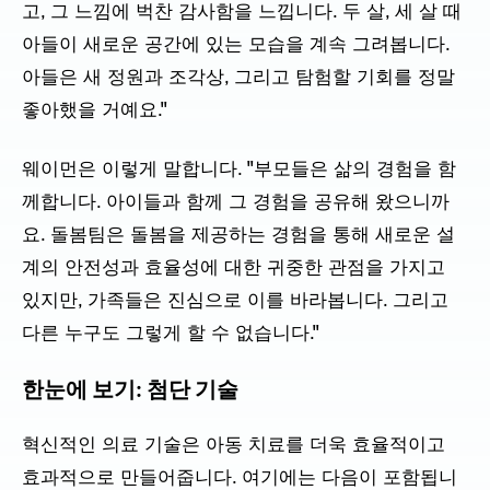
고, 그 느낌에 벅찬 감사함을 느낍니다. 두 살, 세 살 때
아들이 새로운 공간에 있는 모습을 계속 그려봅니다.
아들은 새 정원과 조각상, 그리고 탐험할 기회를 정말
좋아했을 거예요."
웨이먼은 이렇게 말합니다. "부모들은 삶의 경험을 함
께합니다. 아이들과 함께 그 경험을 공유해 왔으니까
요. 돌봄팀은 돌봄을 제공하는 경험을 통해 새로운 설
계의 안전성과 효율성에 대한 귀중한 관점을 가지고
있지만, 가족들은 진심으로 이를 바라봅니다. 그리고
다른 누구도 그렇게 할 수 없습니다."
한눈에 보기: 첨단 기술
혁신적인 의료 기술은 아동 치료를 더욱 효율적이고
효과적으로 만들어줍니다. 여기에는 다음이 포함됩니