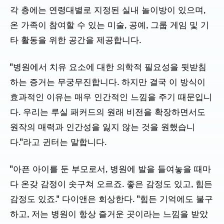
각 층에는 연령대별로 지정된 실내 놀이방이 있으며,
온 가족이 참여할 수 있는 미술, 공예, 그룹 게임 및 기
타 활동을 위한 공간을 제공합니다.
"병원에서 치유 요소에 대한 의학적 필요성을 뒷받침
하는 증거는 무궁무진합니다. 하지만 결국 이 방식이
효과적인 이유는 매우 인간적인 느낌을 주기 때문입니
다. 우리는 루실 패커드의 원래 비전을 확장하면서도
원작의 매력과 인간성을 잃지 않는 것을 원했습니
다."라고 귄터는 말합니다.
"아픈 아이를 둔 부모로서, 병원에 발을 들여놓을 때마
다 온갖 감정이 솟구쳐 오르죠. 좋은 감정도 있고, 힘든
감정도 있죠." 다이앤은 회상한다. "힘든 기억에도 불구
하고, 저는 병원이 항상 즐거운 곳이라는 느낌을 받았