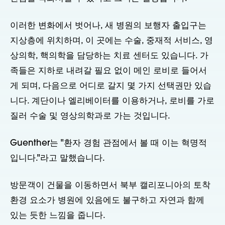
이러한 변화에서 벗어나, 새 병원의 보행자 출입구는
지상층에 위치하며, 이 곳에는 수술, 중재적 서비스, 영
상의학, 핵의학을 담당하는 치료 센터도 있습니다. 가
족들은 지하로 내려갈 필요 없이 메인 로비로 들어서
게 되며, 다음으로 어디로 갈지 몇 가지 선택권만 있습
니다. 계단이나 엘리베이터를 이용하거나, 로비를 가로
질러 수술 및 영상의학과로 가는 것입니다.
Guenther는 "환자 경험 관점에서 볼 때 이는 혁명적
입니다."라고 말했습니다.
방문객이 건물을 이동하면서 북부 캘리포니아의 토착
환경 요소가 병원에 있음에도 불구하고 자연과 함께
있는 듯한 느낌을 줍니다.