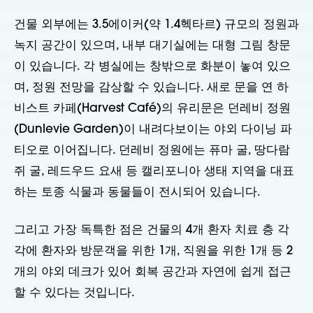
건물 외부에는 3.5에이커(약 1.4헥타르) 규모의 정원과
녹지 공간이 있으며, 내부 대기실에는 대형 그림 창문
이 있습니다. 각 병실에는 창밖으로 화분이 놓여 있으
며, 정원 전망을 감상할 수 있습니다. 새로 문을 연 하
비스트 카페(Harvest Café)의 유리문은 던레비 정원
(Dunlevie Garden)이 내려다보이는 야외 다이닝 파
티오로 이어집니다. 던레비 정원에는 퓨마 굴, 땅다람
쥐 굴, 레드우드 요새 등 캘리포니아 생태 지역을 대표
하는 토종 식물과 동물들이 전시되어 있습니다.
그리고 가장 독특한 점은 건물의 4개 환자 치료 층 각
각에 환자와 방문객을 위한 1개, 직원을 위한 1개 등 2
개의 야외 데크가 있어 회복 공간과 자연에 쉽게 접근
할 수 있다는 것입니다.