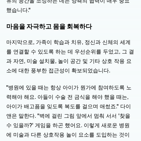
유의 공간을 조성하는 데는 양측의 협력이 매우 중요
했습니다."
마음을 자극하고 몸을 회복하다
마지막으로, 가족이 학습과 치유, 정신과 신체의 세계
를 연결할 수 있도록 하는 데 우선순위를 두었고, 그 결
과 자연, 미술 설치물, 놀이 공간 및 기타 상호 작용 요
소에 대한 풍부한 접근성이 확보되었습니다.
"병원에 있을 때는 항상 아이가 뭔가에 참여하도록 노
력해야 해요. 아들이 수술 전 금식을 해야 했을 때는,
아이가 배고픔을 잊도록 복도를 걸으며 애썼죠." 다이
앤은 말한다. "벽에 걸린 그림 앞에서 멈춰 서서 '찾을
수 있을까?' 게임을 하곤 했어요. 이렇게 새로운 병원
에 미술과 다른 상호작용 놀이 요소를 도입하는 것이