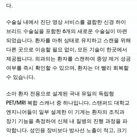
다.
수술실 내에서 진단 영상 서비스를 결합한 신경 하이
브리드 수술실을 포함한 6개의 새로운 수술실이 마련
되었습니다. 환자를 마취 상태로 유지하고 스캔을 위해
다른 곳으로 이송할 필요 없이, 모든 기술이 한곳에서
제공됩니다. 외과의는 환자를 스캔하여 종양 제거 성공
여부를 즉시 확인할 수 있으며, 환자는 더 빨리 회복할
수 있습니다.
소아 환자 전용으로 설계된 국내 유일의 독립형
PET/MRI 복합 스캐너 중 하나입니다. 스탠퍼드 대학교
엔지니어들이 일부 설계한 이 기계는 환자의 조직과
장기 기능을 측정하여 신체 내 질병의 진행 과정을 파
악합니다. 성인용 장비보다 방사선 노출이 적고, 크기