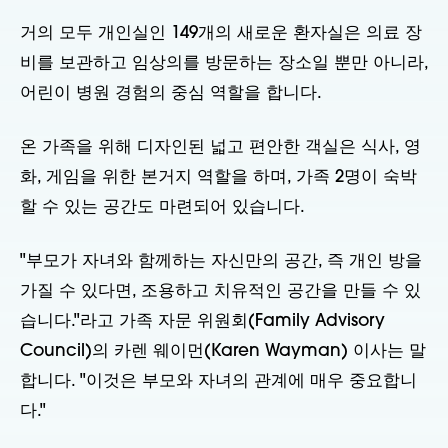
거의 모두 개인실인 149개의 새로운 환자실은 의료 장
비를 보관하고 임상의를 방문하는 장소일 뿐만 아니라,
어린이 병원 경험의 중심 역할을 합니다.
온 가족을 위해 디자인된 넓고 편안한 객실은 식사, 영
화, 게임을 위한 본거지 역할을 하며, 가족 2명이 숙박
할 수 있는 공간도 마련되어 있습니다.
"부모가 자녀와 함께하는 자신만의 공간, 즉 개인 방을
가질 수 있다면, 조용하고 치유적인 공간을 만들 수 있
습니다."라고 가족 자문 위원회(Family Advisory
Council)의 카렌 웨이먼(Karen Wayman) 이사는 말
합니다. "이것은 부모와 자녀의 관계에 매우 중요합니
다."