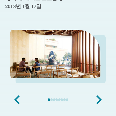
2018년 1월 17일