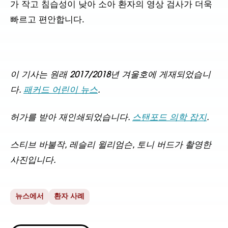
가 작고 침습성이 낮아 소아 환자의 영상 검사가 더욱
빠르고 편안합니다.
이 기사는 원래 2017/2018년 겨울호에 게재되었습니
다.
패커드 어린이 뉴스
.
허가를 받아 재인쇄되었습니다.
스탠포드 의학 잡지
.
스티브 바불작, 레슬리 윌리엄슨, 토니 버드가 촬영한
사진입니다.
뉴스에서
환자 사례