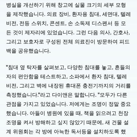
병실을 개선하기 위해 창고에 실물 크기의 세부 모형
을 제작했습니다. 의료 장비, 환자용 침대, 세면대, 텔레
비전, 전등 스위치, 콘센트, 손 소독제 디스펜서 등 모
든 것이 제자리에 있었습니다. 그런 다음 의사, 간호사,
그리고 보호자로 구성된 전체 의료진이 방문하여 피드
백을 공유했습니다.
"침대 옆 탁자를 살펴보고, 다양한 침대를 놓고, 흔들의
자의 편안함을 테스트하고, 소파에서 환자 침대, 텔레
비전, 그리고 벽에 내장된 휴대폰 충전기까지의 거리를
측정했습니다."라고 다이앤은 말합니다. "모두가 다른
관점을 가지고 있었습니다. 저에게는 조명이 정말 중요
했습니다. 아들이 병원에 있을 때, 책을 읽으려고 천장
조명을 켜서 방해하고 싶지 않았기 때문에, 새 건물 설
계 위원회는 각 방에 아늑한 독서등을 설치하도록 했