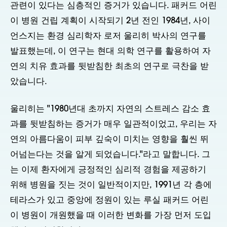
관련이 있다는 심층적인 증거가 있습니다. 패커드 어린
이 병원 건립 계획이 시작되기 2년 전인 1984년, 사이
언스지는 환경 심리학자 로저 울리히 박사의 연구를
발표했는데, 이 연구는 현대 의학 연구를 활용하여 자
연의 치유 효과를 뒷받침한 최초의 연구로 극찬을 받
았습니다.
울리히는 "1980년대 초까지 자연의 스트레스 감소 효
과를 뒷받침하는 증거가 매우 일관적이었고, 우리는 자
연의 아름다움이 피부 깊숙이 미치는 영향을 훨씬 뛰
어넘는다는 것을 알게 되었습니다."라고 말합니다. 그
는 이제 환자에게 긍정적인 심리적 경험을 제공하기
위해 병원을 짓는 것이 일반적이지만, 1991년 각 층에
테라스가 있고 중앙에 정원이 있는 루실 패커드 어린
이 병원이 개원했을 때 이러한 변화를 가장 먼저 도입