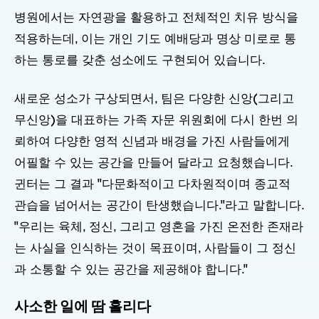
병원에서는 자연광을 활용하고 전체적인 치유 방식을
적용하는데, 이는 개인 기도 예배당과 명상 미로로 통
하는 통로를 갖춘 성소에도 구현되어 있습니다.
새로운 성소가 구상되면서, 팀은 다양한 신앙(그리고
무신앙)을 대표하는 가족 자문 위원회에 다시 한번 의
뢰하여 다양한 영적 신념과 배경을 가진 사람들에게
어필할 수 있는 공간을 만들어 달라고 요청했습니다.
귄터는 그 결과 "다문화적이고 다차원적이며 종교적
관습을 넘어서는 공간이 탄생했습니다."라고 말합니다.
"우리는 육체, 정신, 그리고 영혼을 가진 온전한 존재라
는 사실을 인식하는 것이 목표이며, 사람들이 그 정신
과 소통할 수 있는 공간을 제공해야 합니다."
사소한 일에 땀 흘리다