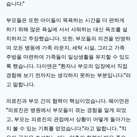
습니다."
부모들은 또한 아이들이 목욕하는 시간을 더 편하게
하기 위해 많은 욕실에 서서 샤워하는 대신 욕조를 설
치하자고 주장했습니다. 또한, 부모들의 의견을 반영하
여 모든 병동에 가족 라운지, 세탁 시설, 그리고 가족
주방을 마련하여 가족들이 일상생활을 유지할 수 있도
록 했습니다. 다이앤은 "환자나 부모의 입장에서 직접
경험해 보기 전까지는 생각하지 못하는 부분입니다."라
고 말합니다.
의료진과 부모 간의 협력이 핵심이었습니다. 웨이먼은
"의료진은 병원에서 부모들이 겪는 경험을 알게 되었
고, 부모는 의료진의 관점에서 상황이 어떻게 돌아가는
지 볼 수 있는 기회를 얻었습니다."라고 말합니다. "치