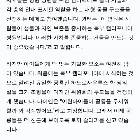
자매들은 병원 정원을 위한 인터랙티브 놀이 시설과
각 층의 안내 표지판 역할을 하는 대형 동물 구조물을
선정하는 데에도 참여했습니다. 귄터는 "이 병원은 사
람들이 생물과 자연 보존을 중시하는 북부 캘리포니아
병원입니다. 이러한 가치를 존중하는 건물을 만드는 것
이 중요했습니다."라고 말합니다.
하지만 아이들에게 딱 맞는 기발한 요소는 여전히 남
아 있습니다. 처음에는 북부 캘리포니아에 서식하는 것
으로 알려진 유일한 공룡인 하드로사우루스 한 쌍의
실물 크기 조형물이 디자인 위원회의 부모들을 걱정하
게 했습니다. 다이앤은 "어린아이들이 공룡을 무서워
할까 봐 걱정했어요."라고 회상합니다. 그래서 이제 공
룡들은 더 친근해 보이도록 토끼 슬리퍼를 신고 있습
니다.