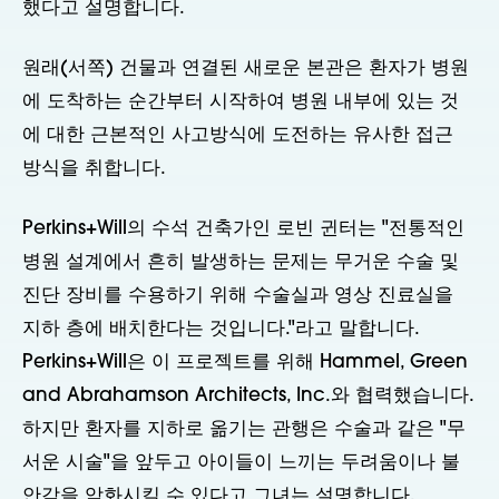
했다고 설명합니다.
원래(서쪽) 건물과 연결된 새로운 본관은 환자가 병원
에 도착하는 순간부터 시작하여 병원 내부에 있는 것
에 대한 근본적인 사고방식에 도전하는 유사한 접근
방식을 취합니다.
Perkins+Will의 수석 건축가인 로빈 귄터는 "전통적인
병원 설계에서 흔히 발생하는 문제는 무거운 수술 및
진단 장비를 수용하기 위해 수술실과 영상 진료실을
지하 층에 배치한다는 것입니다."라고 말합니다.
Perkins+Will은 이 프로젝트를 위해 Hammel, Green
and Abrahamson Architects, Inc.와 협력했습니다.
하지만 환자를 지하로 옮기는 관행은 수술과 같은 "무
서운 시술"을 앞두고 아이들이 느끼는 두려움이나 불
안감을 악화시킬 수 있다고 그녀는 설명합니다.