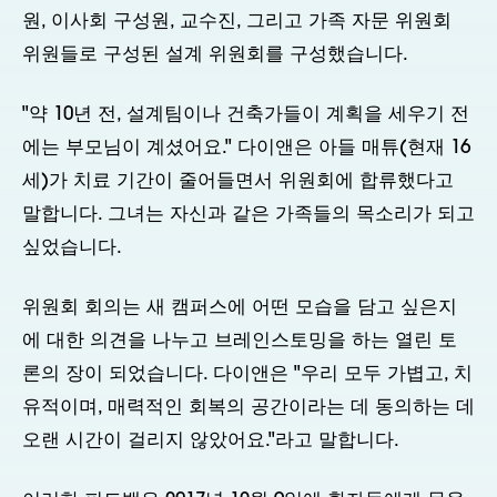
원, 이사회 구성원, 교수진, 그리고 가족 자문 위원회
위원들로 구성된 설계 위원회를 구성했습니다.
"약 10년 전, 설계팀이나 건축가들이 계획을 세우기 전
에는 부모님이 계셨어요." 다이앤은 아들 매튜(현재 16
세)가 치료 기간이 줄어들면서 위원회에 합류했다고
말합니다. 그녀는 자신과 같은 가족들의 목소리가 되고
싶었습니다.
위원회 회의는 새 캠퍼스에 어떤 모습을 담고 싶은지
에 대한 의견을 나누고 브레인스토밍을 하는 열린 토
론의 장이 되었습니다. 다이앤은 "우리 모두 가볍고, 치
유적이며, 매력적인 회복의 공간이라는 데 동의하는 데
오랜 시간이 걸리지 않았어요."라고 말합니다.