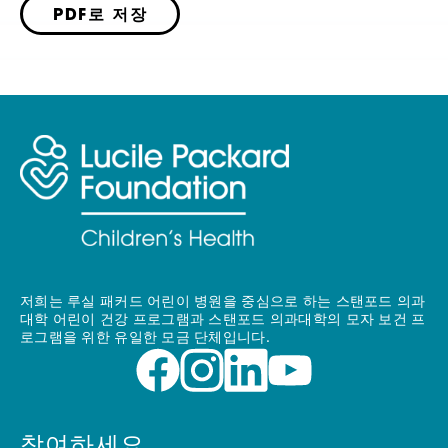
PDF로 저장
저희는 루실 패커드 어린이 병원을 중심으로 하는 스탠포드 의과
대학 어린이 건강 프로그램과 스탠포드 의과대학의 모자 보건 프
로그램을 위한 유일한 모금 단체입니다.
참여하세요