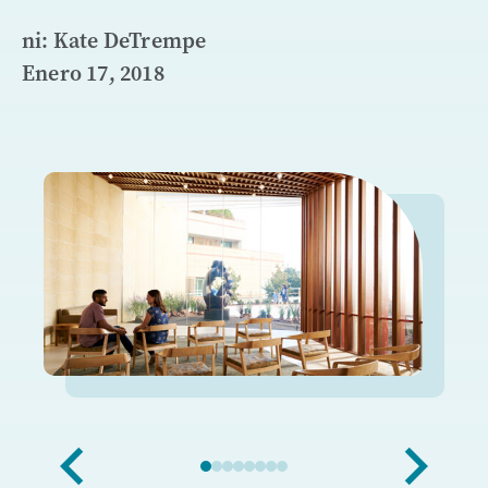
ni: Kate DeTrempe
Enero 17, 2018