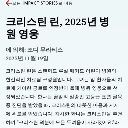
모든 IMPACT STORIES로 이동
크리스틴 린, 2025년 병
원 영웅
에 의해: 조디 무라티스
2025년 11월 19일
크리스틴 린은 스탠퍼드 루실 패커드 어린이 병원의
헌신적인 치료팀 구성원입니다. 그녀는 암 환자들의 치
료에 기여한 공로를 인정받아 올해 병원 영웅으로 선
정되었습니다. 한나는 골암의 일종인 고등급 표면 골육
종 진단을 받았을 때, 크리스틴의 따뜻한 마음과 지지
에 위로를 받았습니다. 감사한 한나는 크리스틴을 추천
하며 "크리스틴 덕분에 모든 두려움이 사라졌어요."라