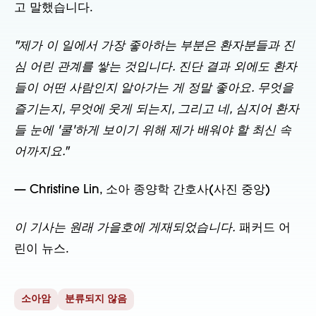
고 말했습니다.
"제가 이 일에서 가장 좋아하는 부분은 환자분들과 진
심 어린 관계를 쌓는 것입니다. 진단 결과 외에도 환자
들이 어떤 사람인지 알아가는 게 정말 좋아요. 무엇을
즐기는지, 무엇에 웃게 되는지, 그리고 네, 심지어 환자
들 눈에 '쿨'하게 보이기 위해 제가 배워야 할 최신 속
어까지요."
— Christine Lin, 소아 종양학 간호사(사진 중앙)
이 기사는 원래 가을호에 게재되었습니다.
패커드 어
린이 뉴스.
소아암
분류되지 않음