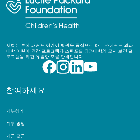
저희는 루실 패커드 어린이 병원을 중심으로 하는 스탠포드 의과
대학 어린이 건강 프로그램과 스탠포드 의과대학의 모자 보건 프
로그램을 위한 유일한 모금 단체입니다.
참여하세요
기부하기
기부 방법
기금 모금