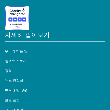
자세히 알아보기
우리가 하는 일
임팩트 스토리
경력
뉴스 편집실
연락처 및 FAQ
보드 포털