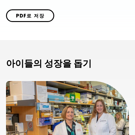
PDF로 저장
아이들의 성장을 돕기