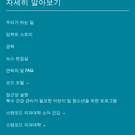
자세히 알아보기
우리가 하는 일
임팩트 스토리
경력
뉴스 편집실
연락처 및 FAQ
보드 포털
접근성 설명
특수 건강 관리가 필요한 어린이 및 청소년을 위한 프로그램
스탠포드 의과대학 소아 건강
스탠포드 의과대학