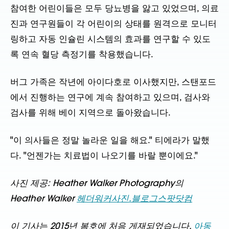
참여한 어린이들은 모두 당뇨병을 앓고 있었으며, 의료
진과 연구원들이 각 어린이의 상태를 원격으로 모니터
링하고 자동 인슐린 시스템의 효과를 연구할 수 있도
록 연속 혈당 측정기를 착용했습니다.
버그 가족은 작년에 아이다호로 이사했지만, 스탠포드
에서 진행하는 연구에 계속 참여하고 있으며, 검사와
검사를 위해 베이 지역으로 돌아왔습니다.
"이 의사들은 정말 놀라운 일을 해요." 티에라가 말했
다. "언젠가는 치료법이 나오기를 바랄 뿐이에요."
사진 제공: Heather Walker Photography의
Heather Walker
헤더워커사진.블로그스팟닷컴
이 기사는 2015년 봄호에 처음 게재되었습니다.
아동