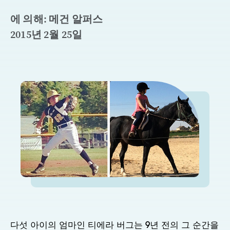
에 의해: 메건 알퍼스
2015년 2월 25일
다섯 아이의 엄마인 티에라 버그는 9년 전의 그 순간을