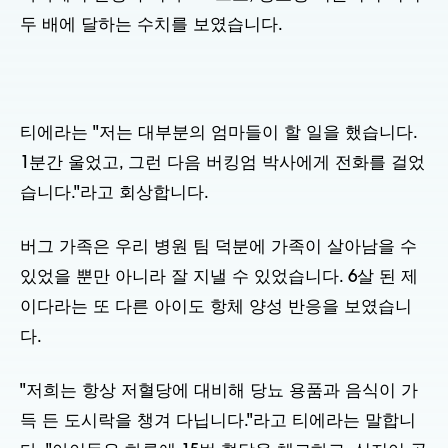
두 배에 달하는 수치를 보였습니다.
티에라는 "저는 대부분의 엄마들이 할 일을 했습니다.
1분간 울었고, 그런 다음 버킹엄 박사에게 전화를 걸었
습니다."라고 회상합니다.
버그 가족은 우리 병원 팀 덕분에 가족이 살아남을 수
있었을 뿐만 아니라 잘 지낼 수 있었습니다. 6살 된 제
이다라는 또 다른 아이도 항체 양성 반응을 보였습니
다.
"저희는 항상 저혈당에 대비해 당뇨 용품과 음식이 가
득 든 도시락을 챙겨 다닙니다."라고 티에라는 말합니