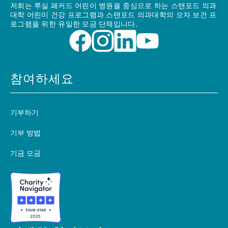
저희는 루실 패커드 어린이 병원을 중심으로 하는 스탠포드 의과
대학 어린이 건강 프로그램과 스탠포드 의과대학의 모자 보건 프
로그램을 위한 유일한 모금 단체입니다.
참여하세요
기부하기
기부 방법
기금 모금