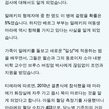
검사에 대해서도 알게 되었습니다.
말레키의 형제자매 중 한 명도 이 병에 걸렸을 확률은
5%였습니다. 하지만 베르그 부부는 말레키의 여동생
마라에 역시 항체를 가지고 있다는 사실을 알게 되었
습니다.
가족이 말레키를 돌보고 새로운 "일상"에 적응하는 법
을 배우면서, 그들은 윌슨과 그의 동료이자 소아 내분
비학 교수인 브루스 버킹엄 박사에게 끊임없이 조언과
지원을 받았습니다.
티에라에 따르면, 2010년 결혼식에 참석했을 때 마라
에가 화장실에 자주 가고 몹시 목이 마르다는 것을 알
게 되었다고 합니다. 아들의 혈당 측정기를 사용했더니
마라에의 혈당 수치가 403으로, 당뇨병 기준치의 거의