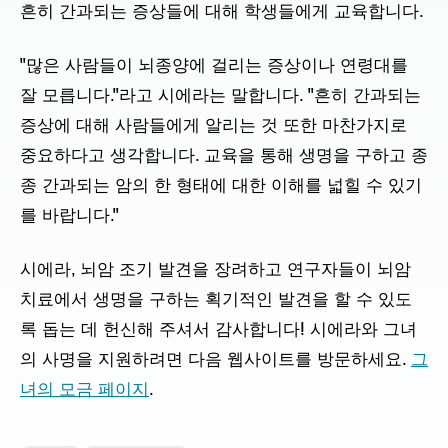
흔히 간과되는 증상들에 대해 학생들에게 교육합니다.
"많은 사람들이 뇌종양에 걸리는 증상이나 연령대를
잘 모릅니다."라고 시에라는 말합니다. "흔히 간과되는
증상에 대해 사람들에게 알리는 것 또한 마찬가지로
중요하다고 생각합니다. 교육을 통해 생명을 구하고 종
종 간과되는 암의 한 형태에 대한 이해를 넓힐 수 있기
를 바랍니다."
시에라, 뇌암 조기 발견을 장려하고 연구자들이 뇌암
치료에서 생명을 구하는 획기적인 발견을 할 수 있도
록 돕는 데 헌신해 주셔서 감사합니다! 시에라와 그녀
의 사명을 지원하려면 다음 웹사이트를 방문하세요.
그
녀의 모금 페이지
.