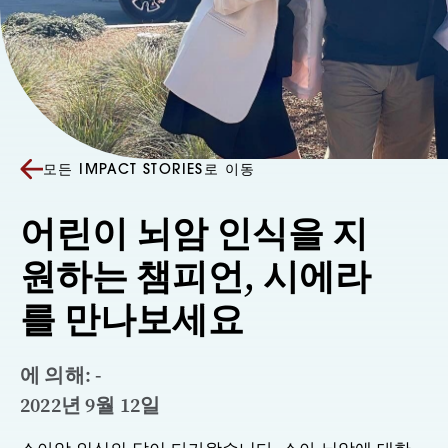
모든 IMPACT STORIES로 이동
어린이 뇌암 인식을 지
원하는 챔피언, 시에라
를 만나보세요
에 의해: -
2022년 9월 12일