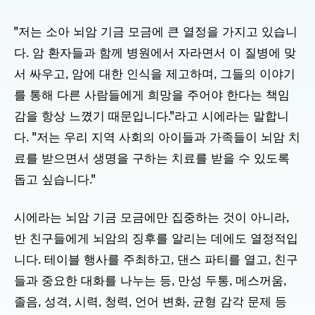
"저는 소아 뇌암 기금 모금에 큰 열정을 가지고 있습니
다. 암 환자들과 함께 병원에서 자라면서 이 질병에 맞
서 싸우고, 암에 대한 인식을 제고하며, 그들의 이야기
를 통해 다른 사람들에게 희망을 주어야 한다는 책임
감을 항상 느꼈기 때문입니다."라고 시에라는 말합니
다. "저는 우리 지역 사회의 아이들과 가족들이 뇌암 치
료를 받으면서 생명을 구하는 치료를 받을 수 있도록
돕고 싶습니다."
시에라는 뇌암 기금 모금에만 집중하는 것이 아니라,
반 친구들에게 뇌암의 징후를 알리는 데에도 열정적입
니다. 테이블 행사를 주최하고, 댄스 파티를 열고, 친구
들과 중요한 대화를 나누는 등, 만성 두통, 메스꺼움,
졸음, 성격, 시력, 청력, 언어 변화, 균형 감각 문제 등