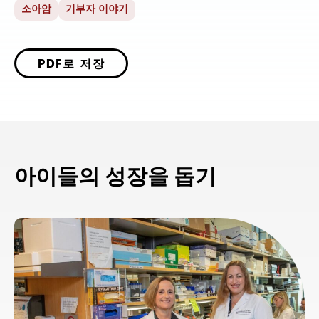
소아암
기부자 이야기
PDF로 저장
아이들의 성장을 돕기