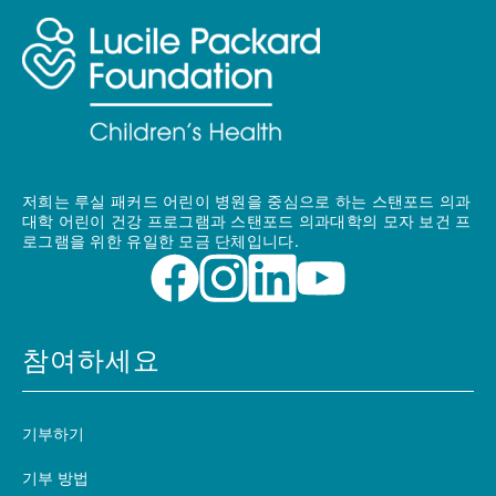
저희는 루실 패커드 어린이 병원을 중심으로 하는 스탠포드 의과
대학 어린이 건강 프로그램과 스탠포드 의과대학의 모자 보건 프
로그램을 위한 유일한 모금 단체입니다.
참여하세요
기부하기
기부 방법