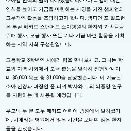
소아암 인식의 달이 다가왔습니다. 소아 뇌암에 대한
인식을 높이고 기금을 마련하는 사명을 가진 챔피언의
고무적인 활동을 조명하고자 합니다. 챔피언 포 칠드런
은 루실 패커드 스탠퍼드 소아병원의 환자와 가족들을
위해 행사, 모금 행사 또는 기타 기금 마련 활동을 기획
하는 지역 사회 구성원입니다.
고등학교 3학년인 시에라 림을 만나보세요. 그녀는 학
교와 지역 사회에서 모금 활동을 열심히 진행하여 이
미 $5,000 목표 중 $1,000을 달성했습니다. 이 기금은
소아 신경과 과장인 폴 피셔 박사와 그의 뇌종양 연구
를 지원하는 데 사용될 예정입니다.
부모님 두 분 모두 패커드 어린이 병원에서 일하셨기
에, 시에라는 병원에서 많은 시간을 보내며 많은 환자
들을 만났습니다.