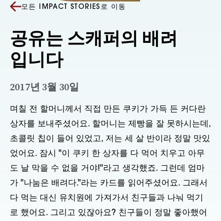
모든 IMPACT STORIES로 이동
공유는 스캐퍼의 배려
입니다
2017년 3월 30일
며칠 전 할머니께서 직접 만든 쿠키가 가득 든 커다란 
상자를 보내주셨어요. 할머니는 제빵을 잘 못하시는데, 
초콜릿 칩이 들어 있었고, 저는 세 살 반이라 정말 맛있
었어요. 잠시 "이 쿠키 한 상자를 다 먹어 치우고 아무
도 날 막을 수 없을 거야!"라고 생각했죠. 그런데 엄마
가 "나눔은 배려다."라는 카드를 읽어주셨어요. 그래서 
다 먹는 대신 유치원에 가져가서 친구들과 나눠 먹기
로 했어요. 그리고 있잖아요? 친구들이 정말 좋아했어