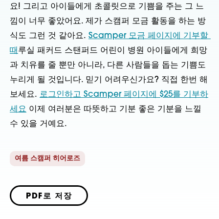
요! 그리고 아이들에게 초콜릿으로 기쁨을 주는 그 느
낌이 너무 좋았어요. 제가 스캠퍼 모금 활동을 하는 방
식도 그런 것 같아요. 
Scamper 모금 페이지에 기부할 
때
루실 패커드 스탠퍼드 어린이 병원 아이들에게 희망
과 치유를 줄 뿐만 아니라, 다른 사람들을 돕는 기쁨도 
누리게 될 것입니다. 믿기 어려우신가요? 직접 한번 해 
보세요. 
로그인하고 Scamper 페이지에 $25를 기부하
세요
 이제 여러분은 따뜻하고 기분 좋은 기분을 느낄 
수 있을 거예요. 
여름 스캠퍼 히어로즈
PDF로 저장