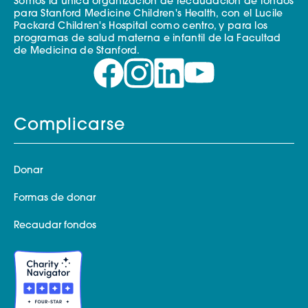
Somos la única organización de recaudación de fondos
para Stanford Medicine Children's Health, con el Lucile
Packard Children's Hospital como centro, y para los
programas de salud materna e infantil de la Facultad
de Medicina de Stanford.
Complicarse
Donar
Formas de donar
Recaudar fondos