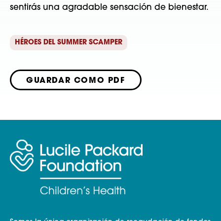
sentirás una agradable sensación de bienestar. 
HÉROES DEL SUMMER SCAMPER
GUARDAR COMO PDF