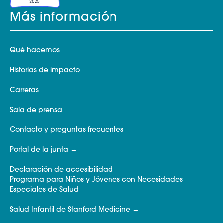
Más información
Qué hacemos
Historias de impacto
Carreras
Sala de prensa
Contacto y preguntas frecuentes
Portal de la junta
Declaración de accesibilidad
Programa para Niños y Jóvenes con Necesidades
Especiales de Salud
Salud Infantil de Stanford Medicine