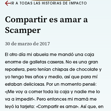
IR A TODAS LAS HISTORIAS DE IMPACTO
Compartir es amar a
Scamper
30 de marzo de 2017
El otro día mi abuela me mandó una caja 
enorme de galletas caseras. No es una gran 
repostera, pero tenían chispas de chocolate y 
yo tengo tres años y medio, así que para mí 
estaban deliciosas. Por un momento pensé: 
«¡Me voy a comer toda la caja y nadie me lo 
va a impedir!». Pero entonces mi mamá me 
leyó la tarjeta: «Compartir es amar». Así que, en 