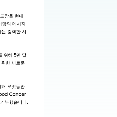
 손도장을 현대
 희망의 메시지
라는 강력한 시
 위해 5만 달
 위한 새로운
위해 오랫동안
od Cancer
을 기부했습니다.