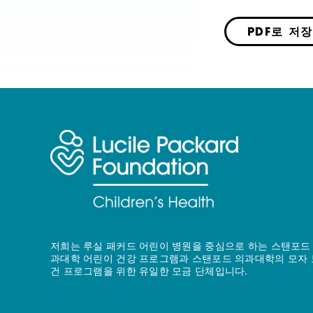
PDF로 저장
저희는 루실 패커드 어린이 병원을 중심으로 하는 스탠포드
과대학 어린이 건강 프로그램과 스탠포드 의과대학의 모자 
건 프로그램을 위한 유일한 모금 단체입니다.