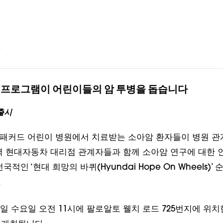
일
 프로그램이 어린이들의 암 투병을 돕습니다
출시
 패커드 어린이 병원에서 치료받는 소아암 환자들이 병원 관계
역 현대자동차 대리점 관계자들과 함께 소아암 연구에 대한 
적인 ‘현대 희망의 바퀴(Hyundai Hope On Wheels)’
.
10일 수요일 오전 11시에 팔로알토 웰치 로드 725번지에 위