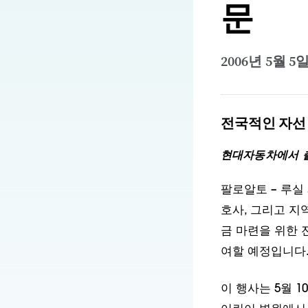
문
2006년 5월 5
전국적인 자선
현대자동차에서 
팔로알토 – 루실
호사, 그리고 지
금 마련을 위한 전국
여할 예정입니다
이 행사는 5월 