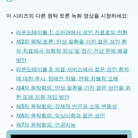
이 시리즈의 다른 원탁 토론 녹화 영상을 시청하세요:
라운드테이블 1: 소아과에서 성인 진료로의 전환
제2차 원탁 토론: 만성 질환을 가진 젊은 성인 환
자 치료에서 의학적 외상 및 정신 건강 문제 해결
방안
라운드테이블 3: 의료 서비스에서 젊은 성인 환자
에 대한 무시, 장애인 차별, 연령 차별적 오해
제4차 원탁회의: 만성 질환을 가진 젊은 성인을 위
한 또래 지원 개입 방안
제5차 원탁회의: 강제적 빈곤과 소득 변동성
제6차 원탁회의: 임상시험과 젊은 성인
제7차 원탁회의: 인공지능