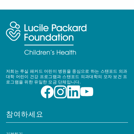
저희는 루실 패커드 어린이 병원을 중심으로 하는 스탠포드 의과
대학 어린이 건강 프로그램과 스탠포드 의과대학의 모자 보건 프
로그램을 위한 유일한 모금 단체입니다.
참여하세요