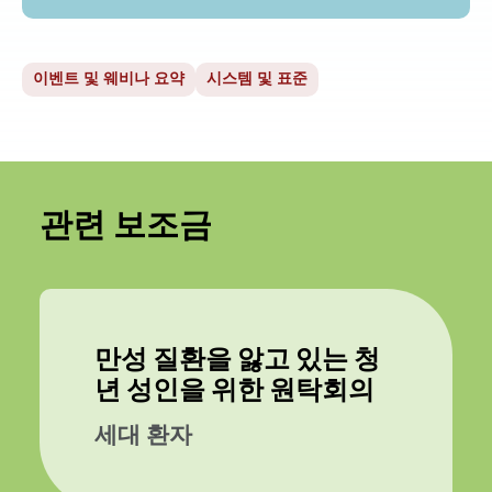
이벤트 및 웨비나 요약
시스템 및 표준
관련 보조금
만성 질환을 앓고 있는 청
년 성인을 위한 원탁회의
세대 환자