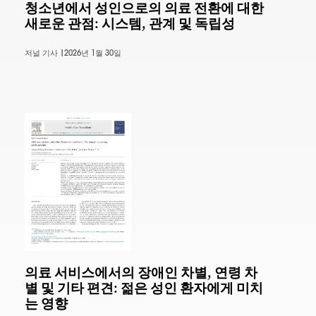
청소년에서 성인으로의 의료 전환에 대한
새로운 관점: 시스템, 관계 및 독립성
저널 기사 |
2026년 1월 30일
의료 서비스에서의 장애인 차별, 연령 차
별 및 기타 편견: 젊은 성인 환자에게 미치
는 영향