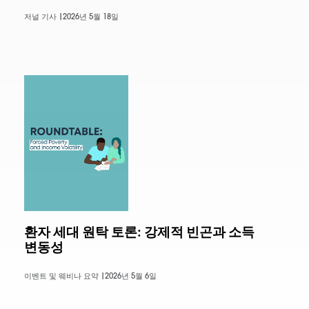
저널 기사 |
2026년 5월 18일
환자 세대 원탁 토론: 강제적 빈곤과 소득
변동성
이벤트 및 웨비나 요약 |
2026년 5월 6일