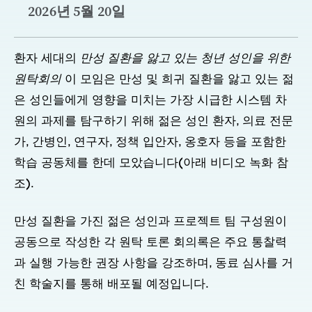
2026년 5월 20일
환자 세대의
만성 질환을 앓고 있는 청년 성인을 위한
원탁회의
이 모임은 만성 및 희귀 질환을 앓고 있는 젊
은 성인들에게 영향을 미치는 가장 시급한 시스템 차
원의 과제를 탐구하기 위해 젊은 성인 환자, 의료 전문
가, 간병인, 연구자, 정책 입안자, 옹호자 등을 포함한
학습 공동체를 한데 모았습니다(아래 비디오 녹화 참
조).
만성 질환을 가진 젊은 성인과 프로젝트 팀 구성원이
공동으로 작성한 각 원탁 토론 회의록은 주요 통찰력
과 실행 가능한 권장 사항을 강조하며, 동료 심사를 거
친 학술지를 통해 배포될 예정입니다.