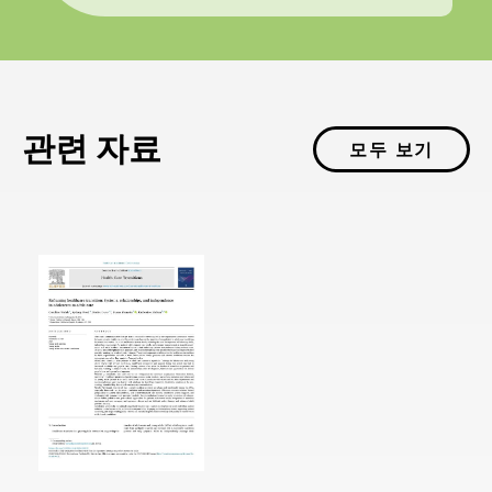
관련 자료
모두 보기