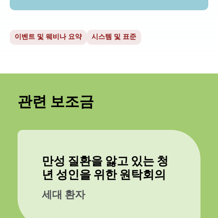
이벤트 및 웨비나 요약
시스템 및 표준
관련 보조금
만성 질환을 앓고 있는 청
년 성인을 위한 원탁회의
세대 환자