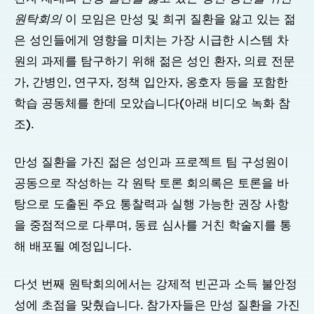
원탁회의
이 모임은 만성 및 희귀 질환을 앓고 있는 젊
은 성인들에게 영향을 미치는 가장 시급한 시스템 차
원의 과제를 탐구하기 위해 젊은 성인 환자, 의료 전문
가, 간병인, 연구자, 정책 입안자, 옹호자 등을 포함한
학습 공동체를 한데 모았습니다(아래 비디오 녹화 참
조).
만성 질환을 가진 젊은 성인과 프로젝트 팀 구성원이
공동으로 작성하는 각 원탁 토론 회의록은 토론을 바
탕으로 도출된 주요 통찰력과 실행 가능한 권장 사항
을 중점적으로 다루며, 동료 심사를 거친 학술지를 통
해 배포될 예정입니다.
다섯 번째 원탁회의에서는 강제적 빈곤과 소득 불안정
성에 초점을 맞췄습니다. 참가자들은 만성 질환을 가진