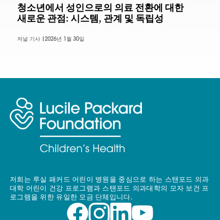
청소년에서 성인으로의 의료 전환에 대한
새로운 관점: 시스템, 관계 및 독립성
저널 기사 |
2026년 1월 30일
저희는 루실 패커드 어린이 병원을 중심으로 하는 스탠포드 의과
대학 어린이 건강 프로그램과 스탠포드 의과대학의 모자 보건 프
로그램을 위한 유일한 모금 단체입니다.