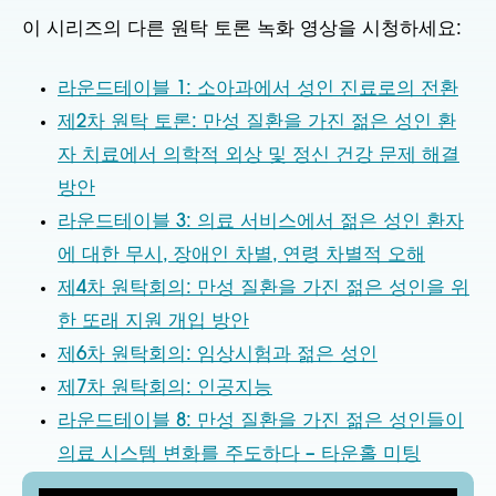
이 시리즈의 다른 원탁 토론 녹화 영상을 시청하세요:
라운드테이블 1: 소아과에서 성인 진료로의 전환
제2차 원탁 토론: 만성 질환을 가진 젊은 성인 환
자 치료에서 의학적 외상 및 정신 건강 문제 해결
방안
라운드테이블 3: 의료 서비스에서 젊은 성인 환자
에 대한 무시, 장애인 차별, 연령 차별적 오해
제4차 원탁회의: 만성 질환을 가진 젊은 성인을 위
한 또래 지원 개입 방안
제6차 원탁회의: 임상시험과 젊은 성인
제7차 원탁회의: 인공지능
라운드테이블 8: 만성 질환을 가진 젊은 성인들이
의료 시스템 변화를 주도하다 – 타운홀 미팅