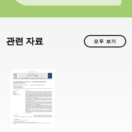
관련 자료
모두 보기