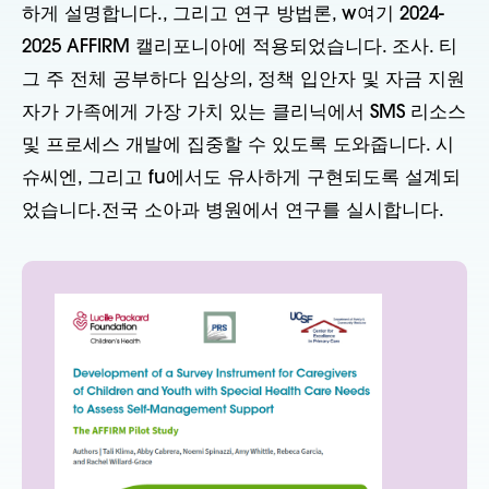
하게 설명합니다.
,
그리고 연구
방법론
, w
여기
2024-
2025 AFFIRM 캘리포니아에 적용되었습니다.
조사
.
티
그
주 전체
공부하다
임상의, 정책 입안자 및 자금 지원
자가 가족에게 가장 가치 있는 클리닉에서 SMS 리소스
및 프로세스 개발에 집중할 수 있도록 도와줍니다.
시
슈씨엔
, 그리고
fu에서도 유사하게 구현되도록 설계되
었습니다.
전국 소아과 병원에서 연구를 실시합니다.