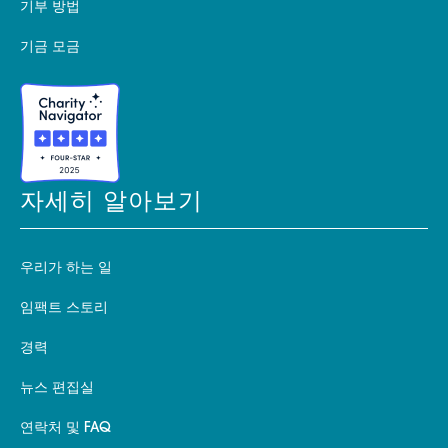
기부 방법
기금 모금
자세히 알아보기
우리가 하는 일
임팩트 스토리
경력
뉴스 편집실
연락처 및 FAQ