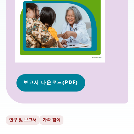
보고서 다운로드(PDF)
연구 및 보고서
가족 참여