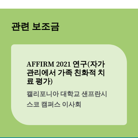
관련 보조금
AFFIRM 2021 연구(자가
관리에서 가족 친화적 치
료 평가)
캘리포니아 대학교 샌프란시
스코 캠퍼스 이사회