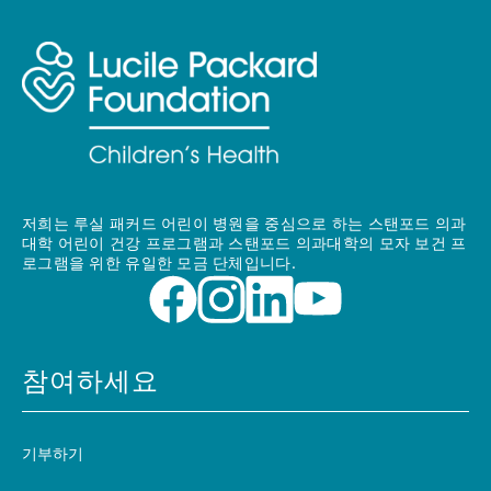
저희는 루실 패커드 어린이 병원을 중심으로 하는 스탠포드 의과
대학 어린이 건강 프로그램과 스탠포드 의과대학의 모자 보건 프
로그램을 위한 유일한 모금 단체입니다.
참여하세요
기부하기