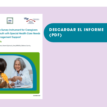
DESCARGAR EL INFORME
(PDF)