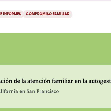
E INFORMES
COMPROMISO FAMILIAR
ión de la atención familiar en la autoges
lifornia en San Francisco