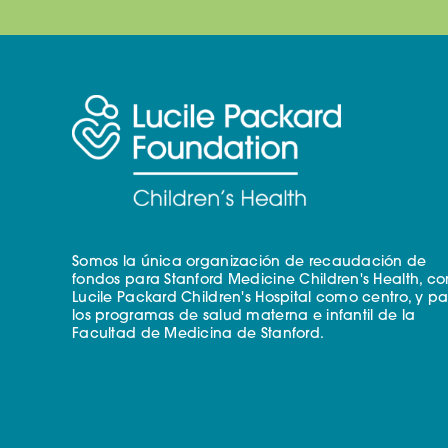
Somos la única organización de recaudación de
fondos para Stanford Medicine Children's Health, co
Lucile Packard Children's Hospital como centro, y p
los programas de salud materna e infantil de la
Facultad de Medicina de Stanford.