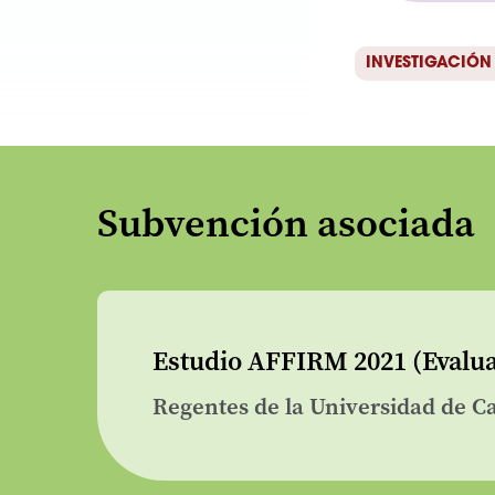
INVESTIGACIÓN 
Subvención asociada
Estudio AFFIRM 2021 (Evaluac
Regentes de la Universidad de Ca