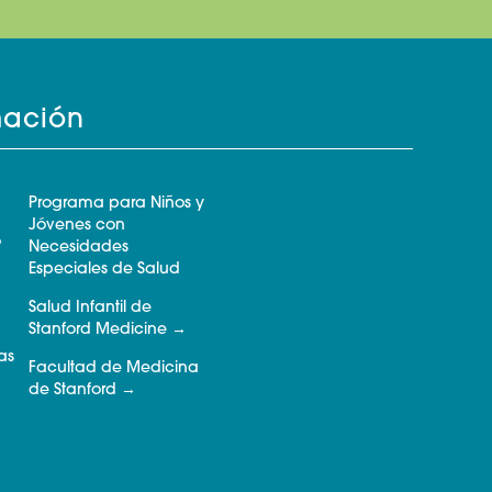
mación
Programa para Niños y
Jóvenes con
o
Necesidades
Especiales de Salud
Salud Infantil de
Stanford Medicine
as
Facultad de Medicina
de Stanford