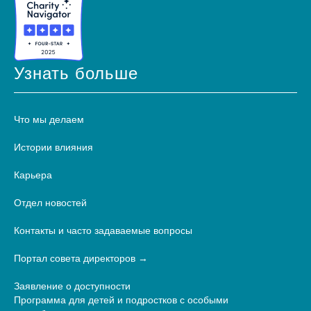
Узнать больше
Что мы делаем
Истории влияния
Карьера
Отдел новостей
Контакты и часто задаваемые вопросы
Портал совета директоров
Заявление о доступности
Программа для детей и подростков с особыми