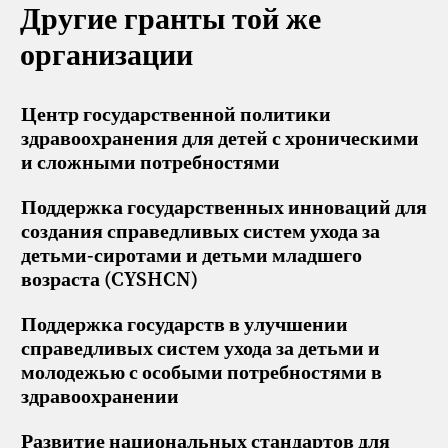
Другие гранты той же
организации
Центр государственной политики
здравоохранения для детей с хроническими
и сложными потребностями
Поддержка государственных инноваций для
создания справедливых систем ухода за
детьми-сиротами и детьми младшего
возраста (CYSHCN)
Поддержка государств в улучшении
справедливых систем ухода за детьми и
молодежью с особыми потребностями в
здравоохранении
Развитие национальных стандартов для