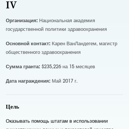
IV
Организация:
Национальная академия
государственной политики здравоохранения
Основной контакт:
Карен ВанЛандегем, магистр
общественного здравоохранения
Сумма гранта:
$235,226 на 15 месяцев
Дата награждения:
Май 2017 г.
Цель
Оказывать помощь штатам в использовании