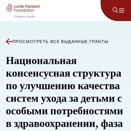
Перейти к содержанию
ПРОСМОТРЕТЬ ВСЕ ВЫДАННЫЕ ГРАНТЫ
Национальная
консенсусная структура
по улучшению качества
систем ухода за детьми с
особыми потребностями
в здравоохранении, фаза