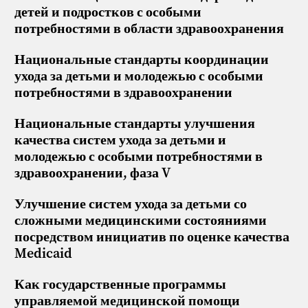
детей и подростков с особыми
потребностями в области здравоохранения
Национальные стандарты координации
ухода за детьми и молодежью с особыми
потребностями в здравоохранении
Национальные стандарты улучшения
качества систем ухода за детьми и
молодежью с особыми потребностями в
здравоохранении, фаза V
Улучшение систем ухода за детьми со
сложными медицинскими состояниями
посредством инициатив по оценке качества
Medicaid
Как государственные программы
управляемой медицинской помощи