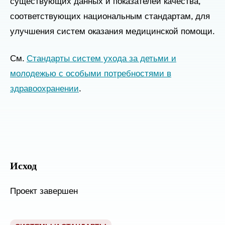
существующих данных и показателей качества,
соответствующих национальным стандартам, для
улучшения систем оказания медицинской помощи.
См.
Стандарты систем ухода за детьми и
молодежью с особыми потребностями в
здравоохранении
.
Исход
Проект завершен