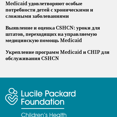
Medicaid удовлетворяют особые
потребности детей с хроническими и
сложными заболеваниями
Выявление и оценка CSHCN: уроки для
штатов, переходящих на управляемую
медицинскую помощь Medicaid
Укрепление программ Medicaid и CHIP для
обслуживания CSHCN