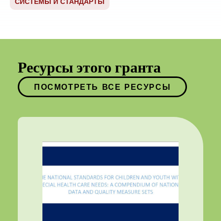
СИСТЕМЫ И СТАНДАРТЫ
Ресурсы этого гранта
ПОСМОТРЕТЬ ВСЕ РЕСУРСЫ