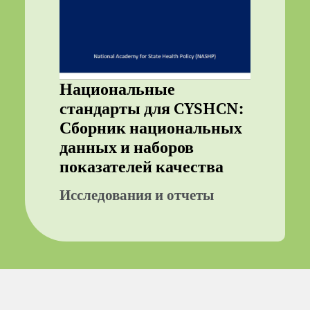
Национальные
стандарты для CYSHCN:
Сборник национальных
данных и наборов
показателей качества
Исследования и отчеты