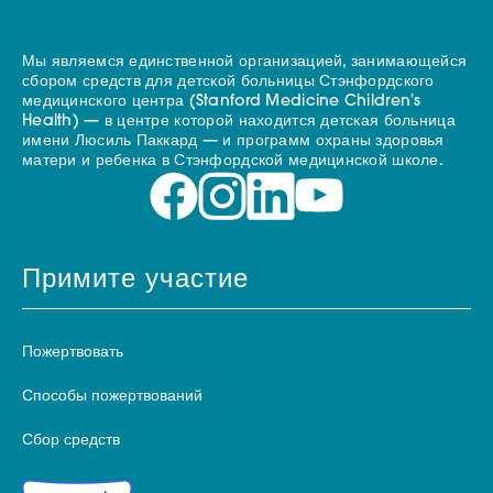
Мы являемся единственной организацией, занимающейся
сбором средств для детской больницы Стэнфордского
медицинского центра (Stanford Medicine Children's
Health) — в центре которой находится детская больница
имени Люсиль Паккард — и программ охраны здоровья
матери и ребенка в Стэнфордской медицинской школе.
Примите участие
Пожертвовать
Способы пожертвований
Сбор средств