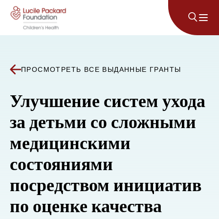
Перейти к содержанию
ПРОСМОТРЕТЬ ВСЕ ВЫДАННЫЕ ГРАНТЫ
Улучшение систем ухода
за детьми со сложными
медицинскими
состояниями
посредством инициатив
по оценке качества