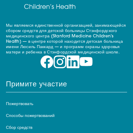
Мы являемся единственной организацией, занимающейся
сбором средств для детской больницы Стэнфордского
медицинского центра (Stanford Medicine Children's
Health) — в центре которой находится детская больница
имени Люсиль Паккард — и программ охраны здоровья
матери и ребенка в Стэнфордской медицинской школе.
Примите участие
Пожертвовать
Способы пожертвований
Сбор средств