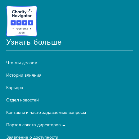
Узнать больше
Что мы делаем
Истории влияния
Карьера
Отдел новостей
Контакты и часто задаваемые вопросы
Портал совета директоров
Заявление о доступности