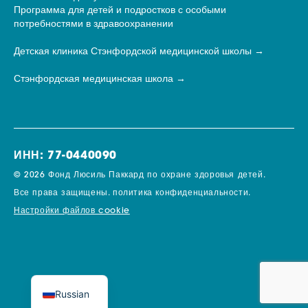
Программа для детей и подростков с особыми
потребностями в здравоохранении
Детская клиника Стэнфордской медицинской школы
Стэнфордская медицинская школа
ИНН: 77-0440090
© 2026 Фонд Люсиль Паккард по охране здоровья детей.
Все права защищены.
политика конфиденциальности.
Настройки файлов cookie
Russian