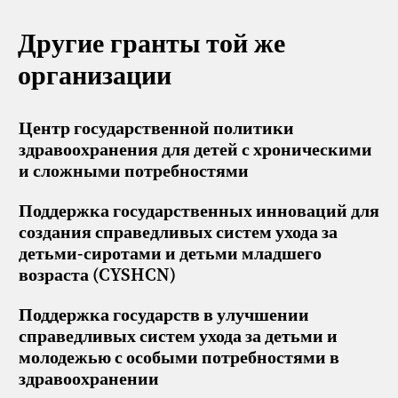
Другие гранты той же
организации
Центр государственной политики
здравоохранения для детей с хроническими
и сложными потребностями
Поддержка государственных инноваций для
создания справедливых систем ухода за
детьми-сиротами и детьми младшего
возраста (CYSHCN)
Поддержка государств в улучшении
справедливых систем ухода за детьми и
молодежью с особыми потребностями в
здравоохранении