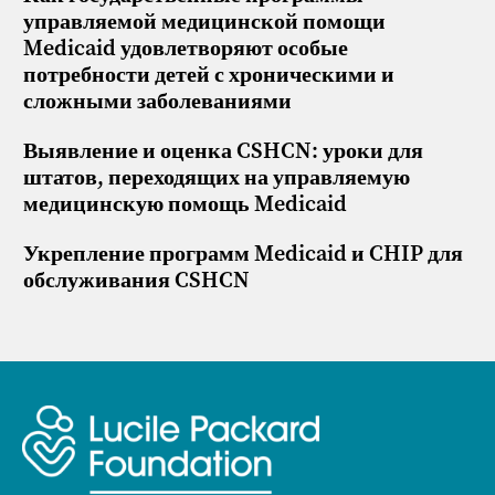
управляемой медицинской помощи
Medicaid удовлетворяют особые
потребности детей с хроническими и
сложными заболеваниями
Выявление и оценка CSHCN: уроки для
штатов, переходящих на управляемую
медицинскую помощь Medicaid
Укрепление программ Medicaid и CHIP для
обслуживания CSHCN