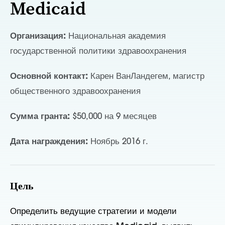
Medicaid
Организация:
Национальная академия
государственной политики здравоохранения
Основной контакт:
Карен ВанЛандегем, магистр
общественного здравоохранения
Сумма гранта:
$50,000 на 9 месяцев
Дата награждения:
Ноябрь 2016 г.
Цель
Определить ведущие стратегии и модели