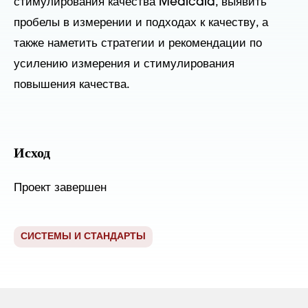
стимулирования качества Medicaid, выявить
пробелы в измерении и подходах к качеству, а
также наметить стратегии и рекомендации по
усилению измерения и стимулирования
повышения качества.
Исход
Проект завершен
СИСТЕМЫ И СТАНДАРТЫ