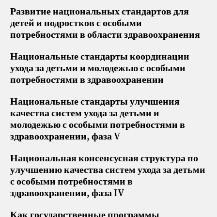
Развитие национальных стандартов для
детей и подростков с особыми
потребностями в области здравоохранения
Национальные стандарты координации
ухода за детьми и молодежью с особыми
потребностями в здравоохранении
Национальные стандарты улучшения
качества систем ухода за детьми и
молодежью с особыми потребностями в
здравоохранении, фаза V
Национальная консенсусная структура по
улучшению качества систем ухода за детьми
с особыми потребностями в
здравоохранении, фаза IV
Как государственные программы