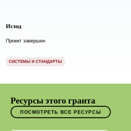
Исход
Проект завершен
СИСТЕМЫ И СТАНДАРТЫ
Ресурсы этого гранта
ПОСМОТРЕТЬ ВСЕ РЕСУРСЫ