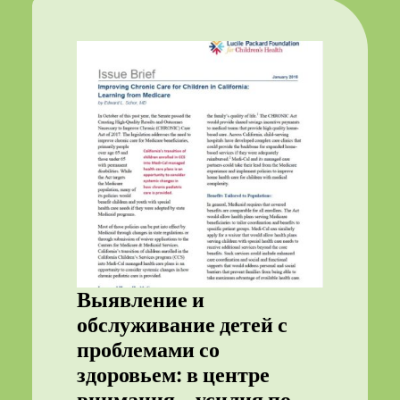
Выявление и
обслуживание детей с
проблемами со
здоровьем: в центре