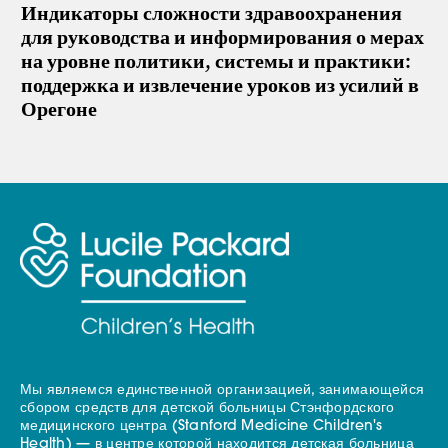
Индикаторы сложности здравоохранения
для руководства и информирования о мерах
на уровне политики, системы и практики:
поддержка и извлечение уроков из усилий в
Орегоне
Мы являемся единственной организацией, занимающейся
сбором средств для детской больницы Стэнфордского
медицинского центра (Stanford Medicine Children's
Health) — в центре которой находится детская больница