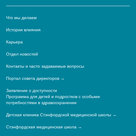
Что мы делаем
Истории влияния
Карьера
Отдел новостей
Контакты и часто задаваемые вопросы
Портал совета директоров
Заявление о доступности
Программа для детей и подростков с особыми
потребностями в здравоохранении
Детская клиника Стэнфордской медицинской школы
Стэнфордская медицинская школа