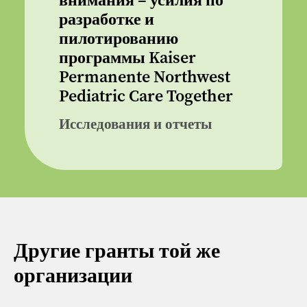
внимания – усилия по
разработке и
пилотированию
программы Kaiser
Permanente Northwest
Pediatric Care Together
Исследования и отчеты
Другие гранты той же
организации