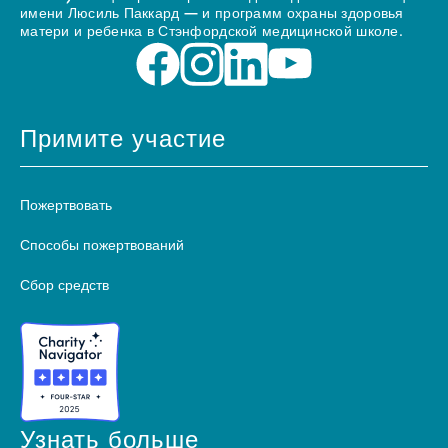
имени Люсиль Паккард — и программ охраны здоровья
матери и ребенка в Стэнфордской медицинской школе.
Примите участие
Пожертвовать
Способы пожертвований
Сбор средств
Узнать больше