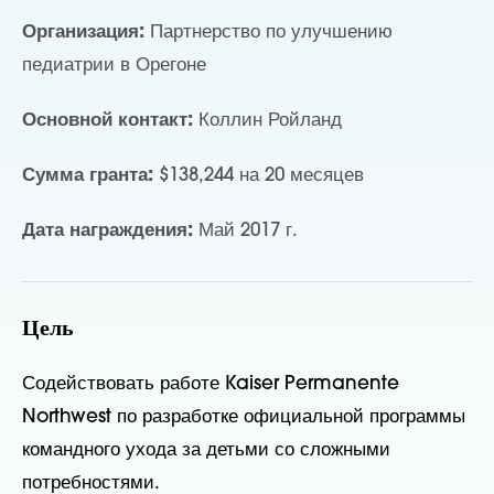
Организация:
Партнерство по улучшению
педиатрии в Орегоне
Основной контакт:
Коллин Ройланд
Сумма гранта:
$138,244 на 20 месяцев
Дата награждения:
Май 2017 г.
Цель
Содействовать работе Kaiser Permanente
Northwest по разработке официальной программы
командного ухода за детьми со сложными
потребностями.