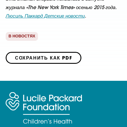
журнала «The New York Times» осенью 2015 года.
Люсиль Паккард Детские новости
.
В НОВОСТЯХ
СОХРАНИТЬ КАК PDF