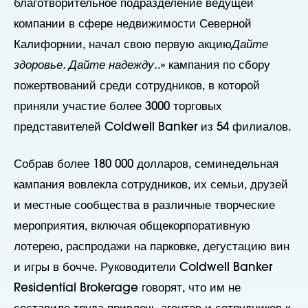
благотворительное подразделение ведущей
компании в сфере недвижимости Северной
Калифорнии, начал свою первую акцию
Дайте
здоровье. Дайте надежду.
.» кампания по сбору
пожертвований среди сотрудников, в которой
приняли участие более 3000 торговых
представителей Coldwell Banker из 54 филиалов.
Собрав более 180 000 долларов, семинедельная
кампания вовлекла сотрудников, их семьи, друзей
и местные сообщества в различные творческие
мероприятия, включая общекорпоративную
лотерею, распродажи на парковке, дегустацию вин
и игры в бочче. Руководители Coldwell Banker
Residential Brokerage говорят, что им не