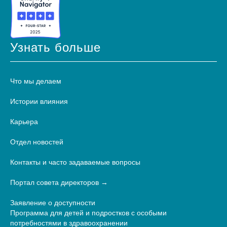
Узнать больше
Что мы делаем
Истории влияния
Карьера
Отдел новостей
Контакты и часто задаваемые вопросы
Портал совета директоров
Заявление о доступности
Программа для детей и подростков с особыми
потребностями в здравоохранении