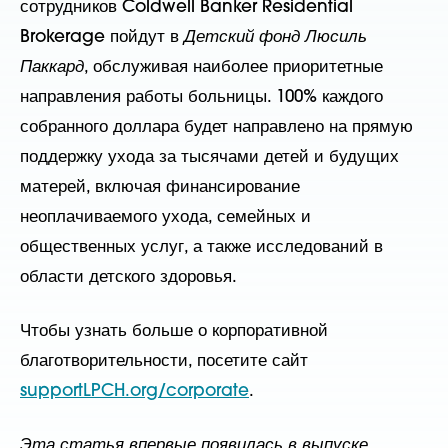
сотрудников Coldwell Banker Residential
Brokerage пойдут в
Детский фонд Люсиль
Паккард
, обслуживая наиболее приоритетные
направления работы больницы. 100% каждого
собранного доллара будет направлено на прямую
поддержку ухода за тысячами детей и будущих
матерей, включая финансирование
неоплачиваемого ухода, семейных и
общественных услуг, а также исследований в
области детского здоровья.
Чтобы узнать больше о корпоративной
благотворительности, посетите сайт
supportLPCH.org/corporate
.
Эта статья впервые появилась в выпуске