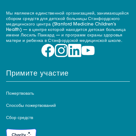
Мы являемся единственной организацией, занимающейся
сбором средств для детской больницы Стэнфордского
медицинского центра (Stanford Medicine Children's
Health) — в центре которой находится детская больница
имени Люсиль Паккард — и программ охраны здоровья
матери и ребенка в Стэнфордской медицинской школе.
Примите участие
Пожертвовать
Способы пожертвований
Сбор средств