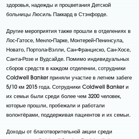
здоровья, надежды и процветания Детской
больницы Люсиль Паккард в Стэнфорде.
Другие мероприятия также прошли в отделениях в
Лос-Гатосе, Менло-Парке, Монтерей-Пенинсула,
Новато, Портола-Вэлли, Сан-Франциско, Сан-Хосе,
Санта-Розе и Вудсайде. Помимо индивидуальных
сборов средств в каждом отделении, сотрудники
Coldwell Banker приняли участие в летнем забеге
5/10 км 2015 года. Сотрудники Coldwell Banker и
их семьи были среди более чем 3200 человек,
которые прошли, пробежали и работали
волонтёрами, поддерживая пациентов и их семьи.
Доходы от благотворительной акции среди