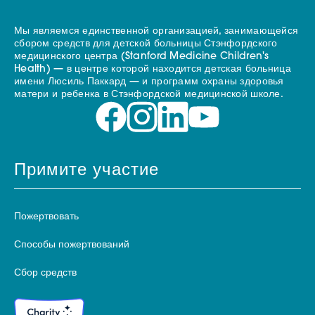
Мы являемся единственной организацией, занимающейся
сбором средств для детской больницы Стэнфордского
медицинского центра (Stanford Medicine Children's
Health) — в центре которой находится детская больница
имени Люсиль Паккард — и программ охраны здоровья
матери и ребенка в Стэнфордской медицинской школе.
Примите участие
Пожертвовать
Способы пожертвований
Сбор средств