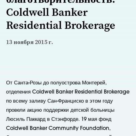
Coldwell Banker
Residential Brokerage
13 ноября 2015 г.
От Санта-Розы до полуострова Монтерей,
отделения Coldwell Banker Residential Brokerage
по всему заливу Сан-Франциско в этом году
провели акцию поддержки детской больницы
Люсиль Паккард в Стэнфорде. 19 мая фонд
Coldwell Banker Community Foundation,