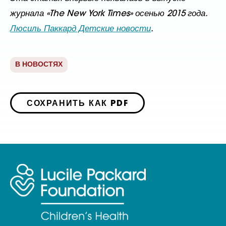
журнала «The New York Times» осенью 2015 года.
Люсиль Паккард Детские новости
.
В НОВОСТЯХ
СОХРАНИТЬ КАК PDF