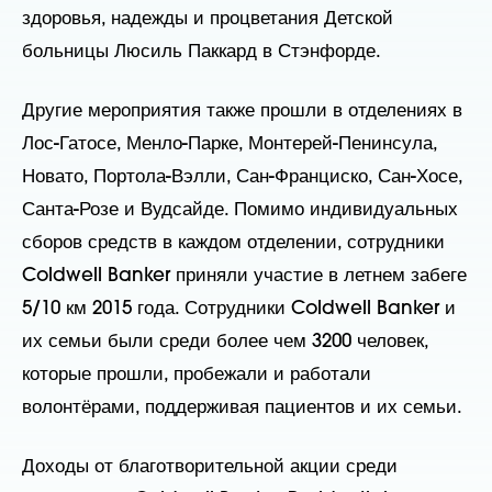
здоровья, надежды и процветания Детской
больницы Люсиль Паккард в Стэнфорде.
Другие мероприятия также прошли в отделениях в
Лос-Гатосе, Менло-Парке, Монтерей-Пенинсула,
Новато, Портола-Вэлли, Сан-Франциско, Сан-Хосе,
Санта-Розе и Вудсайде. Помимо индивидуальных
сборов средств в каждом отделении, сотрудники
Coldwell Banker приняли участие в летнем забеге
5/10 км 2015 года. Сотрудники Coldwell Banker и
их семьи были среди более чем 3200 человек,
которые прошли, пробежали и работали
волонтёрами, поддерживая пациентов и их семьи.
Доходы от благотворительной акции среди