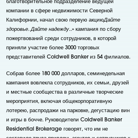
благотворительное подразделение ведущей
компании в сфере недвижимости Северной
Калифорнии, начал свою первую акцию
Дайте
здоровье. Дайте надежду.
.» кампания по сбору
пожертвований среди сотрудников, в которой
приняли участие более 3000 торговых
представителей Coldwell Banker из 54 филиалов.
Собрав более 180 000 долларов, семинедельная
кампания вовлекла сотрудников, их семьи, друзей
и местные сообщества в различные творческие
мероприятия, включая общекорпоративную
лотерею, распродажи на парковке, дегустацию вин
и игры в бочче. Руководители Coldwell Banker
Residential Brokerage говорят, что им не