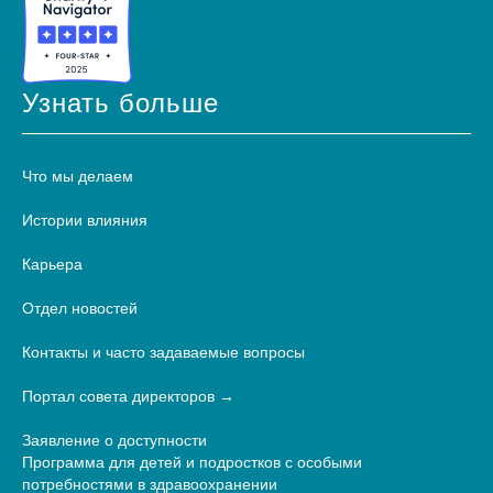
Узнать больше
Что мы делаем
Истории влияния
Карьера
Отдел новостей
Контакты и часто задаваемые вопросы
Портал совета директоров
Заявление о доступности
Программа для детей и подростков с особыми
потребностями в здравоохранении