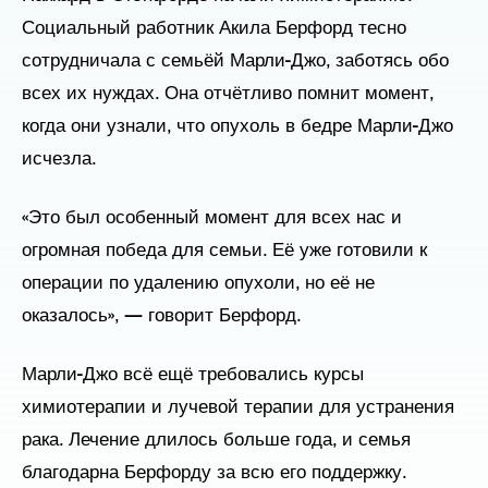
Социальный работник Акила Берфорд тесно
сотрудничала с семьёй Марли-Джо, заботясь обо
всех их нуждах. Она отчётливо помнит момент,
когда они узнали, что опухоль в бедре Марли-Джо
исчезла.
«Это был особенный момент для всех нас и
огромная победа для семьи. Её уже готовили к
операции по удалению опухоли, но её не
оказалось», — говорит Берфорд.
Марли-Джо всё ещё требовались курсы
химиотерапии и лучевой терапии для устранения
рака. Лечение длилось больше года, и семья
благодарна Берфорду за всю его поддержку.