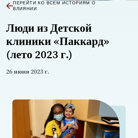
ПЕРЕЙТИ КО ВСЕМ ИСТОРИЯМ О
ВЛИЯНИИ
Люди из Детской
клиники «Паккард»
(лето 2023 г.)
26 июня 2023 г.