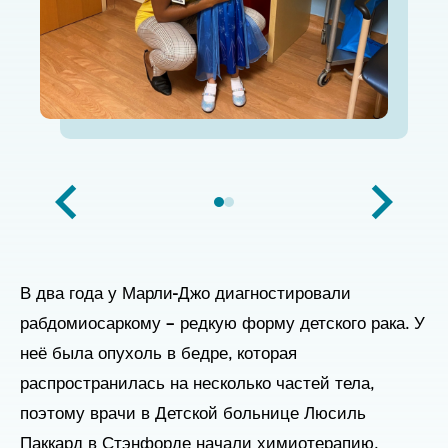
В два года у Марли-Джо диагностировали
рабдомиосаркому – редкую форму детского рака. У
неё была опухоль в бедре, которая
распространилась на несколько частей тела,
поэтому врачи в Детской больнице Люсиль
Паккард в Стэнфорде начали химиотерапию.