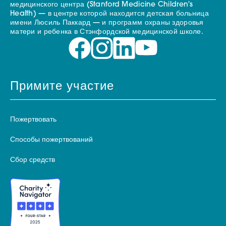
медицинского центра (Stanford Medicine Children's
Health) — в центре которой находится детская больница
имени Люсиль Паккард — и программ охраны здоровья
матери и ребенка в Стэнфордской медицинской школе.
Примите участие
Пожертвовать
Способы пожертвований
Сбор средств