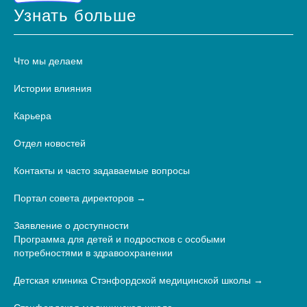
Узнать больше
Что мы делаем
Истории влияния
Карьера
Отдел новостей
Контакты и часто задаваемые вопросы
Портал совета директоров
Заявление о доступности
Программа для детей и подростков с особыми
потребностями в здравоохранении
Детская клиника Стэнфордской медицинской школы