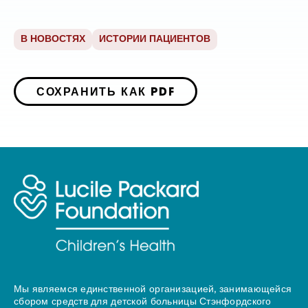
В НОВОСТЯХ
ИСТОРИИ ПАЦИЕНТОВ
СОХРАНИТЬ КАК PDF
Мы являемся единственной организацией, занимающейся
сбором средств для детской больницы Стэнфордского