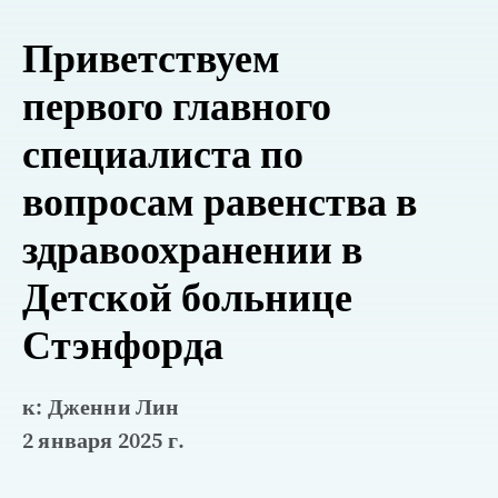
Приветствуем
первого главного
специалиста по
вопросам равенства в
здравоохранении в
Детской больнице
Стэнфорда
к: Дженни Лин
2 января 2025 г.