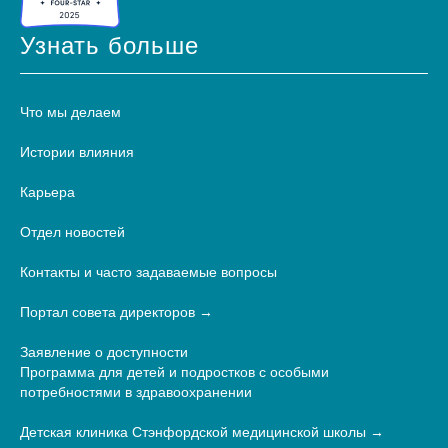
Узнать больше
Что мы делаем
Истории влияния
Карьера
Отдел новостей
Контакты и часто задаваемые вопросы
Портал совета директоров
Заявление о доступности
Программа для детей и подростков с особыми
потребностями в здравоохранении
Детская клиника Стэнфордской медицинской школы