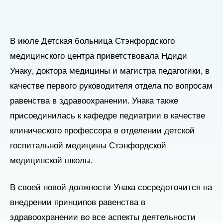
В июле Детская больница Стэнфордского
медицинского центра приветствовала Ндиди
Унаку, доктора медицины и магистра педагогики, в
качестве первого руководителя отдела по вопросам
равенства в здравоохранении. Унака также
присоединилась к кафедре педиатрии в качестве
клинического профессора в отделении детской
госпитальной медицины Стэнфордской
медицинской школы.
В своей новой должности Унака сосредоточится на
внедрении принципов равенства в
здравоохранении во все аспекты деятельности