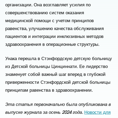
организации. Она возглавляет усилия по
совершенствованию систем оказания
медицинской помощи с учетом принципов
равенства, улучшению качества обслуживания
пациентов и интеграции инклюзивных методов
здравоохранения в операционные структуры.
Унака перешла в Стэнфордскую детскую больницу
из Детской больницы Цинциннати. Ее лидерство
знаменует собой важный шаг вперед в глубокой
приверженности Стэнфордской детской больницы
принципам равенства в здравоохранении.
Эта статья первоначально была опубликована в
выпуске журнала за осень 2024 года.
Новости для