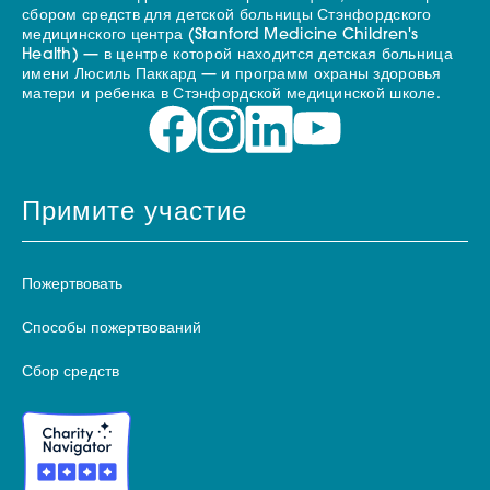
сбором средств для детской больницы Стэнфордского
медицинского центра (Stanford Medicine Children's
Health) — в центре которой находится детская больница
имени Люсиль Паккард — и программ охраны здоровья
матери и ребенка в Стэнфордской медицинской школе.
Примите участие
Пожертвовать
Способы пожертвований
Сбор средств