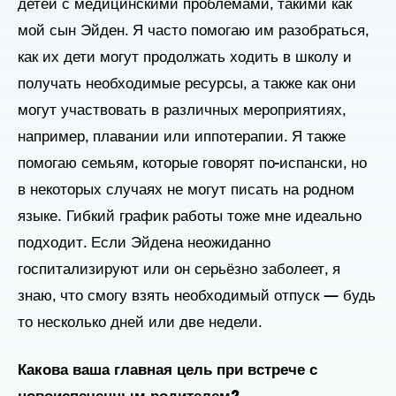
детей с медицинскими проблемами, такими как
мой сын Эйден. Я часто помогаю им разобраться,
как их дети могут продолжать ходить в школу и
получать необходимые ресурсы, а также как они
могут участвовать в различных мероприятиях,
например, плавании или иппотерапии. Я также
помогаю семьям, которые говорят по-испански, но
в некоторых случаях не могут писать на родном
языке.
Гибкий график работы тоже мне идеально
подходит. Если Эйдена неожиданно
госпитализируют или он серьёзно заболеет, я
знаю, что смогу взять необходимый отпуск — будь
то несколько дней или две недели.
Какова ваша главная цель при встрече с