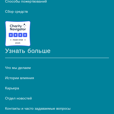
Способы пожертвований
Сбор средств
Узнать больше
Что мы делаем
Истории влияния
Карьера
Отдел новостей
Контакты и часто задаваемые вопросы