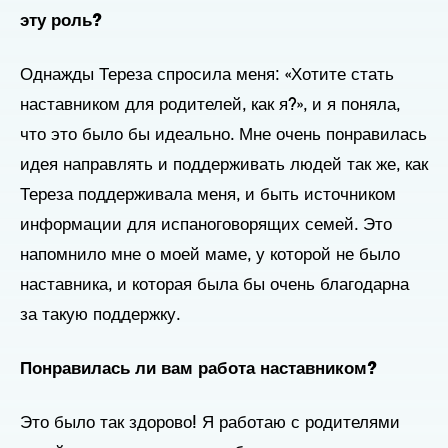
эту роль?
Однажды Тереза спросила меня: «Хотите стать
наставником для родителей, как я?», и я поняла,
что это было бы идеально. Мне очень понравилась
идея направлять и поддерживать людей так же, как
Тереза поддерживала меня, и быть источником
информации для испаноговорящих семей. Это
напомнило мне о моей маме, у которой не было
наставника, и которая была бы очень благодарна
за такую поддержку.
Понравилась ли вам работа наставником?
Это было так здорово! Я работаю с родителями