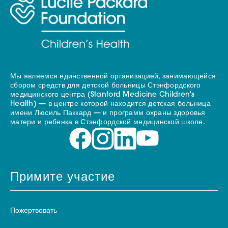
Мы являемся единственной организацией, занимающейся
сбором средств для детской больницы Стэнфордского
медицинского центра (Stanford Medicine Children's
Health) — в центре которой находится детская больница
имени Люсиль Паккард — и программ охраны здоровья
матери и ребенка в Стэнфордской медицинской школе.
Примите участие
Пожертвовать