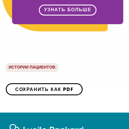
УЗНАТЬ БОЛЬШЕ
ИСТОРИИ ПАЦИЕНТОВ
СОХРАНИТЬ КАК PDF