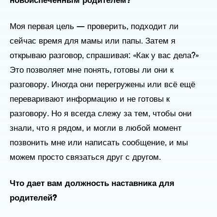
новоиспеченным родителем?
Моя первая цель — проверить, подходит ли
сейчас время для мамы или папы. Затем я
открываю разговор, спрашивая: «Как у вас дела?»
Это позволяет мне понять, готовы ли они к
разговору. Иногда они перегружены или всё ещё
переваривают информацию и не готовы к
разговору. Но я всегда слежу за тем, чтобы они
знали, что я рядом, и могли в любой момент
позвонить мне или написать сообщение, и мы
можем просто связаться друг с другом.
Что дает вам должность наставника для
родителей?