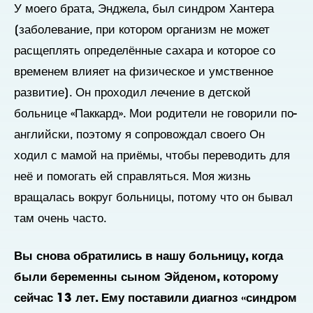
У моего брата, Энджела, был синдром Хантера
[заболевание, при котором организм не может
расщеплять определённые сахара и которое со
временем влияет на физическое и умственное
развитие]. Он проходил лечение в детской
больнице «Паккард». Мои родители не говорили по-
английски, поэтому я сопровождал своего
Он
ходил с мамой на приёмы, чтобы переводить для
неё и помогать ей справляться. Моя жизнь
вращалась вокруг больницы, потому что он бывал
там очень часто.
Вы снова обратились в нашу больницу, когда
были беременны сыном Эйденом, которому
сейчас 13 лет. Ему поставили диагноз «синдром