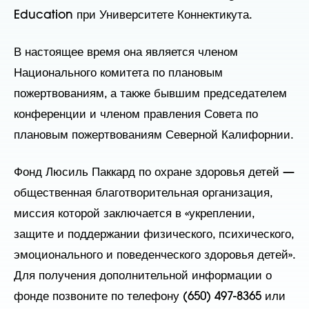
Education при Университете Коннектикута.
В настоящее время она является членом
Национального комитета по плановым
пожертвованиям, а также бывшим председателем
конференции и членом правления Совета по
плановым пожертвованиям Северной Калифорнии.
Фонд Люсиль Паккард по охране здоровья детей —
общественная благотворительная организация,
миссия которой заключается в «укреплении,
защите и поддержании физического, психического,
эмоционального и поведенческого здоровья детей».
Для получения дополнительной информации о
фонде позвоните по телефону (650) 497-8365 или