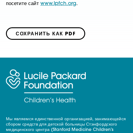
посетите сайт
www.lpfch.org
.
СОХРАНИТЬ КАК PDF
Мы являемся единственной организацией, занимающейся
сбором средств для детской больницы Стэнфордского
медицинского центра (Stanford Medicine Children's