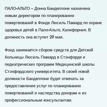
ПАЛО-АЛЬТО – Донна Банделлони назначена
новым директором по планированию
пожертвований в Фонде Люсиль Паккард по охране
здоровья детей в Пало-Альто, Калифорния. В
должность она вступит 29 мая.
Фонд занимается сбором средств для Детской
больницы Люсиль Паккард в Стэнфорде и
педиатрических программ Медицинской школы
Стэнфордского университета. В своей новой
должности Банделлони будет отвечать за
предоставление услуг по планированию
пожертвований и наследства донорам и их
профессиональным консультантам.