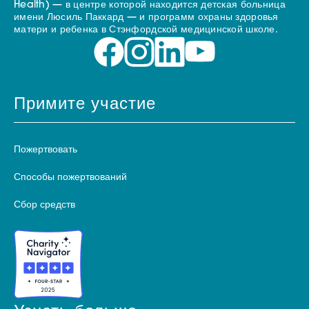
Health) — в центре которой находится детская больница
имени Люсиль Паккард — и программ охраны здоровья
матери и ребенка в Стэнфордской медицинской школе.
Примите участие
Пожертвовать
Способы пожертвований
Сбор средств