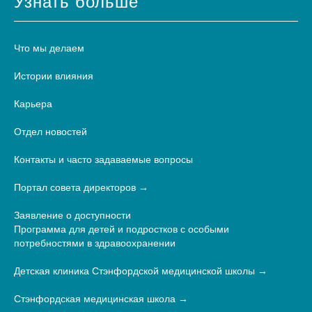
Узнать больше
Что мы делаем
Истории влияния
Карьера
Отдел новостей
Контакты и часто задаваемые вопросы
Портал совета директоров
Заявление о доступности
Программа для детей и подростков с особыми
потребностями в здравоохранении
Детская клиника Стэнфордской медицинской школы
Стэнфордская медицинская школа