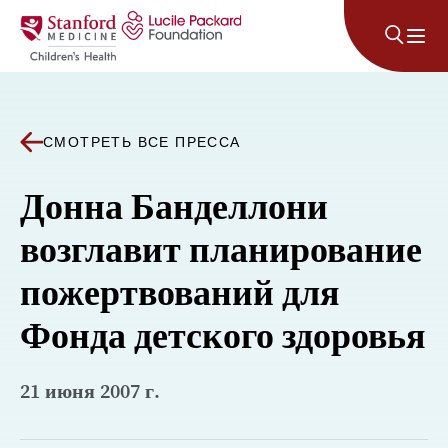
Перейти к содержанию
СМОТРЕТЬ ВСЕ ПРЕССА
Донна Банделлони
возглавит планирование
пожертвований для
Фонда детского здоровья
21 июня 2007 г.