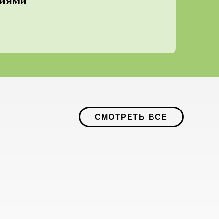
ниями
СМОТРЕТЬ ВСЕ