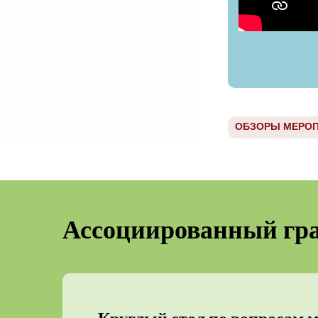
ОБЗОРЫ МЕРОП
Ассоциированный гр