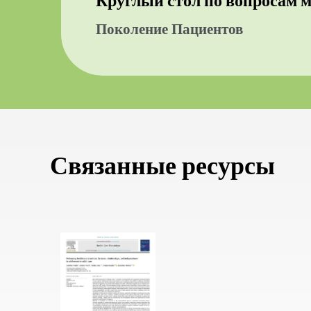
Круглый стол по вопросам 
Поколение Пациентов
Связанные ресурсы