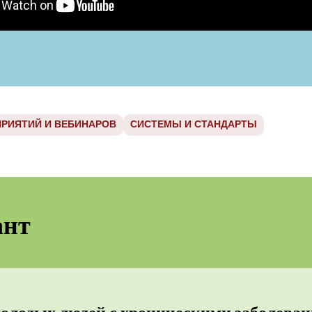
РИЯТИЙ И ВЕБИНАРОВ
СИСТЕМЫ И СТАНДАРТЫ
ант