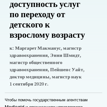
доступность услуг
по переходу от
детского к
взрослому возрасту
к: Маргарет Макманус, магистр
здравоохранения, Энни Шмидт,
магистр общественного
здравоохранения, Пейшенс Уайт,
доктор медицины, магистр наук
1 сентября 2020 г.
Чтобы помочь государственным агентствам