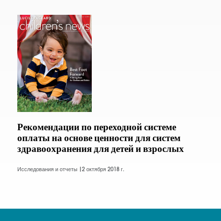
Рекомендации по переходной системе
оплаты на основе ценности для систем
здравоохранения для детей и взрослых
Исследования и отчеты |
2 октября 2018 г.