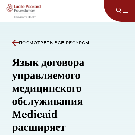
Перейти к содержанию
ПОСМОТРЕТЬ ВСЕ РЕСУРСЫ
Язык договора
управляемого
медицинского
обслуживания
Medicaid
расширяет