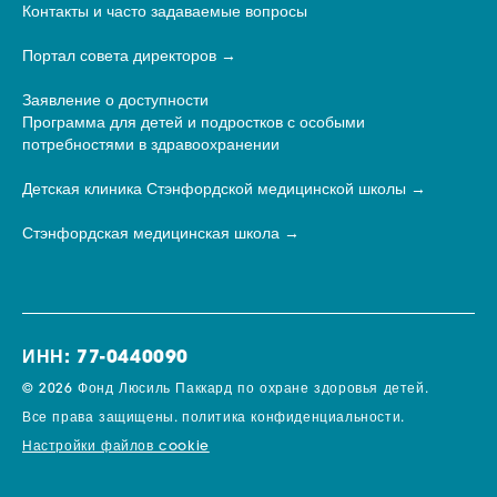
Контакты и часто задаваемые вопросы
Портал совета директоров
Заявление о доступности
Программа для детей и подростков с особыми
потребностями в здравоохранении
Детская клиника Стэнфордской медицинской школы
Стэнфордская медицинская школа
ИНН: 77-0440090
© 2026 Фонд Люсиль Паккард по охране здоровья детей.
Все права защищены.
политика конфиденциальности.
Настройки файлов cookie