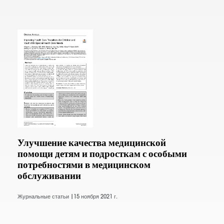
Улучшение качества медицинской
помощи детям и подросткам с особыми
потребностями в медицинском
обслуживании
Журнальные статьи |
15 ноября 2021 г.