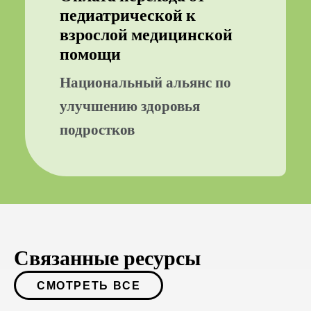
педиатрической к
взрослой медицинской
помощи
Национальный альянс по
улучшению здоровья
подростков
Связанные ресурсы
СМОТРЕТЬ ВСЕ