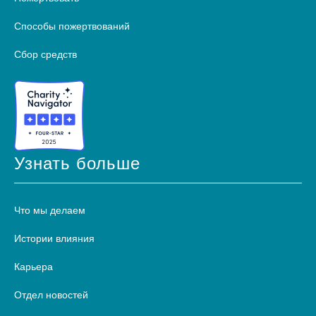
Способы пожертвований
Сбор средств
Узнать больше
Что мы делаем
Истории влияния
Карьера
Отдел новостей