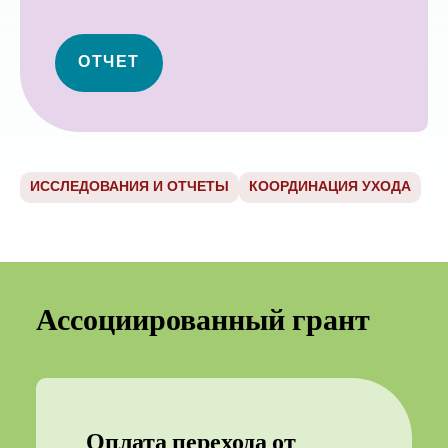
ОТЧЕТ
ИССЛЕДОВАНИЯ И ОТЧЕТЫ
КООРДИНАЦИЯ УХОДА
Ассоциированный грант
Оплата перехода от