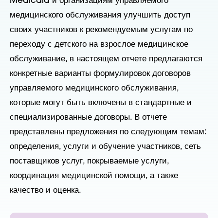
Medicaid и организациям управляемого
медицинского обслуживания улучшить доступ
своих участников к рекомендуемым услугам по
переходу с детского на взрослое медицинское
обслуживание, в настоящем отчете предлагаются
конкретные варианты формулировок договоров
управляемого медицинского обслуживания,
которые могут быть включены в стандартные и
специализированные договоры. В отчете
представлены предложения по следующим темам:
определения, услуги и обучение участников, сеть
поставщиков услуг, покрываемые услуги,
координация медицинской помощи, а также
качество и оценка.