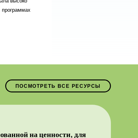
была высоко
х программах
ПОСМОТРЕТЬ ВСЕ РЕСУРСЫ
ованной на ценности, для