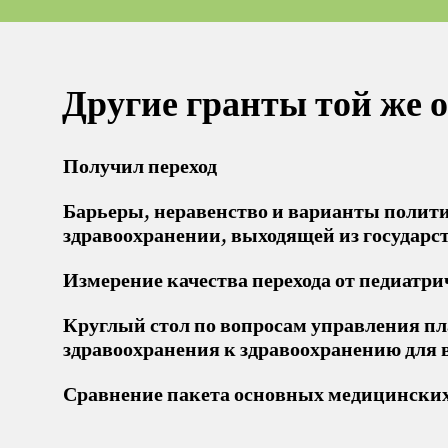
Другие гранты той же 
Получил переход
Барьеры, неравенство и варианты полити
здравоохранении, выходящей из государ
Измерение качества перехода от педиатр
Круглый стол по вопросам управления пл
здравоохранения к здравоохранению для 
Сравнение пакета основных медицинских 