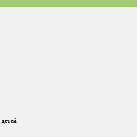
 детей