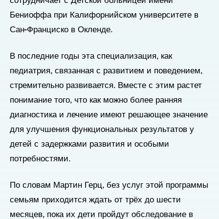
сотрудничает с Детской больницей имени
Бениоффа при Калифорнийском университете в
Сан-Франциско в Окленде.
В последние годы эта специализация, как
педиатрия, связанная с развитием и поведением,
стремительно развивается. Вместе с этим растет
понимание того, что как можно более ранняя
диагностика и лечение имеют решающее значение
для улучшения функциональных результатов у
детей с задержками развития и особыми
потребностями.
По словам Мартин Герц, без услуг этой программы
семьям приходится ждать от трёх до шести
месяцев, пока их дети пройдут обследование в