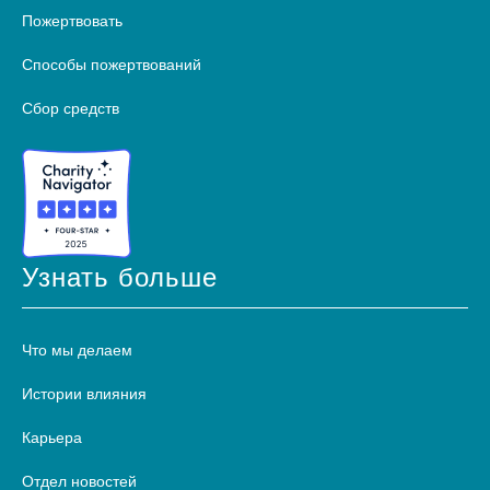
Пожертвовать
Способы пожертвований
Сбор средств
Узнать больше
Что мы делаем
Истории влияния
Карьера
Отдел новостей