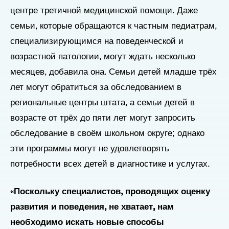
центре третичной медицинской помощи. Даже
семьи, которые обращаются к частным педиатрам,
специализирующимся на поведенческой и
возрастной патологии, могут ждать несколько
месяцев, добавила она. Семьи детей младше трёх
лет могут обратиться за обследованием в
региональные центры штата, а семьи детей в
возрасте от трёх до пяти лет могут запросить
обследование в своём школьном округе; однако
эти программы могут не удовлетворять
потребности всех детей в диагностике и услугах.
«Поскольку специалистов, проводящих оценку
развития и поведения, не хватает, нам
необходимо искать новые способы