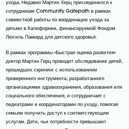
ухода. Недавно Мартин Херц присоединился к
сотрудникам Community Gatepath в рамках
совместной работы по координации ухода за
детьми в Калифорнии, финансируемой Фондом
Люсиль Паккард для детского здоровья.
В рамках программы «Быстрая оценка развития»
доктор Мартин Герц проводит обследование детей,
прошедших скрининг с использованием
проверенного инструмента, разработанного
организациями здравоохранения, образования или
социального обеспечения, и сотрудничает с
педиатрами и координаторами по уходу, помогая
семьям получить доступ к соответствующим
услугам. Дети, чьи потребности превышают