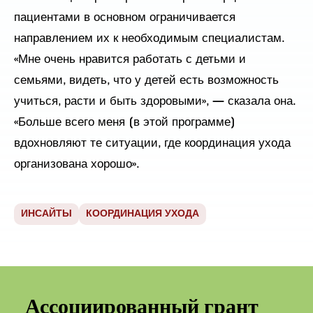
пациентами в основном ограничивается
направлением их к необходимым специалистам.
«Мне очень нравится работать с детьми и
семьями, видеть, что у детей есть возможность
учиться, расти и быть здоровыми», — сказала она.
«Больше всего меня [в этой программе]
вдохновляют те ситуации, где координация ухода
организована хорошо».
ИНСАЙТЫ
КООРДИНАЦИЯ УХОДА
Ассоциированный грант