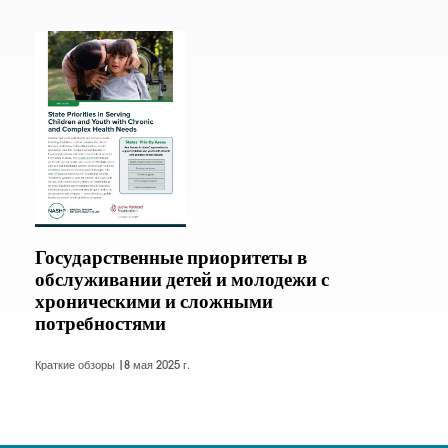
Государственные приоритеты в
обслуживании детей и молодежи с
хроническими и сложными
потребностями
Краткие обзоры |
8 мая 2025 г.