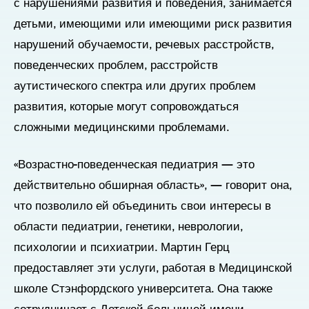
с нарушениями развития и поведения, занимается
детьми, имеющими или имеющими риск развития
нарушений обучаемости, речевых расстройств,
поведенческих проблем, расстройств
аутистического спектра или других проблем
развития, которые могут сопровождаться
сложными медицинскими проблемами.
«Возрастно-поведенческая педиатрия — это
действительно обширная область», — говорит она,
что позволило ей объединить свои интересы в
области педиатрии, генетики, неврологии,
психологии и психиатрии. Мартин Герц
предоставляет эти услуги, работая в Медицинской
школе Стэнфордского университета. Она также