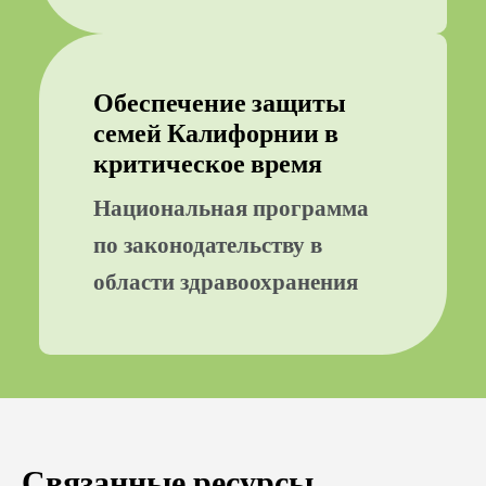
Обеспечение защиты
семей Калифорнии в
критическое время
Национальная программа
по законодательству в
области здравоохранения
Связанные ресурсы