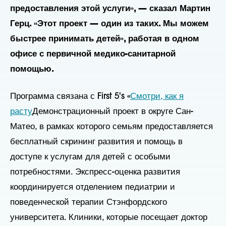
предоставления этой услуги», — сказал Мартин
Герц. «Этот проект — один из таких. Мы можем
быстрее принимать детей», работая в одном
офисе с первичной медико-санитарной
помощью.
Программа связана с First 5's «
Смотри, как я
расту
Демонстрационный проект в округе Сан-
Матео, в рамках которого семьям предоставляется
бесплатный скрининг развития и помощь в
доступе к услугам для детей с особыми
потребностями. Экспресс-оценка развития
координируется отделением педиатрии и
поведенческой терапии Стэнфордского
университета. Клиники, которые посещает доктор