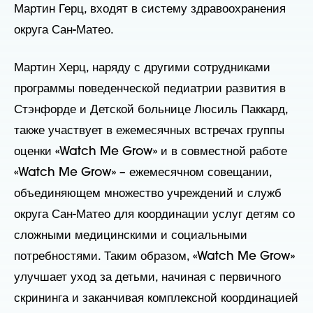
Мартин Герц, входят в систему здравоохранения
округа Сан-Матео.
Мартин Херц, наряду с другими сотрудниками
программы поведенческой педиатрии развития в
Стэнфорде и Детской больнице Люсиль Паккард,
также участвует в ежемесячных встречах группы
оценки «Watch Me Grow» и в совместной работе
«Watch Me Grow» – ежемесячном совещании,
объединяющем множество учреждений и служб
округа Сан-Матео для координации услуг детям со
сложными медицинскими и социальными
потребностями. Таким образом, «Watch Me Grow»
улучшает уход за детьми, начиная с первичного
скрининга и заканчивая комплексной координацией