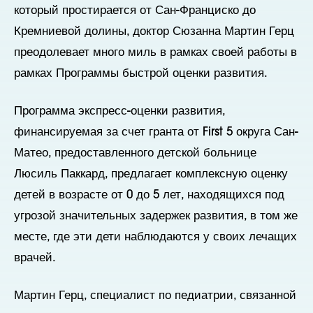
который простирается от Сан-Франциско до
Кремниевой долины, доктор Сюзанна Мартин Герц
преодолевает много миль в рамках своей работы в
рамках Программы быстрой оценки развития.
Программа экспресс-оценки развития,
финансируемая за счет гранта от First 5 округа Сан-
Матео, предоставленного детской больнице
Люсиль Паккард, предлагает комплексную оценку
детей в возрасте от 0 до 5 лет, находящихся под
угрозой значительных задержек развития, в том же
месте, где эти дети наблюдаются у своих лечащих
врачей.
Мартин Герц, специалист по педиатрии, связанной