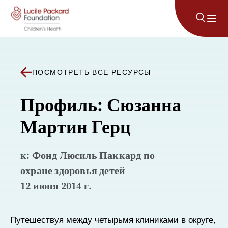
Перейти к содержанию
ПОСМОТРЕТЬ ВСЕ РЕСУРСЫ
Профиль: Сюзанна
Мартин Герц
к: Фонд Люсиль Паккард по
охране здоровья детей
12 июня 2014 г.
Путешествуя между четырьмя клиниками в округе,