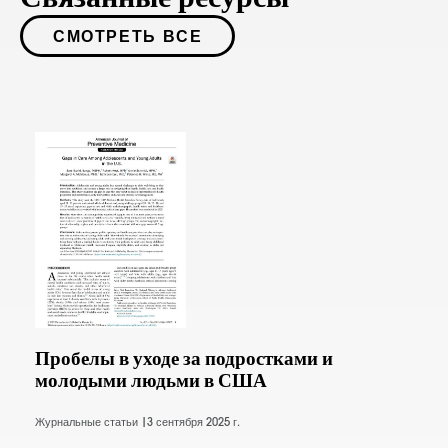
СМОТРЕТЬ ВСЕ
Пробелы в уходе за подростками и
молодыми людьми в США
Журнальные статьи |
3 сентября 2025 г.