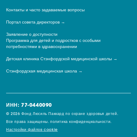
Контакты и часто задаваемые вопросы
Портал совета директоров
Заявление о доступности
Программа для детей и подростков с особыми
потребностями в здравоохранении
Детская клиника Стэнфордской медицинской школы
Стэнфордская медицинская школа
ИНН: 77-0440090
© 2026 Фонд Люсиль Паккард по охране здоровья детей.
Все права защищены.
политика конфиденциальности.
Настройки файлов cookie