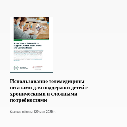
Использование телемедицины
штатами для поддержки детей с
хроническими и сложными
потребностями
Краткие обзоры |
29 мая 2025 г.