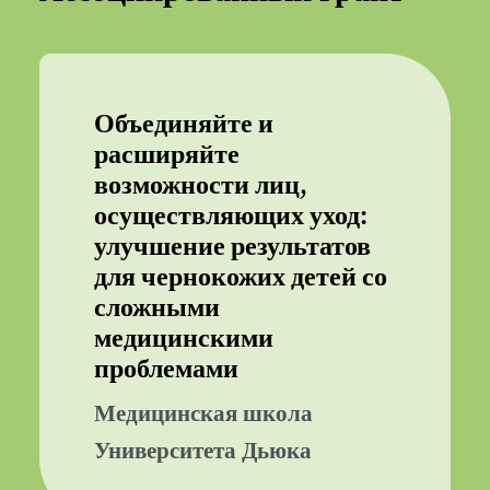
Объединяйте и
расширяйте
возможности лиц,
осуществляющих уход:
улучшение результатов
для чернокожих детей со
сложными
медицинскими
проблемами
Медицинская школа
Университета Дьюка