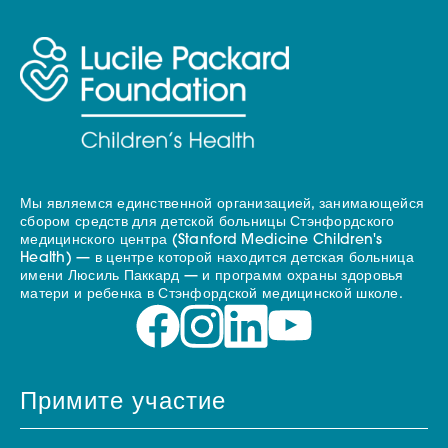
Мы являемся единственной организацией, занимающейся
сбором средств для детской больницы Стэнфордского
медицинского центра (Stanford Medicine Children's
Health) — в центре которой находится детская больница
имени Люсиль Паккард — и программ охраны здоровья
матери и ребенка в Стэнфордской медицинской школе.
Примите участие