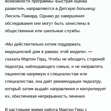
возможности программы «Быстрая оценка
развития», направляются в Детскую больницу
Люсиль Паккард. Однако до завершения
обследования они могут быть зачислены в
общественные или школьные службы.
«Мы действительно хотим поддержать
медицинский дом в рамках этой модели», —
сказала Мартин Герц. Чтобы не обходить стороной
педиатра, наблюдающего семью, и не направлять
пациентов напрямую к специалистам или
специалистам, она даёт рекомендации педиатру,
который затем выдаёт направления и контролирует
их, обеспечивая непрерывность лечения.
В настоящее время работа Мартин Герц с